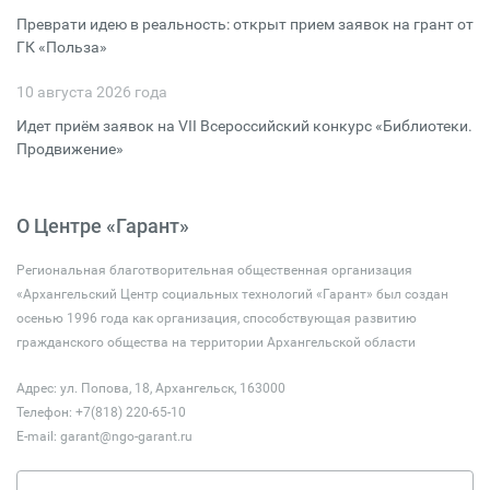
Преврати идею в реальность: открыт прием заявок на грант от
ГК «Польза»
10 августа 2026 года
Идет приём заявок на VII Всероссийский конкурс «Библиотеки.
Продвижение»
О Центре «Гарант»
Региональная благотворительная общественная организация
«Архангельский Центр социальных технологий «Гарант» был создан
осенью 1996 года как организация, способствующая развитию
гражданского общества на территории Архангельской области
Адрес: ул. Попова, 18, Архангельск, 163000
Телефон: +7(818) 220-65-10
E-mail:
garant@ngo-garant.ru