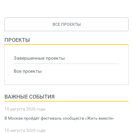
ВСЕ ПРОЕКТЫ
ПРОЕКТЫ
Завершенные проекты
Все проекты
ВАЖНЫЕ СОБЫТИЯ
10 августа 2026 года
В Москве пройдёт фестиваль сообществ «Жить вместе»
10 августа 2026 года