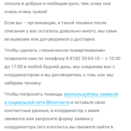
попала в добрые и любящие руки, тем, кому она
очень-очень нужна!
Если вы – организация, и такой техники после
списания у вас осталось довольно много, мы сами
ее вывезем или договоримся о доставке.
Чтобы сделать «техническое пожертвование»
позвоните нам по телефону 8 8182 20-65-10 – с 10:30
до 17:00 в любой будний день, мы соединим вас с
координатором и вы договоритесь о том, как мы
заберем технику.
Чтобы попросить помощи,
воспользуйтесь заявкой
в социальной сети ВКонтакте
и оставьте свои
контактные данные, и координатор с вами
свяжется или запросите форму заявки у
координатора (его контакты вы сможете найти в