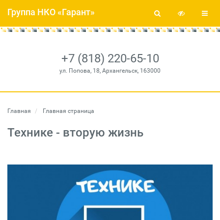
Группа НКО «Гарант»
+7 (818) 220-65-10
ул. Попова, 18, Архангельск, 163000
Главная
Главная страница
Технике - вторую жизнь