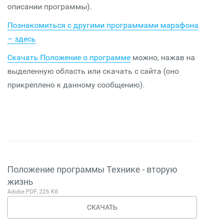
описании программы).
Познакомиться с другими программами марафона
– здесь
Скачать Положение о программе
можно, нажав на
выделенную область или скачать с сайта (оно
прикреплено к данному сообщению).
Положение программы Технике - вторую
жизнь
Adobe PDF, 226 Кб
СКАЧАТЬ