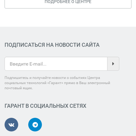
ПОДРОБНЕЕ О ЦЕНТРЕ
ПОДПИСАТЬСЯ НА НОВОСТИ САЙТА
Подпишитесь и получайте новости о событиях Центра
социальных технологий «Гарант» прямо в Ваш электронный
почтовый ящик.
ГАРАНТ В СОЦИАЛЬНЫХ СЕТЯХ