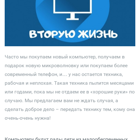
Часто мы покупаем новый компьютер, получаем в
подарок новую микроволновку или покупаем более
современный телефон, и… у нас остается техника,
рабочая и неплохая. Такая техника пылится месяцами
или годами, пока мы не отдаем ее в «хорошие руки» по
случаю. Мы предлагаем вам не ждать случая, а
сделать доброе дело – передать технику тем, кому она
очень-очень нужна!
Компьютеру будут рады дети из малообеспеченных