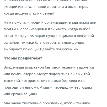
эмоций испытали наши дарители и волонтеры,
когда видели отклик семей!
Нам помогали люди и организации, и мы помогали
людям и организациям! Как часто, когда выбор
стоит между помощью нуждающимся и покупкой
офисной техники благотворительные фонды
выбирают помощь! Давайте поможем им!
Что мы предлагаем?
Владельцы исправной бытовой техники, гаджетов
или компьютеров, могут поделиться с нами той
техникой, которая стоит в доме без дела и не
пригодится никому. А мы – передадим ее людям
или организациям.
Мы очень тщательно проследим, чтобы техника