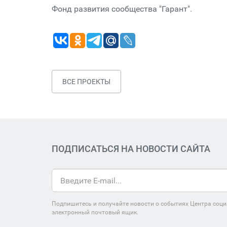
Фонд развития сообщества "Гарант".
ВСЕ ПРОЕКТЫ
ПОДПИСАТЬСЯ НА НОВОСТИ САЙТА
Подпишитесь и получайте новости о событиях Центра соци
электронный почтовый ящик.