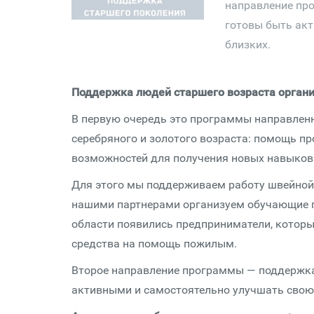
направление пр
готовы быть ак
близких.
Поддержка людей старшего возраста органи
В первую очередь это программы направлен
серебряного и золотого возраста: помощь п
возможностей для получения новых навыков 
Для этого мы поддерживаем работу швейной 
нашими партнерами организуем обучающие 
области появились предприниматели, которы
средства на помощь пожилым.
Второе направление программы — поддержка
активными и самостоятельно улучшать свою 