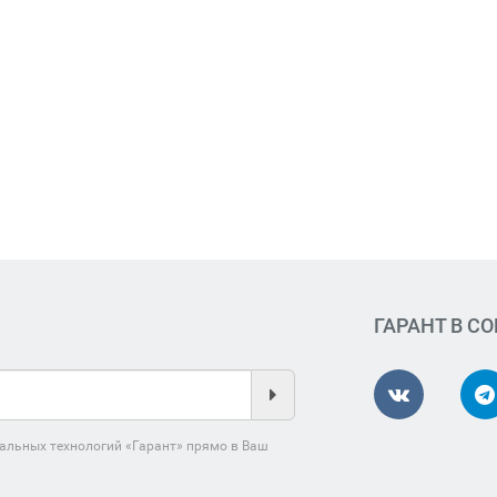
ГАРАНТ В С
альных технологий «Гарант» прямо в Ваш