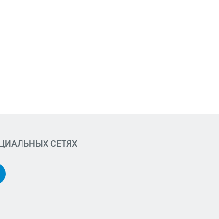
ОЦИАЛЬНЫХ СЕТЯХ