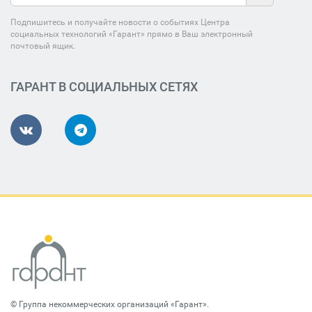
Подпишитесь и получайте новости о событиях Центра
социальных технологий «Гарант» прямо в Ваш электронный
почтовый ящик.
ГАРАНТ В СОЦИАЛЬНЫХ СЕТЯХ
©
Группа некоммерческих организаций «Гарант»
.