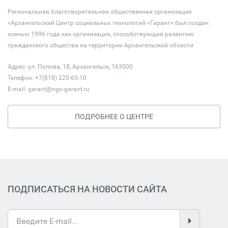
Региональная благотворительная общественная организация
«Архангельский Центр социальных технологий «Гарант» был создан
осенью 1996 года как организация, способствующая развитию
гражданского общества на территории Архангельской области
Адрес: ул. Попова, 18, Архангельск, 163000
Телефон: +7(818) 220-65-10
E-mail:
garant@ngo-garant.ru
ПОДРОБНЕЕ О ЦЕНТРЕ
ПОДПИСАТЬСЯ НА НОВОСТИ САЙТА