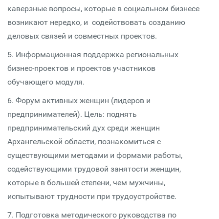
каверзные вопросы, которые в социальном бизнесе
возникают нередко, и содействовать созданию
деловых связей и совместных проектов.
5. Информационная поддержка региональных
бизнес-проектов и проектов участников
обучающего модуля.
6. Форум активных женщин (лидеров и
предпринимателей). Цель: поднять
предпринимательский дух среди женщин
Архангельской области, познакомиться с
существующими методами и формами работы,
содействующими трудовой занятости женщин,
которые в большей степени, чем мужчины,
испытывают трудности при трудоустройстве.
7. Подготовка методического руководства по