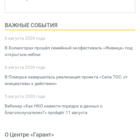
ВАЖНЫЕ СОБЫТИЯ
6 августа 2026 года
В Холмогорах прошёл семейный экофестиваль «Живица» под
открытым небом
6 августа 2026 года
В Поморье завершилась реализация проекта «Сила ТОС: от
инициативы к действию»
5 августа 2026 года
Вебинар «Как НКО навести порядок в данных о
благополучателях?» пройдёт 11 августа
О Центре «Гарант»