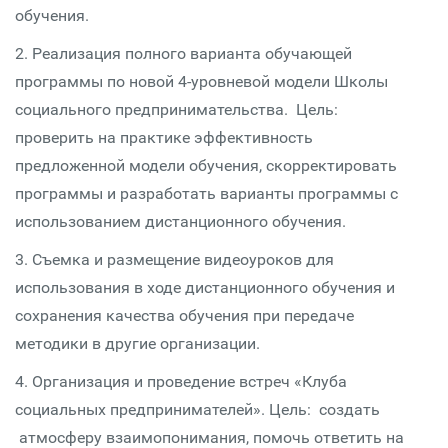
обучения.
2. Реализация полного варианта обучающей
программы по новой 4-уровневой модели Школы
социального предпринимательства. Цель:
проверить на практике эффективность
предложенной модели обучения, скорректировать
программы и разработать варианты программы с
использованием дистанционного обучения.
3. Съемка и размещение видеоуроков для
использования в ходе дистанционного обучения и
сохранения качества обучения при передаче
методики в другие организации.
4. Организация и проведение встреч «Клуба
социальных предпринимателей». Цель: создать
атмосферу взаимопонимания, помочь ответить на