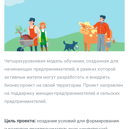
Четырехуровневая модель обучения, созданная для
начинающих предпринимателей, в рамках которой
активные жители могут разработать и внедрить
бизнес-проект на своей территории. Проект направлен
на поддержку женщин-предпринимателей и сельских
предпринимателей.
Цель проекта:
создание условий для формирования
и развития предпринимательских компетенций