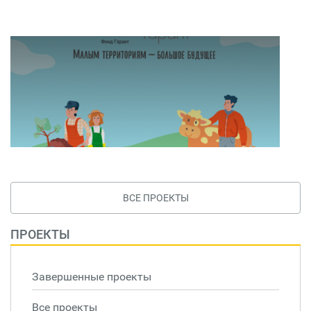
ВСЕ ПРОЕКТЫ
ПРОЕКТЫ
Завершенные проекты
Все проекты