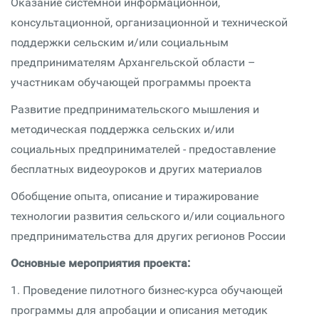
Оказание системной информационной,
консультационной, организационной и технической
поддержки сельским и/или социальным
предпринимателям Архангельской области –
участникам обучающей программы проекта
Развитие предпринимательского мышления и
методическая поддержка сельских и/или
социальных предпринимателей - предоставление
бесплатных видеоуроков и других материалов
Обобщение опыта, описание и тиражирование
технологии развития сельского и/или социального
предпринимательства для других регионов России
Основные мероприятия проекта:
1. Проведение пилотного бизнес-курса обучающей
программы для апробации и описания методик