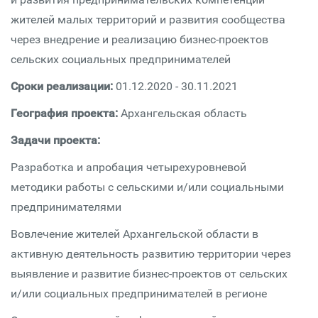
жителей малых территорий и развития сообщества
через внедрение и реализацию бизнес-проектов
сельских социальных предпринимателей
Сроки реализации:
01.12.2020 - 30.11.2021
География проекта:
Архангельская область
Задачи проекта:
Разработка и апробация четырехуровневой
методики работы с сельскими и/или социальными
предпринимателями
Вовлечение жителей Архангельской области в
активную деятельность развитию территории через
выявление и развитие бизнес-проектов от сельских
и/или социальных предпринимателей в регионе