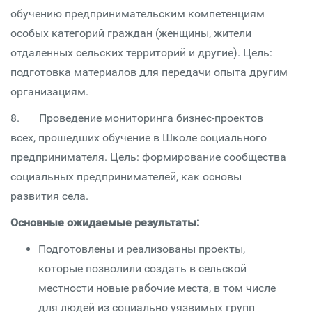
обучению предпринимательским компетенциям
особых категорий граждан (женщины, жители
отдаленных сельских территорий и другие). Цель:
подготовка материалов для передачи опыта другим
организациям.
8. Проведение мониторинга бизнес-проектов
всех, прошедших обучение в Школе социального
предпринимателя. Цель: формирование сообщества
социальных предпринимателей, как основы
развития села.
Основные ожидаемые результаты:
Подготовлены и реализованы проекты,
которые позволили создать в сельской
местности новые рабочие места, в том числе
для людей из социально уязвимых групп