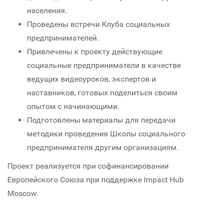
населения.
Проведены встречи Клуба социальных
предпринимателей.
Привлечены к проекту действующие
социальные предприниматели в качестве
ведущих видеоуроков, экспертов и
наставников, готовых поделиться своим
опытом с начинающими.
Подготовлены материалы для передачи
методики проведения Школы социального
предпринимателя другим организациям.
Проект реализуется при софинансировании
Европейского Союза при поддержке Impact Hub
Moscow.