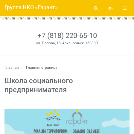
Группа НКО «Гарант»
+7 (818) 220-65-10
ул. Попова, 18, Архангельск, 163000
Главная
Главная страница
Школа социального
предпринимателя