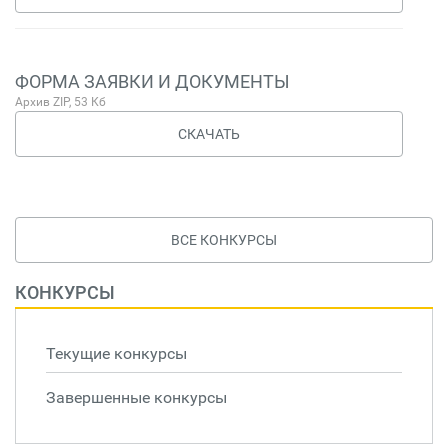
ФОРМА ЗАЯВКИ И ДОКУМЕНТЫ
Архив ZIP, 53 Кб
СКАЧАТЬ
ВСЕ КОНКУРСЫ
КОНКУРСЫ
Текущие конкурсы
Завершенные конкурсы