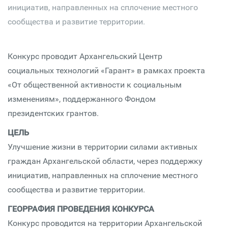
инициатив, направленных на сплочение местного
сообщества и развитие территории.
Конкурс проводит Архангельский Центр
социальных технологий «Гарант» в рамках проекта
«От общественной активности к социальным
изменениям», поддержанного Фондом
президентских грантов.
ЦЕЛЬ
Улучшение жизни в территории силами активных
граждан Архангельской области, через поддержку
инициатив, направленных на сплочение местного
сообщества и развитие территории.
ГЕОРРАФИЯ ПРОВЕДЕНИЯ КОНКУРСА
Конкурс проводится на территории Архангельской