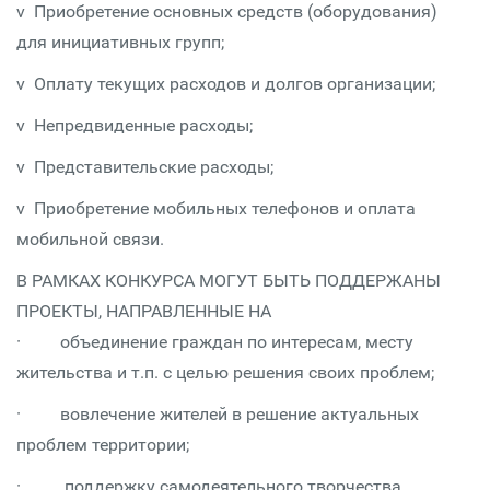
v Приобретение основных средств (оборудования)
для инициативных групп;
v Оплату текущих расходов и долгов организации;
v Непредвиденные расходы;
v Представительские расходы;
v Приобретение мобильных телефонов и оплата
мобильной связи.
В РАМКАХ КОНКУРСА МОГУТ БЫТЬ ПОДДЕРЖАНЫ
ПРОЕКТЫ, НАПРАВЛЕННЫЕ НА
· объединение граждан по интересам, месту
жительства и т.п. с целью решения своих проблем;
· вовлечение жителей в решение актуальных
проблем территории;
· поддержку самодеятельного творчества