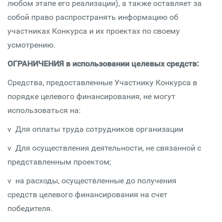
любом этапе его реализации), а также оставляет за
собой право распространять информацию об
участниках Конкурса и их проектах по своему
усмотрению.
ОГРАНИЧЕНИЯ в использовании целевых средств:
Средства, предоставленные Участнику Конкурса в
порядке целевого финансирования, не могут
использоваться на:
v Для оплаты труда сотрудников организации
v Для осуществления деятельности, не связанной с
представленным проектом;
v на расходы, осуществленные до получения
средств целевого финансирования на счет
победителя.