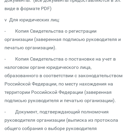
документы: (все документы предоставляются в эл.
виде в формате PDF)
v Для юридических лиц:
- Копия Свидетельства о регистрации
организации (заверенная подписью руководителя и
печатью организации).
- Копия Свидетельства о постановке на учет в
налоговом органе юридического лица,
образованного в соответствии с законодательством
Российской Федерации, по месту нахождения на
территории Российской Федерации (заверенная
подписью руководителя и печатью организации).
- Документ, подтверждающий полномочия
руководителя организации (выписка из протокола
общего собрания о выборе руководителя