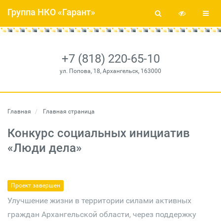
Группа НКО «Гарант»
+7 (818) 220-65-10
ул. Попова, 18, Архангельск, 163000
Главная
Главная страница
Конкурс социальных инициатив
«Люди дела»
Проект завершен
Улучшение жизни в территории силами активных
граждан Архангельской области, через поддержку