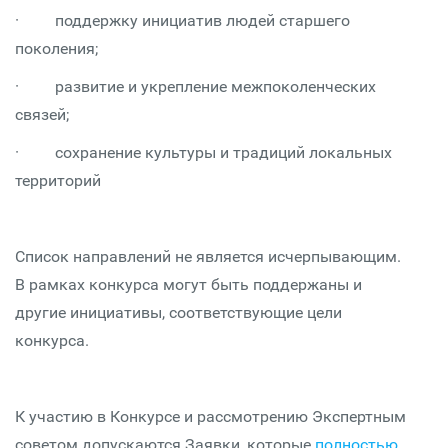
· поддержку инициатив людей старшего
поколения;
· развитие и укрепление межпоколенческих
связей;
· сохранение культуры и традиций локальных
территорий
Список направлений не является исчерпывающим.
В рамках конкурса могут быть поддержаны и
другие инициативы, соответствующие цели
конкурса.
К участию в Конкурсе и рассмотрению Экспертным
советом допускаются Заявки, которые
полностью