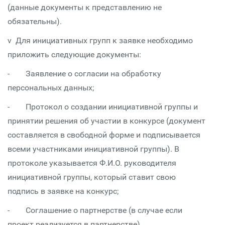
(данные документы к представлению не
обязательны).
v Для инициативных групп к заявке необходимо
приложить следующие документы:
- Заявление о согласии на обработку
персональных данных;
- Протокол о создании инициативной группы и
принятии решения об участии в конкурсе (документ
составляется в свободной форме и подписывается
всеми участниками инициативной группы). В
протоколе указывается Ф.И.О. руководителя
инициативной группы, который ставит свою
подпись в заявке на конкурс;
- Соглашение о партнерстве (в случае если
проект реализуется в партнерстве).