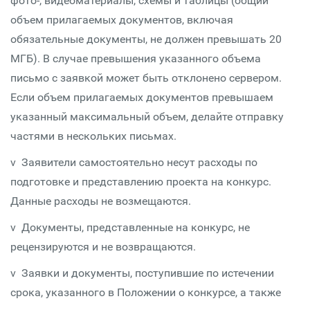
фото-, видеоматериалы, схемы и таблицы (общий
объем прилагаемых документов, включая
обязательные документы, не должен превышать 20
МГБ). В случае превышения указанного объема
письмо с заявкой может быть отклонено сервером.
Если объем прилагаемых документов превышаем
указанный максимальный объем, делайте отправку
частями в нескольких письмах.
v Заявители самостоятельно несут расходы по
подготовке и представлению проекта на конкурс.
Данные расходы не возмещаются.
v Документы, представленные на конкурс, не
рецензируются и не возвращаются.
v Заявки и документы, поступившие по истечении
срока, указанного в Положении о конкурсе, а также