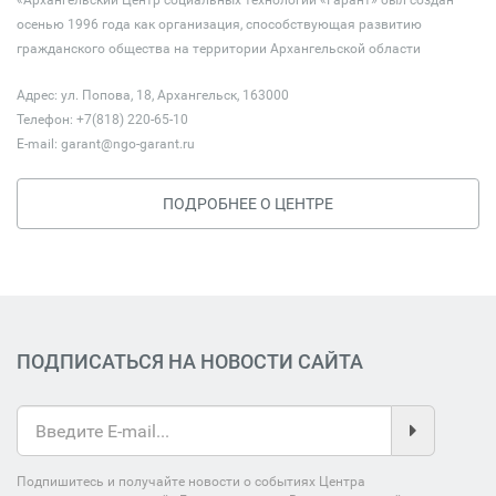
«Архангельский Центр социальных технологий «Гарант» был создан
осенью 1996 года как организация, способствующая развитию
гражданского общества на территории Архангельской области
Адрес: ул. Попова, 18, Архангельск, 163000
Телефон: +7(818) 220-65-10
E-mail:
garant@ngo-garant.ru
ПОДРОБНЕЕ О ЦЕНТРЕ
ПОДПИСАТЬСЯ НА НОВОСТИ САЙТА
Подпишитесь и получайте новости о событиях Центра