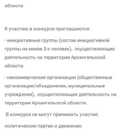
области
К участию в конкурсе приглашаются:
- инициативные группы (состав инициативной
группы не менее 3-х человек), осуществляющие
деятельность на территории Архангельской
области.
- некоммерческие организации (общественные
организации/объединения, муниципальные
учреждения), осуществляющие деятельность на
территории Архангельской области.
В конкурсе не могут принимать участие:
политические партии и движения;