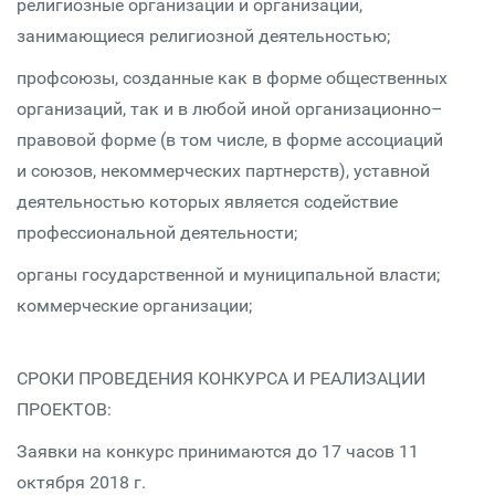
религиозные организации и организации,
занимающиеся религиозной деятельностью;
профсоюзы, созданные как в форме общественных
организаций, так и в любой иной организационно–
правовой форме (в том числе, в форме ассоциаций
и союзов, некоммерческих партнерств), уставной
деятельностью которых является содействие
профессиональной деятельности;
органы государственной и муниципальной власти;
коммерческие организации;
СРОКИ ПРОВЕДЕНИЯ КОНКУРСА И РЕАЛИЗАЦИИ
ПРОЕКТОВ:
Заявки на конкурс принимаются до 17 часов 11
октября 2018 г.