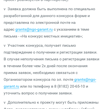
v Заявка должна быть выполнена по специально
разработанной для данного конкурса форме и
представлена по электронной почте на
адрес
grants@ngo-garant.ru
с указанием в теме
письма - «На конкурс местных инициатив»;
v Участник конкурса, получает письмо
подтверждение о получении и регистрации заявки.
В случае неполучения письма о регистрации заявки
в течении более чем 2х дней после окончания
приема заявок, необходимо связаться с
Организатором конкурса по эл. почте
grants@ngo-
garant.ru
или по телефону в 8 (8182) 20-65-10 и
уточнить вопрос о получении заявки.
v Дополнительно к проекту могут быть приложены