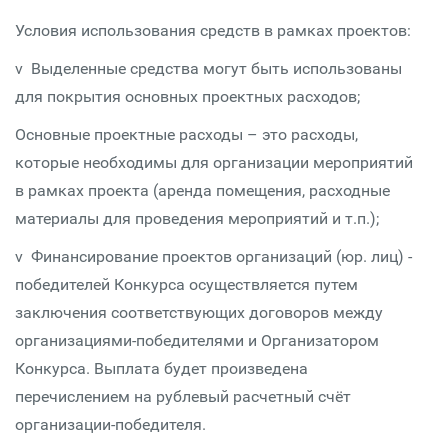
Условия использования средств в рамках проектов:
v Выделенные средства могут быть использованы
для покрытия основных проектных расходов;
Основные проектные расходы – это расходы,
которые необходимы для организации мероприятий
в рамках проекта (аренда помещения, расходные
материалы для проведения мероприятий и т.п.);
v Финансирование проектов организаций (юр. лиц) -
победителей Конкурса осуществляется путем
заключения соответствующих договоров между
организациями-победителями и Организатором
Конкурса. Выплата будет произведена
перечислением на рублевый расчетный счёт
организации-победителя.