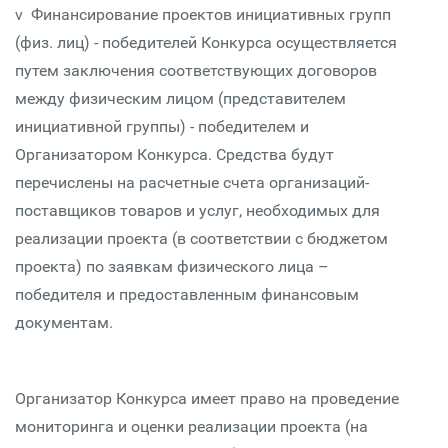
v Финансирование проектов инициативных групп
(физ. лиц) - победителей Конкурса осуществляется
путем заключения соответствующих договоров
между физическим лицом (представителем
инициативной группы) - победителем и
Организатором Конкурса. Средства будут
перечислены на расчетные счета организаций-
поставщиков товаров и услуг, необходимых для
реализации проекта (в соответствии с бюджетом
проекта) по заявкам физического лица –
победителя и предоставленным финансовым
документам.
Организатор Конкурса имеет право на проведение
мониторинга и оценки реализации проекта (на