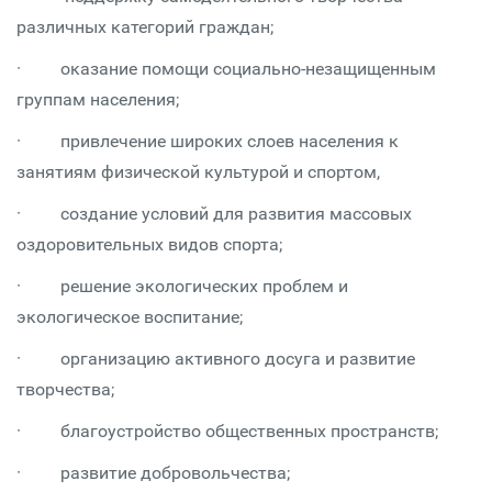
различных категорий граждан;
· оказание помощи социально-незащищенным
группам населения;
· привлечение широких слоев населения к
занятиям физической культурой и спортом,
· создание условий для развития массовых
оздоровительных видов спорта;
· решение экологических проблем и
экологическое воспитание;
· организацию активного досуга и развитие
творчества;
· благоустройство общественных пространств;
· развитие добровольчества;