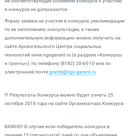
не соответствующие условиям конкурса к участию
в конкурсе не допускаются.
Форму заявки на участие в конкурсе, рекомендации
по ее заполнению, консультации, а также
дополнительную информацию можно получить на
сайте Архангельского Центра социальных
технологий www.ngogarant.ru (в разделе «Конкурсы
и гранты»), по телефону (8182) 20-65-10 или по
электронной почте
grants@ngo-garant.ru
!!! Результаты Конкурса можно будет узнать 25
октября 2018 года на сайте Организатора Конкурса
ВАЖНО! В случае если победитель конкурса в
течение 15 (пятнадцати) дней со дня объявления