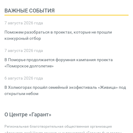
ВАЖНЫЕ СОБЫТИЯ
7 августа 2026 года
Поможем разобраться в проектах, которые не прошли
конкурсный отбор
7 августа 2026 года
В Поморье продолжается форумная кампания проекта
«Поморское долголетие»
6 августа 2026 года
В Холмогорах прошёл семейный экофестиваль «Живица» под
открытым небом
О Центре «Гарант»
Региональная благотворительная общественная организация