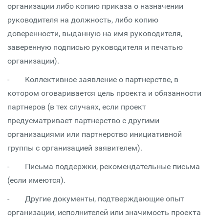
организации либо копию приказа о назначении
руководителя на должность, либо копию
доверенности, выданную на имя руководителя,
заверенную подписью руководителя и печатью
организации).
- Коллективное заявление о партнерстве, в
котором оговаривается цель проекта и обязанности
партнеров (в тех случаях, если проект
предусматривает партнерство с другими
организациями или партнерство инициативной
группы с организацией заявителем).
- Письма поддержки, рекомендательные письма
(если имеются).
- Другие документы, подтверждающие опыт
организации, исполнителей или значимость проекта