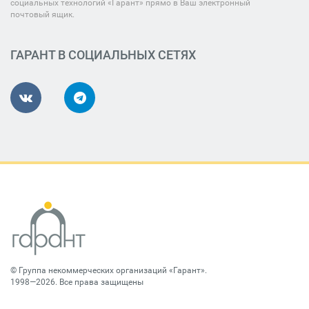
социальных технологий «Гарант» прямо в Ваш электронный
почтовый ящик.
ГАРАНТ В СОЦИАЛЬНЫХ СЕТЯХ
©
Группа некоммерческих организаций «Гарант»
.
1998—2026. Все права защищены