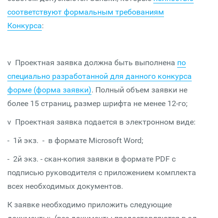
соответствуют формальным требованиям
Конкурса
:
v Проектная заявка должна быть выполнена
по
специально разработанной для данного конкурса
форме (форма заявки)
. Полный объем заявки не
более 15 страниц, размер шрифта не менее 12-го;
v Проектная заявка подается в электронном виде:
- 1й экз. - в формате Microsoft Word;
- 2й экз. - скан-копия заявки в формате PDF с
подписью руководителя с приложением комплекта
всех необходимых документов.
К заявке необходимо приложить следующие