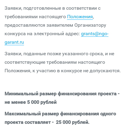
Заявки, подготовленные в соответствии с
требованиями настоящего
Положения
,
предоставляются заявителем Организатору
конкурса на электронный адрес:
grants@ngo-
garant.ru
Заявки, поданные позже указанного срока, и не
соответствующие требованиям настоящего
Положения, к участию в конкурсе не допускаются.
Минимальный размер финансирования проекта -
не менее 5 000 рублей
Максимальный размер финансирования одного
проекта составляет - 25 000 рублей.