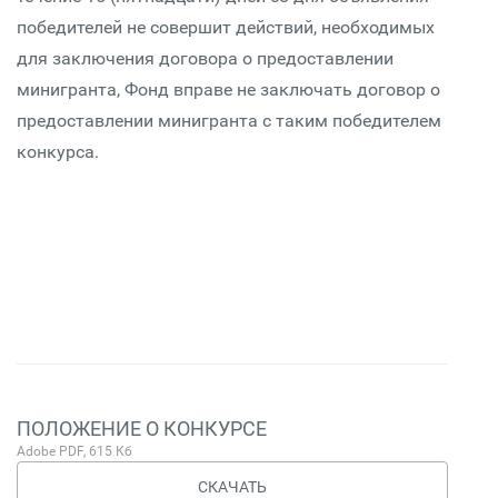
победителей не совершит действий, необходимых
для заключения договора о предоставлении
минигранта, Фонд вправе не заключать договор о
предоставлении минигранта с таким победителем
конкурса.
ПОЛОЖЕНИЕ О КОНКУРСЕ
Adobe PDF, 615 Кб
СКАЧАТЬ