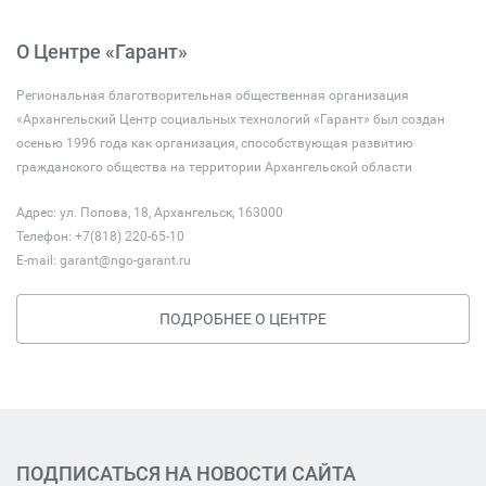
О Центре «Гарант»
Региональная благотворительная общественная организация
«Архангельский Центр социальных технологий «Гарант» был создан
осенью 1996 года как организация, способствующая развитию
гражданского общества на территории Архангельской области
Адрес: ул. Попова, 18, Архангельск, 163000
Телефон: +7(818) 220-65-10
E-mail:
garant@ngo-garant.ru
ПОДРОБНЕЕ О ЦЕНТРЕ
ПОДПИСАТЬСЯ НА НОВОСТИ САЙТА