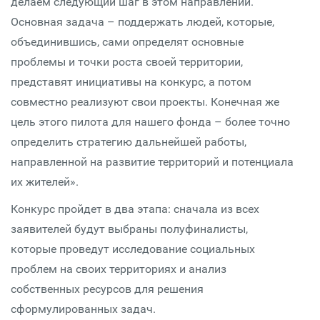
делаем следующий шаг в этом направлении.
Основная задача – поддержать людей, которые,
объединившись, сами определят основные
проблемы и точки роста своей территории,
представят инициативы на конкурс, а потом
совместно реализуют свои проекты. Конечная же
цель этого пилота для нашего фонда – более точно
определить стратегию дальнейшей работы,
направленной на развитие территорий и потенциала
их жителей».
Конкурс пройдет в два этапа: сначала из всех
заявителей будут выбраны полуфиналисты,
которые проведут исследование социальных
проблем на своих территориях и анализ
собственных ресурсов для решения
сформулированных задач.