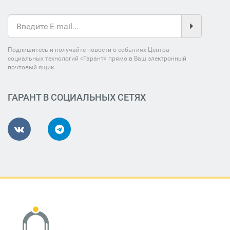
Подпишитесь и получайте новости о событиях Центра
социальных технологий «Гарант» прямо в Ваш электронный
почтовый ящик.
ГАРАНТ В СОЦИАЛЬНЫХ СЕТЯХ