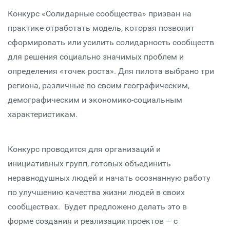
Конкурс «Солидарные сообщества» призван на
практике отработать модель, которая позволит
сформировать или усилить солидарность сообществ
для решения социально значимых проблем и
определения «точек роста». Для пилота выбрано три
региона, различные по своим географическим,
демографическим и экономико-социальным
характеристикам.
Конкурс проводится для организаций и
инициативных групп, готовых объединить
неравнодушных людей и начать осознанную работу
по улучшению качества жизни людей в своих
сообществах. Будет предложено делать это в
форме создания и реализации проектов – с