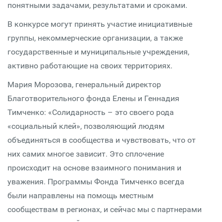
понятными задачами, результатами и сроками.
В конкурсе могут принять участие инициативные
группы, некоммерческие организации, а также
государственные и муниципальные учреждения,
активно работающие на своих территориях.
Мария Морозова, генеральный директор
Благотворительного фонда Елены и Геннадия
Тимченко: «Солидарность – это своего рода
«социальный клей», позволяющий людям
объединяться в сообщества и чувствовать, что от
них самих многое зависит. Это сплочение
происходит на основе взаимного понимания и
уважения. Программы Фонда Тимченко всегда
были направлены на помощь местным
сообществам в регионах, и сейчас мы с партнерами