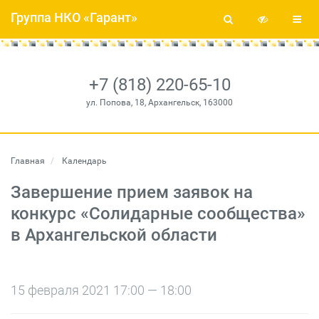
Группа НКО «Гарант»
+7 (818) 220-65-10
ул. Попова, 18, Архангельск, 163000
Главная
Календарь
Завершение прием заявок на
конкурс «Солидарные сообщества»
в Архангельской области
15 февраля 2021 17:00 — 18:00