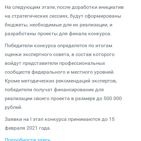
На следующем этапе, после доработки инициатив
на стратегических сессиях, будут сформированы
бюджеты, необходимые для их реализации, и
разработаны проекты для финала конкурса.
Победители конкурса определятся по итогам
оценки экспертного совета, в состав которого
войдут представители профессиональных
сообществ федерального и местного уровней.
Кроме методических рекомендаций экспертов,
победители получат финансирование для
реализации своего проекта в размере до 500 000
рублей.
Заявки на I этап конкурса принимаются до 15
февраля 2021 года.
Подробности здесь