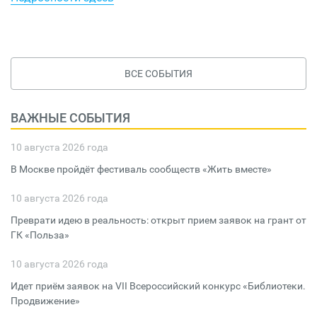
ВСЕ СОБЫТИЯ
ВАЖНЫЕ СОБЫТИЯ
10 августа 2026 года
В Москве пройдёт фестиваль сообществ «Жить вместе»
10 августа 2026 года
Преврати идею в реальность: открыт прием заявок на грант от
ГК «Польза»
10 августа 2026 года
Идет приём заявок на VII Всероссийский конкурс «Библиотеки.
Продвижение»