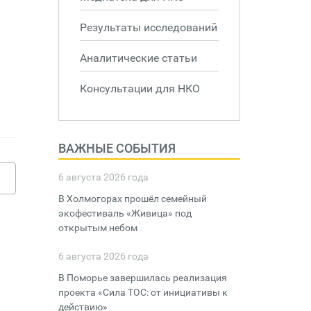
Результаты исследований
Аналитические статьи
Консультации для НКО
ВАЖНЫЕ СОБЫТИЯ
6 августа 2026 года
В Холмогорах прошёл семейный
экофестиваль «Живица» под
открытым небом
6 августа 2026 года
В Поморье завершилась реализация
проекта «Сила ТОС: от инициативы к
действию»