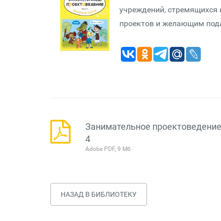
учреждений, стремящихся 
проектов и желающим пода
Занимательное проектоведение.
4
Adobe PDF, 9 Мб
НАЗАД В БИБЛИОТЕКУ