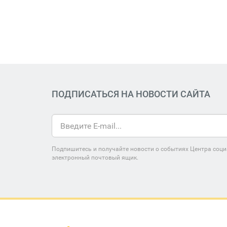
ПОДПИСАТЬСЯ НА НОВОСТИ САЙТА
Подпишитесь и получайте новости о событиях Центра соци
электронный почтовый ящик.