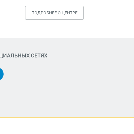
ПОДРОБНЕЕ О ЦЕНТРЕ
ОЦИАЛЬНЫХ СЕТЯХ