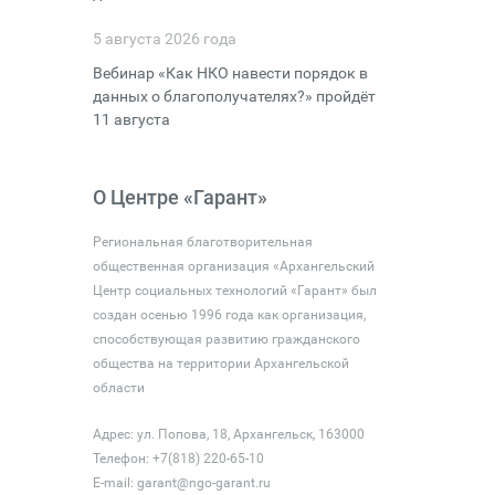
5 августа 2026 года
Вебинар «Как НКО навести порядок в
данных о благополучателях?» пройдёт
11 августа
О Центре «Гарант»
Региональная благотворительная
общественная организация «Архангельский
Центр социальных технологий «Гарант» был
создан осенью 1996 года как организация,
способствующая развитию гражданского
общества на территории Архангельской
области
Адрес: ул. Попова, 18, Архангельск, 163000
Телефон: +7(818) 220-65-10
E-mail:
garant@ngo-garant.ru