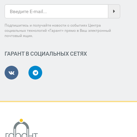
Подпишитесь и получайте новости о событиях Центра
социальных технологий «Гарант» прямо в Ваш электронный
почтовый ящик.
ГАРАНТ В СОЦИАЛЬНЫХ СЕТЯХ