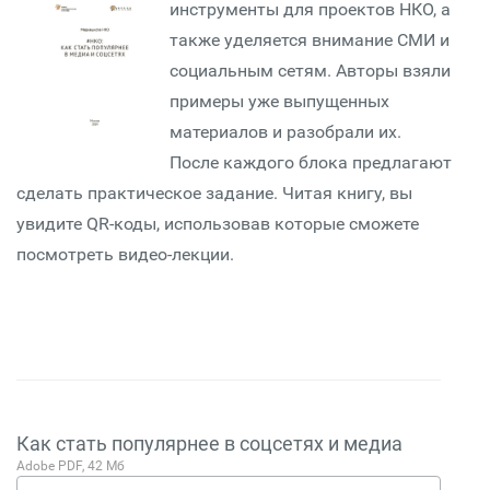
инструменты для проектов НКО, а
также уделяется внимание СМИ и
социальным сетям. Авторы взяли
примеры уже выпущенных
материалов и разобрали их.
После каждого блока предлагают
сделать практическое задание. Читая книгу, вы
увидите QR-коды, использовав которые сможете
посмотреть видео-лекции.
Как стать популярнее в соцсетях и медиа
Adobe PDF, 42 Мб