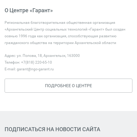
О Центре «Гарант»
Региональная благотворительная общественная организация
«Архангельский Центр социальных технологий «Гарант» был создан
осенью 1996 года как организация, способствующая развитию
гражданского общества на территории Архангельской области
Адрес: ул. Попова, 18, Архангельск, 163000
Телефон: +7(818) 220-65-10
E-mail:
garant@ngo-garant.ru
ПОДРОБНЕЕ О ЦЕНТРЕ
ПОДПИСАТЬСЯ НА НОВОСТИ САЙТА