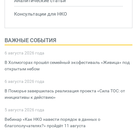
Аналитические статьи
Консультации для НКО
ВАЖНЫЕ СОБЫТИЯ
6 августа 2026 года
В Холмогорах прошёл семейный экофестиваль «Живица» под
открытым небом
6 августа 2026 года
В Поморье завершилась реализация проекта «Сила ТОС: от
инициативы к действию»
5 августа 2026 года
Вебинар «Как НКО навести порядок в данных о
благополучателях?» пройдёт 11 августа