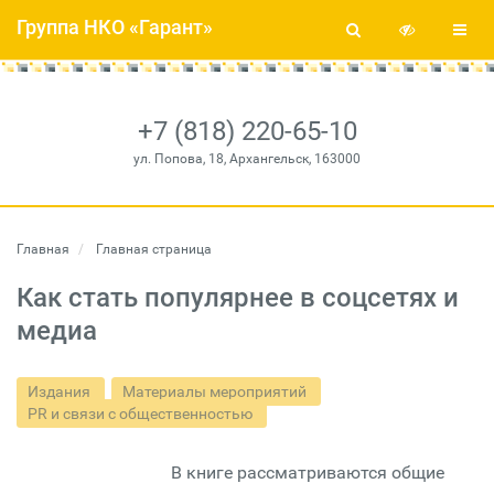
Группа НКО «Гарант»
+7 (818) 220-65-10
ул. Попова, 18, Архангельск, 163000
Главная
Главная страница
Как стать популярнее в соцсетях и
медиа
Издания
Материалы мероприятий
PR и связи с общественностью
В книге рассматриваются общие