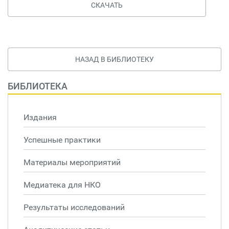
СКАЧАТЬ
НАЗАД В БИБЛИОТЕКУ
БИБЛИОТЕКА
Издания
Успешные практики
Материалы мероприятий
Медиатека для НКО
Результаты исследований