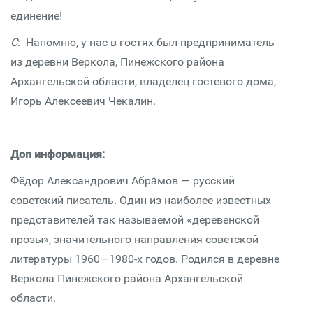
единение!
С
: Напомню, у нас в гостях был предприниматель
из деревни Веркола, Пинежского района
Архангельской области, владелец гостевого дома,
Игорь Алексеевич Чекалин.
Доп информация:
Фёдор Александрович Абра́мов — русский
советский писатель. Один из наиболее известных
представителей так называемой «деревенской
прозы», значительного направления советской
литературы 1960—1980-х годов. Родился в деревне
Веркола Пинежского района Архангельской
области.