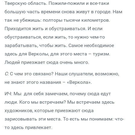
Тверскую область. Пожили-пожили и все-таки
большую часть времени снова живут в городе. Нам
так не убежишь: полторы тысячи километров.
Приходится жить и обустраиваться. И если
обустраиваться, если жить, то нужно чем-то
зарабатывать, чтобы жить. Самое необходимое
здесь для Верколы, для этого места – туризм.
Людей приезжает сюда очень много.
С
: С чем это связано? Наши слушатели, возможно,
не знают этого названия – «Веркола».
ИЧ: Мы для себя замечаем, почему сюда едут
люди. Кого мы встречаем? Мы встречаем здесь
художников, которые приезжают сюда
зарисовывать эти места. То есть мы понимаем: что-
то здесь привлекает.