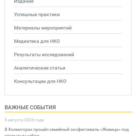
Издания
Успешные практики
Материалы мероприятий
Медиатека для НКО
Результаты исследований
Аналитические статьи
Консультации для НКО
ВАЖНЫЕ СОБЫТИЯ
6 августа 2026 года
В Холмогорах прошёл семейный экофестиваль «Живица» под
открытым небом