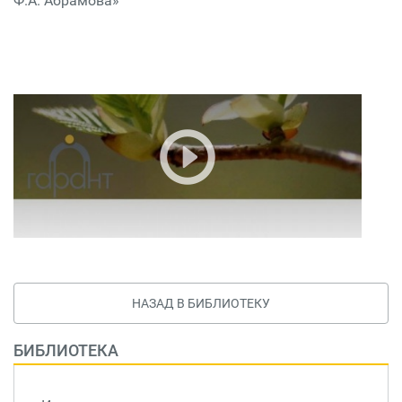
Ф.А. Абрамова»
НАЗАД В БИБЛИОТЕКУ
БИБЛИОТЕКА