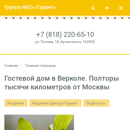
Группа НКО «Гарант»
+7 (818) 220-65-10
ул. Попова, 18, Архангельск, 163000
Главная
Главная страница
Гостевой дом в Верколе. Полторы
тысячи километров от Москвы
Издания
Издания Центра Гарант
Подкасты