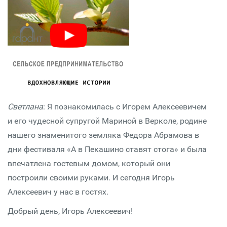
Светлана
: Я познакомилась с Игорем Алексеевичем
и его чудесной супругой Мариной в Верколе, родине
нашего знаменитого земляка Федора Абрамова в
дни фестиваля «А в Пекашино ставят стога» и была
впечатлена гостевым домом, который они
построили своими руками. И сегодня Игорь
Алексеевич у нас в гостях.
Добрый день, Игорь Алексеевич!