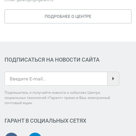
E-mail:
garant@ngo-garant.ru
ПОДРОБНЕЕ О ЦЕНТРЕ
ПОДПИСАТЬСЯ НА НОВОСТИ САЙТА
Подпишитесь и получайте новости о событиях Центра
социальных технологий «Гарант» прямо в Ваш электронный
почтовый ящик.
ГАРАНТ В СОЦИАЛЬНЫХ СЕТЯХ