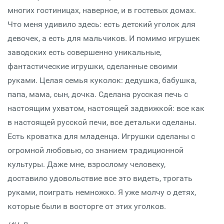
многих гостиницах, наверное, и в гостевых домах.
Что меня удивило здесь: есть детский уголок для
девочек, а есть для мальчиков. И помимо игрушек
заводских есть совершенно уникальные,
фантастические игрушки, сделанные своими
руками. Целая семья куколок: дедушка, бабушка,
папа, мама, сын, дочка. Сделана русская печь с
настоящим ухватом, настоящей задвижкой: все как
в настоящей русской печи, все детальки сделаны.
Есть кроватка для младенца. Игрушки сделаны с
огромной любовью, со знанием традиционной
культуры. Даже мне, взрослому человеку,
доставило удовольствие все это видеть, трогать
руками, поиграть немножко. Я уже молчу о детях,
которые были в восторге от этих уголков.