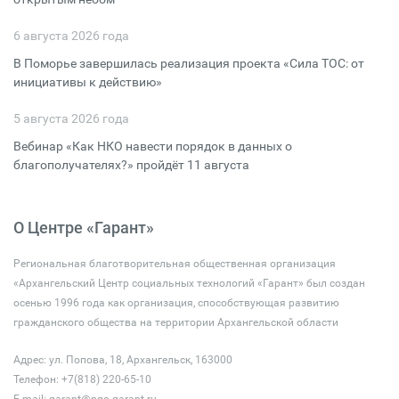
6 августа 2026 года
В Поморье завершилась реализация проекта «Сила ТОС: от
инициативы к действию»
5 августа 2026 года
Вебинар «Как НКО навести порядок в данных о
благополучателях?» пройдёт 11 августа
О Центре «Гарант»
Региональная благотворительная общественная организация
«Архангельский Центр социальных технологий «Гарант» был создан
осенью 1996 года как организация, способствующая развитию
гражданского общества на территории Архангельской области
Адрес: ул. Попова, 18, Архангельск, 163000
Телефон: +7(818) 220-65-10