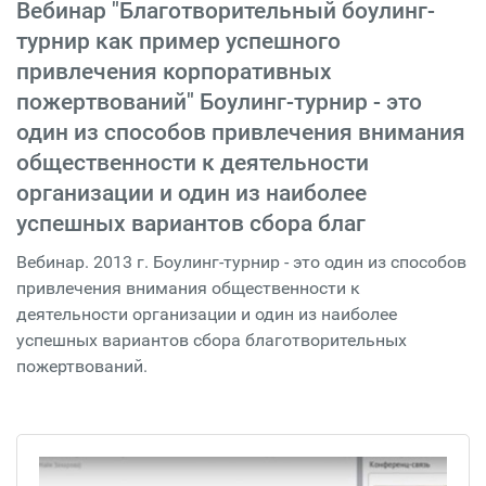
Вебинар "Благотворительный боулинг-
турнир как пример успешного
привлечения корпоративных
пожертвований" Боулинг-турнир - это
один из способов привлечения внимания
общественности к деятельности
организации и один из наиболее
успешных вариантов сбора благ
Вебинар. 2013 г. Боулинг-турнир - это один из способов
привлечения внимания общественности к
деятельности организации и один из наиболее
успешных вариантов сбора благотворительных
пожертвований.