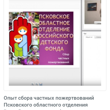
Опыт сбора частных пожертвований
Псковского областного отделения