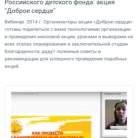
Российского детского фонда: акция
"Доброе сердце"
Вебинар. 2014 г. Организаторы акции «Доброе сердце»
готовы поделиться с вами технологиями организации
и проведения массовой акции, уроками и выводами на
всех этапах планирования и заключительной стадии
благодарности, дадут полезные советы и
рекомендации для успешного проведения подобных
акций.