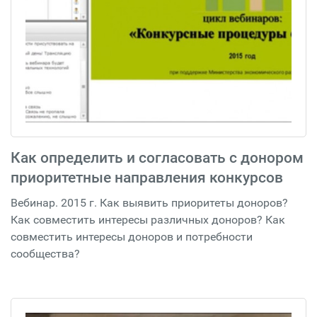
Как определить и согласовать с донором
приоритетные направления конкурсов
Вебинар. 2015 г. Как выявить приоритеты доноров?
Как совместить интересы различных доноров? Как
совместить интересы доноров и потребности
сообщества?