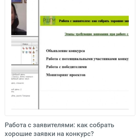
Работа с заявителями: как собрать
хорошие заявки на конкурс?