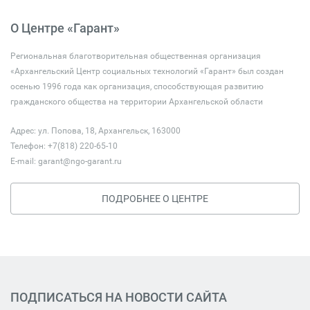
О Центре «Гарант»
Региональная благотворительная общественная организация
«Архангельский Центр социальных технологий «Гарант» был создан
осенью 1996 года как организация, способствующая развитию
гражданского общества на территории Архангельской области
Адрес: ул. Попова, 18, Архангельск, 163000
Телефон: +7(818) 220-65-10
E-mail:
garant@ngo-garant.ru
ПОДРОБНЕЕ О ЦЕНТРЕ
ПОДПИСАТЬСЯ НА НОВОСТИ САЙТА