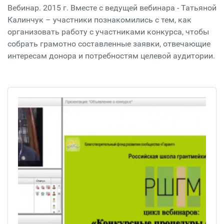
Вебинар. 2015 г. Вместе с ведущей вебинара - Татьяной
Калинчук – участники познакомились с тем, как
организовать работу с участниками конкурса, чтобы
собрать грамотно составленные заявки, отвечающие
интересам донора и потребностям целевой аудитории.