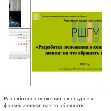
Разработка положения о конкурсе и
формы заявки: на что обращать