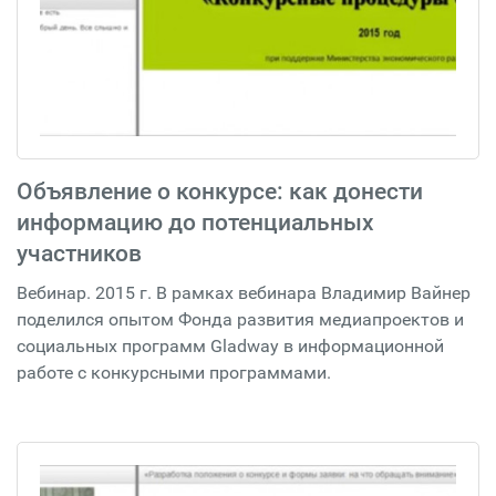
Объявление о конкурсе: как донести
информацию до потенциальных
участников
Вебинар. 2015 г. В рамках вебинара Владимир Вайнер
поделился опытом Фонда развития медиапроектов и
социальных программ Gladway в информационной
работе с конкурсными программами.