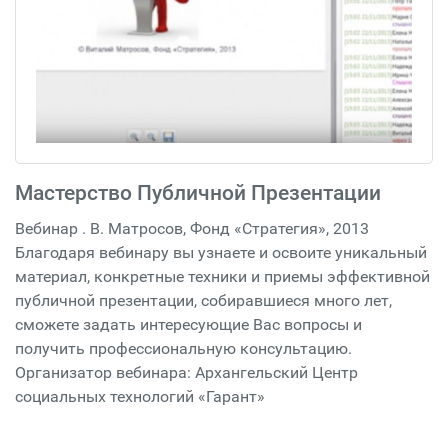
Мастерство Публичной Презентации
Вебинар . В. Матросов, Фонд «Стратегия», 2013
Благодаря вебинару вы узнаете и освоите уникальный
материал, конкретные техники и приемы эффективной
публичной презентации, собиравшиеся много лет,
сможете задать интересующие Вас вопросы и
получить профессиональную консультацию.
Организатор вебинара: Архангельский Центр
социальных технологий «Гарант»