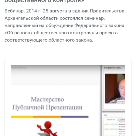
общественного контроля»
Вебинар. 2014 г. 25 августа в здании Правительства
Архангельской области состоялся семинар,
направленный на обсуждение Федерального закона
«Об основах общественного контроля» и проекта
соответствующего областного закона.