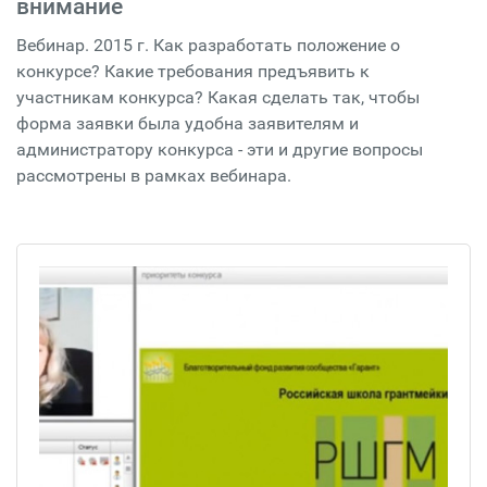
внимание
Вебинар. 2015 г. Как разработать положение о
конкурсе? Какие требования предъявить к
участникам конкурса? Какая сделать так, чтобы
форма заявки была удобна заявителям и
администратору конкурса - эти и другие вопросы
рассмотрены в рамках вебинара.