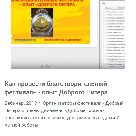
Как провести благотворительный
фестиваль - опыт Доброго Питера
Вебинар. 2013 г. Организаторы фестиваля «Добрый
Питер» и члены движения «Добрые города»
поделились технологиями, уроками и выводами 7-
летней работы.