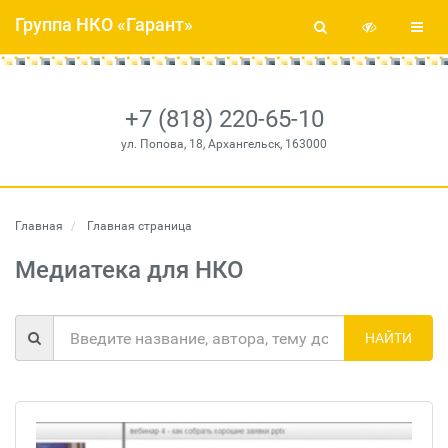
Группа НКО «Гарант»
+7 (818) 220-65-10
ул. Попова, 18, Архангельск, 163000
Главная
Главная страница
Медиатека для НКО
НАЙТИ