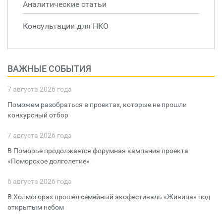
Аналитические статьи
Консультации для НКО
ВАЖНЫЕ СОБЫТИЯ
7 августа 2026 года
Поможем разобраться в проектах, которые не прошли
конкурсный отбор
7 августа 2026 года
В Поморье продолжается форумная кампания проекта
«Поморское долголетие»
6 августа 2026 года
В Холмогорах прошёл семейный экофестиваль «Живица» под
открытым небом