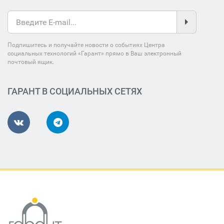
Подпишитесь и получайте новости о событиях Центра
социальных технологий «Гарант» прямо в Ваш электронный
почтовый ящик.
ГАРАНТ В СОЦИАЛЬНЫХ СЕТЯХ