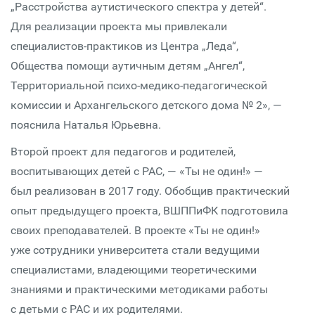
„Расстройства аутистического спектра у детей“.
Для реализации проекта мы привлекали
специалистов-практиков из Центра „Леда“,
Общества помощи аутичным детям „Ангел“,
Территориальной психо-медико-педагогической
комиссии и Архангельского детского дома № 2», —
пояснила Наталья Юрьевна.
Второй проект для педагогов и родителей,
воспитывающих детей с РАС, — «Ты не один!» —
был реализован в 2017 году. Обобщив практический
опыт предыдущего проекта, ВШППиФК подготовила
своих преподавателей. В проекте «Ты не один!»
уже сотрудники университета стали ведущими
специалистами, владеющими теоретическими
знаниями и практическими методиками работы
с детьми с РАС и их родителями.