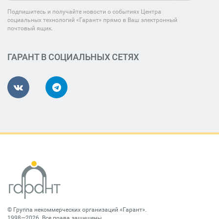
Подпишитесь и получайте новости о событиях Центра
социальных технологий «Гарант» прямо в Ваш электронный
почтовый ящик.
ГАРАНТ В СОЦИАЛЬНЫХ СЕТЯХ
©
Группа некоммерческих организаций «Гарант»
.
1998—2026. Все права защищены