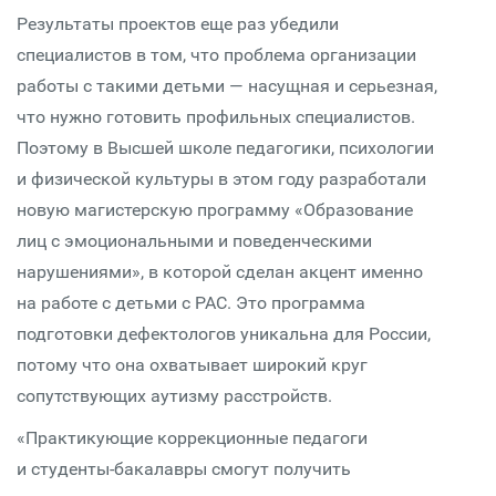
Результаты проектов еще раз убедили
специалистов в том, что проблема организации
работы с такими детьми — насущная и серьезная,
что нужно готовить профильных специалистов.
Поэтому в Высшей школе педагогики, психологии
и физической культуры в этом году разработали
новую магистерскую программу «Образование
лиц с эмоциональными и поведенческими
нарушениями», в которой сделан акцент именно
на работе с детьми с РАС. Это программа
подготовки дефектологов уникальна для России,
потому что она охватывает широкий круг
сопутствующих аутизму расстройств.
«Практикующие коррекционные педагоги
и студенты-бакалавры смогут получить