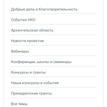
Добрые дела и благотворительность
События НКО
Архангельская область
Новости проектов
Вебинары
Конференции, школы и семинары
Конкурсы и гранты
Наши конкурсы и события
Президентские гранты
Все темы