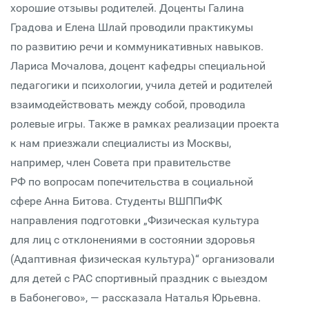
хорошие отзывы родителей. Доценты Галина
Градова и Елена Шлай проводили практикумы
по развитию речи и коммуникативных навыков.
Лариса Мочалова, доцент кафедры специальной
педагогики и психологии, учила детей и родителей
взаимодействовать между собой, проводила
ролевые игры. Также в рамках реализации проекта
к нам приезжали специалисты из Москвы,
например, член Совета при правительстве
РФ по вопросам попечительства в социальной
сфере Анна Битова. Студенты ВШППиФК
направления подготовки „Физическая культура
для лиц с отклонениями в состоянии здоровья
(Адаптивная физическая культура)“ организовали
для детей с РАС спортивный праздник с выездом
в Бабонегово», — рассказала Наталья Юрьевна.