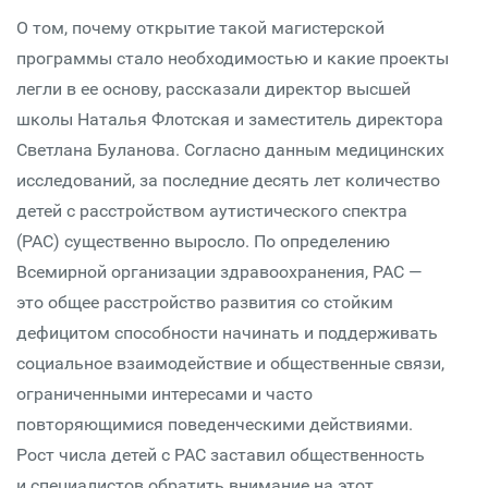
О том, почему открытие такой магистерской
программы стало необходимостью и какие проекты
легли в ее основу, рассказали директор высшей
школы Наталья Флотская и заместитель директора
Светлана Буланова. Согласно данным медицинских
исследований, за последние десять лет количество
детей с расстройством аутистического спектра
(РАС) существенно выросло. По определению
Всемирной организации здравоохранения, РАС —
это общее расстройство развития со стойким
дефицитом способности начинать и поддерживать
социальное взаимодействие и общественные связи,
ограниченными интересами и часто
повторяющимися поведенческими действиями.
Рост числа детей с РАС заставил общественность
и специалистов обратить внимание на этот