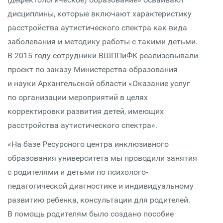
дисциплины, которые включают характеристику
расстройства аутистического спектра как вида
заболевания и методику работы с такими детьми.
В 2015 году сотрудники ВШППиФК реализовывали
проект по заказу Министерства образования
и науки Архангельской области «Оказание услуг
по организации мероприятий в целях
корректировки развития детей, имеющих
расстройства аутистического спектра».
«На базе Ресурсного центра инклюзивного
образования университета мы проводили занятия
с родителями и детьми по психолого-
педагогической диагностике и индивидуальному
развитию ребенка, консультации для родителей.
В помощь родителям было создано пособие