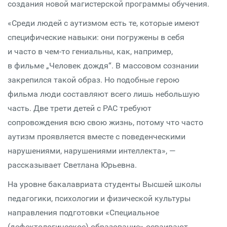
создания новой магистерской программы обучения.
«Среди людей с аутизмом есть те, которые имеют
специфические навыки: они погружены в себя
и часто в чем-то гениальны, как, например,
в фильме „Человек дождя“. В массовом сознании
закрепился такой образ. Но подобные герою
фильма люди составляют всего лишь небольшую
часть. Две трети детей с РАС требуют
сопровождения всю свою жизнь, потому что часто
аутизм проявляется вместе с поведенческими
нарушениями, нарушениями интеллекта», —
рассказывает Светлана Юрьевна.
На уровне бакалавриата студенты Высшей школы
педагогики, психологии и физической культуры
направления подготовки «Специальное
(дефектологическое) образование» осваивают