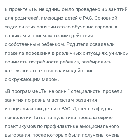
В проекте «Ты не один!» было проведено 85 занятий
для родителей, имеющих детей с РАС. Основной
задачей этих занятий стало обучение взрослых
навыкам и приемам взаимодействия
с собственным ребенком. Родители осваивали
правила поведения в различных ситуациях, учились
понимать потребности ребенка, разбирались,
как включать его во взаимодействие
с окружающим миром.
«В программе „Ты не один!“ специалисты провели
занятия по разным аспектам развития
и социализации детей с РАС. Доцент кафедры
психологии Татьяна Булыгина провела серию
практикумов по профилактике эмоционального
выгорания, после которых были получены очень