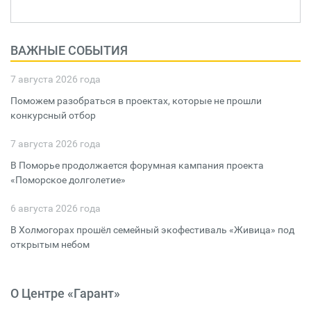
ВАЖНЫЕ СОБЫТИЯ
7 августа 2026 года
Поможем разобраться в проектах, которые не прошли
конкурсный отбор
7 августа 2026 года
В Поморье продолжается форумная кампания проекта
«Поморское долголетие»
6 августа 2026 года
В Холмогорах прошёл семейный экофестиваль «Живица» под
открытым небом
О Центре «Гарант»