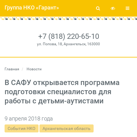
Группа НКО «Гарант»
+7 (818) 220-65-10
ул. Попова, 18, Архангельск, 163000
Главная
Новости
В САФУ открывается программа
подготовки специалистов для
работы с детьми-аутистами
9 апреля 2018 года
События НКО
Архангельская область