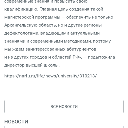
современные знания и повысить свою
квалификацию. Главная цель создания такой
магистерской программы — обеспечить не только
Архангельскую область, но и другие регионы
дефектологами, владеющими актуальными
знаниями и современными методиками, поэтому
мы ждем заинтересованных абитуриентов
и из других городов и областей РФ», — подытожила
директор высшей школы.
https://narfu.ru/life/news/university/310213/
ВСЕ НОВОСТИ
НОВОСТИ