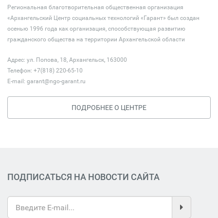
Региональная благотворительная общественная организация
«Архангельский Центр социальных технологий «Гарант» был создан
осенью 1996 года как организация, способствующая развитию
гражданского общества на территории Архангельской области
Адрес: ул. Попова, 18, Архангельск, 163000
Телефон: +7(818) 220-65-10
E-mail:
garant@ngo-garant.ru
ПОДРОБНЕЕ О ЦЕНТРЕ
ПОДПИСАТЬСЯ НА НОВОСТИ САЙТА