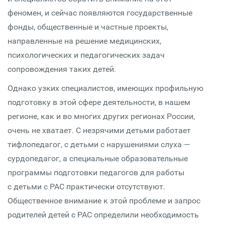
феномен, и сейчас появляются государственные
фонды, общественные и частные проекты,
направленные на решение медицинских,
психологических и педагогических задач
сопровождения таких детей.
Однако узких специалистов, имеющих профильную
подготовку в этой сфере деятельности, в нашем
регионе, как и во многих других регионах России,
очень не хватает. С незрячими детьми работает
тифлопедагог, с детьми с нарушениями слуха —
сурдопедагог, а специальные образовательные
программы подготовки педагогов для работы
с детьми с РАС практически отсутствуют.
Общественное внимание к этой проблеме и запрос
родителей детей с РАС определили необходимость