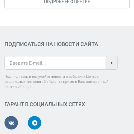
ПОДРОБНЕЕ О ЦЕНТРЕ
ПОДПИСАТЬСЯ НА НОВОСТИ САЙТА
Подпишитесь и получайте новости о событиях Центра
социальных технологий «Гарант» прямо в Ваш электронный
почтовый ящик.
ГАРАНТ В СОЦИАЛЬНЫХ СЕТЯХ