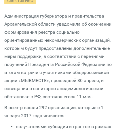
События НКО
Администрация губернатора и правительства
Архангельской области уведомила об окончании
формирования реестра социально
ориентированных некоммерческих организаций,
которым будут предоставлены дополнительные
меры поддержки, в соответствии с перечнями
поручений Президента Российской Федерации по
итогам встречи с участниками общероссийской
акции «МЫВМЕСТЕ», прошедшей 30 апреля, и
совещания о санитарно-эпидемиологической
обстановке в РФ, состоявшегося 11 мая.
В реестр вошли 292 организации, которые с 1
января 2017 года являются:
получателями субсидий и грантов в рамках