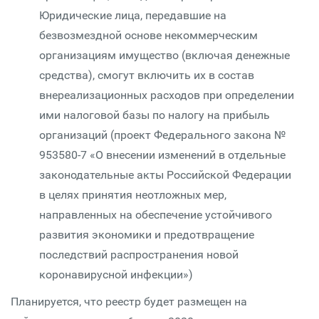
Юридические лица, передавшие на
безвозмездной основе некоммерческим
организациям имущество (включая денежные
средства), смогут включить их в состав
внереализационных расходов при определении
ими налоговой базы по налогу на прибыль
организаций (проект Федерального закона №
953580-7 «О внесении изменений в отдельные
законодательные акты Российской Федерации
в целях принятия неотложных мер,
направленных на обеспечение устойчивого
развития экономики и предотвращение
последствий распространения новой
коронавирусной инфекции»)
Планируется, что реестр будет размещен на