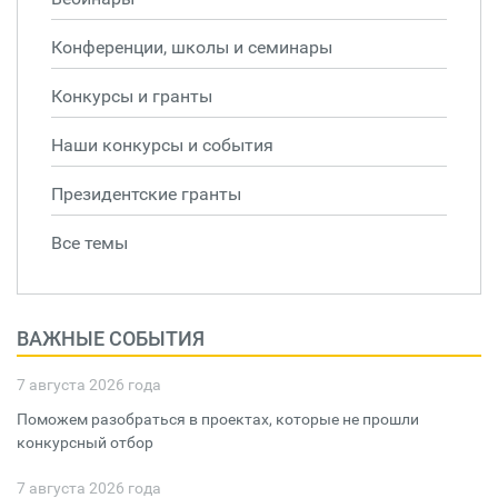
Конференции, школы и семинары
Конкурсы и гранты
Наши конкурсы и события
Президентские гранты
Все темы
ВАЖНЫЕ СОБЫТИЯ
7 августа 2026 года
Поможем разобраться в проектах, которые не прошли
конкурсный отбор
7 августа 2026 года