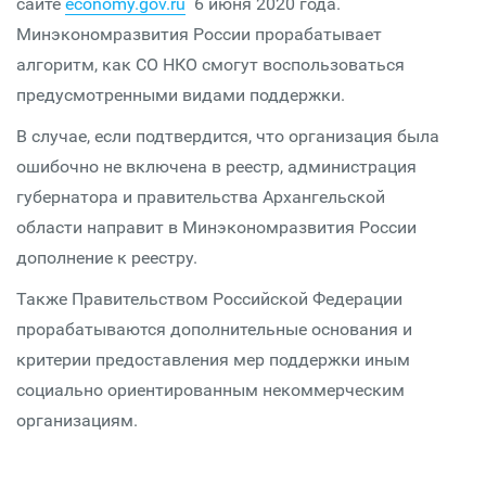
сайте
economy.gov.ru
6 июня 2020 года.
Минэкономразвития России прорабатывает
алгоритм, как СО НКО смогут воспользоваться
предусмотренными видами поддержки.
В случае, если подтвердится, что организация была
ошибочно не включена в реестр, администрация
губернатора и правительства Архангельской
области направит в Минэкономразвития России
дополнение к реестру.
Также Правительством Российской Федерации
прорабатываются дополнительные основания и
критерии предоставления мер поддержки иным
социально ориентированным некоммерческим
организациям.