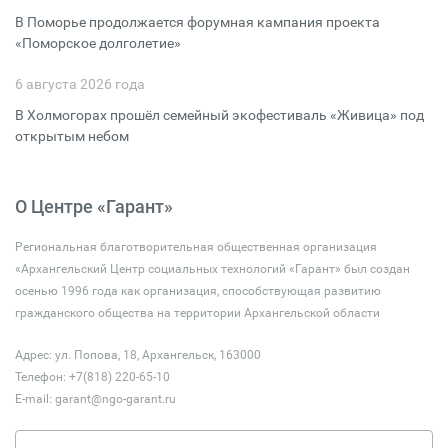
В Поморье продолжается форумная кампания проекта
«Поморское долголетие»
6 августа 2026 года
В Холмогорах прошёл семейный экофестиваль «Живица» под
открытым небом
О Центре «Гарант»
Региональная благотворительная общественная организация
«Архангельский Центр социальных технологий «Гарант» был создан
осенью 1996 года как организация, способствующая развитию
гражданского общества на территории Архангельской области
Адрес: ул. Попова, 18, Архангельск, 163000
Телефон: +7(818) 220-65-10
E-mail:
garant@ngo-garant.ru