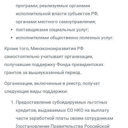
программ, реализуемых органами
исполнительной власти субъектов РФ,
органами местного самоуправления;
поставщиками социальных услуг;
исполнителями общественно полезных услуг.
Кроме того, Минэкономразвития РФ
самостоятельно учитывает организации,
получавшие поддержку Фонда президентских
грантов за вышеуказанный период.
Организации, включенные в реестр, получат
следующие виды поддержки:
Предоставление субсидируемых льготных
кредитов, выдаваемых СО НКО на выплату
части заработной платы своим сотрудникам
(постановление Правительства Российской