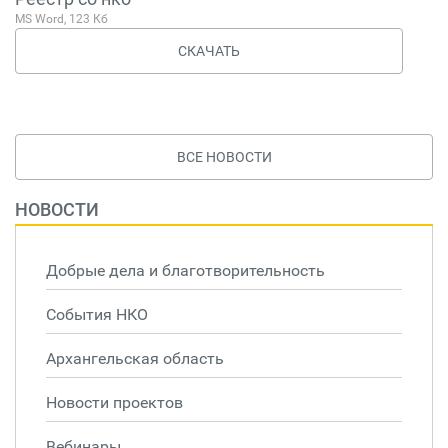
MS Word, 123 Кб
СКАЧАТЬ
ВСЕ НОВОСТИ
НОВОСТИ
Добрые дела и благотворительность
События НКО
Архангельская область
Новости проектов
Вебинары