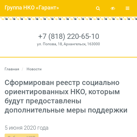
Группа НКО «Гарант»
+7 (818) 220-65-10
ул. Попова, 18, Архангельск, 163000
Главная
Новости
Сформирован реестр социально
ориентированных НКО, которым
будут предоставлены
дополнительные меры поддержки
5 июня 2020 года