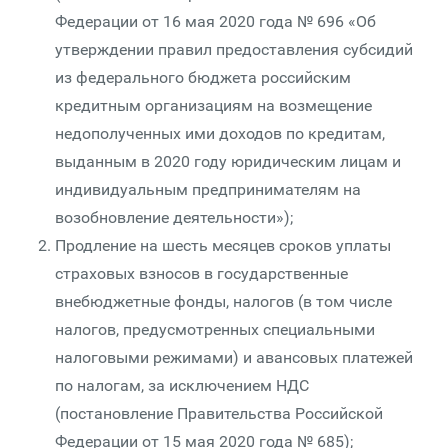
Федерации от 16 мая 2020 года № 696 «Об
утверждении правил предоставления субсидий
из федерального бюджета российским
кредитным организациям на возмещение
недополученных ими доходов по кредитам,
выданным в 2020 году юридическим лицам и
индивидуальным предпринимателям на
возобновление деятельности»);
Продление на шесть месяцев сроков уплаты
страховых взносов в государственные
внебюджетные фонды, налогов (в том числе
налогов, предусмотренных специальными
налоговыми режимами) и авансовых платежей
по налогам, за исключением НДС
(постановление Правительства Российской
Федерации от 15 мая 2020 года № 685);