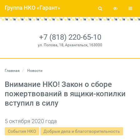
Группа НКО «Гарант»
+7 (818) 220-65-10
ул. Попова, 18, Архангельск, 163000
Главная
Новости
Внимание НКО! Закон о сборе
пожертвований в ящики-копилки
вступил в силу
5 октября 2020 года
События НКО
Добрые дела и благотворительность