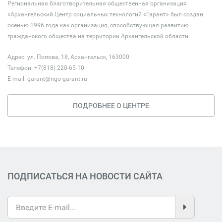
Региональная благотворительная общественная организация
«Архангельский Центр социальных технологий «Гарант» был создан
осенью 1996 года как организация, способствующая развитию
гражданского общества на территории Архангельской области
Адрес: ул. Попова, 18, Архангельск, 163000
Телефон: +7(818) 220-65-10
E-mail:
garant@ngo-garant.ru
ПОДРОБНЕЕ О ЦЕНТРЕ
ПОДПИСАТЬСЯ НА НОВОСТИ САЙТА