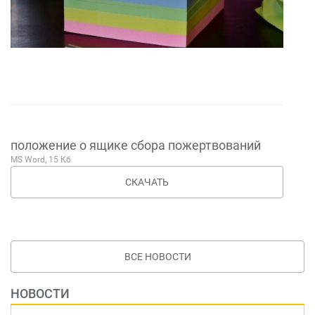
положение о ящике сбора пожертвований
MS Word, 15 Кб
СКАЧАТЬ
ВСЕ НОВОСТИ
НОВОСТИ