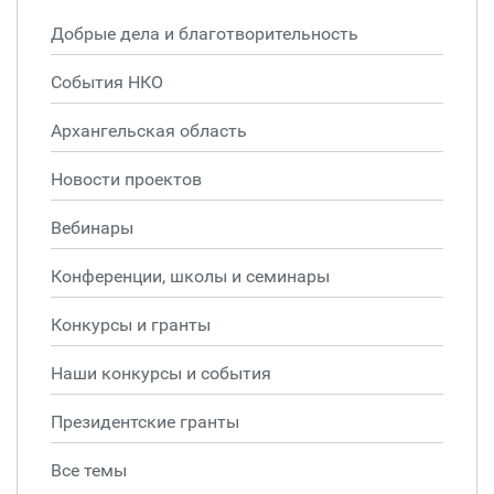
Добрые дела и благотворительность
События НКО
Архангельская область
Новости проектов
Вебинары
Конференции, школы и семинары
Конкурсы и гранты
Наши конкурсы и события
Президентские гранты
Все темы