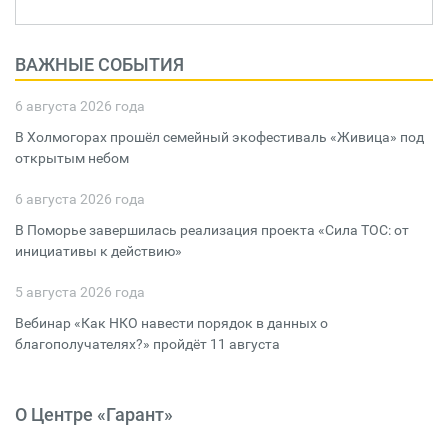
ВАЖНЫЕ СОБЫТИЯ
6 августа 2026 года
В Холмогорах прошёл семейный экофестиваль «Живица» под
открытым небом
6 августа 2026 года
В Поморье завершилась реализация проекта «Сила ТОС: от
инициативы к действию»
5 августа 2026 года
Вебинар «Как НКО навести порядок в данных о
благополучателях?» пройдёт 11 августа
О Центре «Гарант»