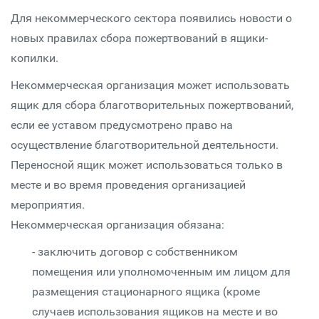
Для некоммерческого сектора появились новости о
новых правилах сбора пожертвований в ящики-
копилки.
Некоммерческая организация может использовать
ящик для сбора благотворительных пожертвований,
если ее уставом предусмотрено право на
осуществление благотворительной деятельности.
Переносной ящик может использоваться только в
месте и во время проведения организацией
мероприятия.
Некоммерческая организация обязана:
- заключить договор с собственником
помещения или уполномоченным им лицом для
размещения стационарного ящика (кроме
случаев использования ящиков на месте и во