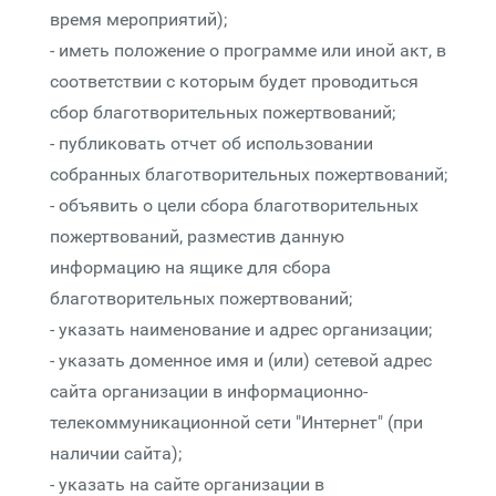
время мероприятий);
- иметь положение о программе или иной акт, в
соответствии с которым будет проводиться
сбор благотворительных пожертвований;
- публиковать отчет об использовании
собранных благотворительных пожертвований;
- объявить о цели сбора благотворительных
пожертвований, разместив данную
информацию на ящике для сбора
благотворительных пожертвований;
- указать наименование и адрес организации;
- указать доменное имя и (или) сетевой адрес
сайта организации в информационно-
телекоммуникационной сети "Интернет" (при
наличии сайта);
- указать на сайте организации в