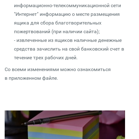
информационно-телекоммуникационной сети
"Интернет" информацию о месте размещения
ящика для сбора благотворительных
пожертвований (при наличии сайта);
- извлеченные из ящиков наличные денежные
средства зачислить на свой банковский счет в
течение трех рабочих дней.
Со всеми изменениями можно ознакомиться
в приложенном файле.