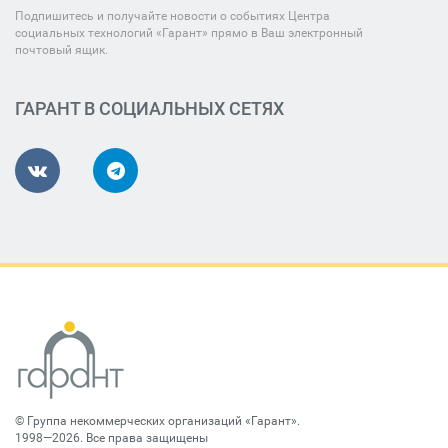
Подпишитесь и получайте новости о событиях Центра
социальных технологий «Гарант» прямо в Ваш электронный
почтовый ящик.
ГАРАНТ В СОЦИАЛЬНЫХ СЕТЯХ
©
Группа некоммерческих организаций «Гарант»
.
1998—2026. Все права защищены