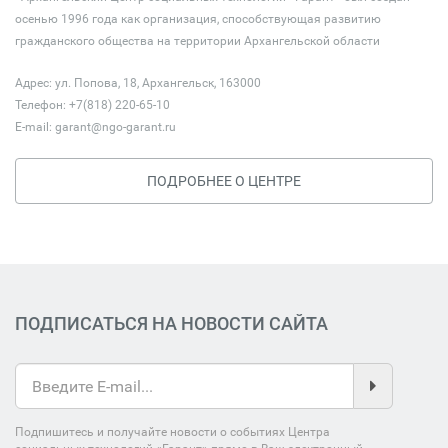
осенью 1996 года как организация, способствующая развитию
гражданского общества на территории Архангельской области
Адрес: ул. Попова, 18, Архангельск, 163000
Телефон: +7(818) 220-65-10
E-mail:
garant@ngo-garant.ru
ПОДРОБНЕЕ О ЦЕНТРЕ
ПОДПИСАТЬСЯ НА НОВОСТИ САЙТА
Подпишитесь и получайте новости о событиях Центра