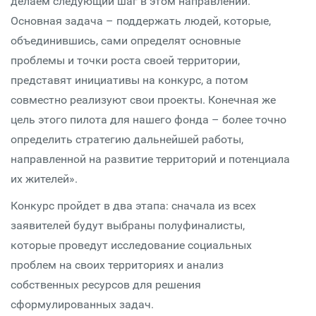
делаем следующий шаг в этом направлении.
Основная задача – поддержать людей, которые,
объединившись, сами определят основные
проблемы и точки роста своей территории,
представят инициативы на конкурс, а потом
совместно реализуют свои проекты. Конечная же
цель этого пилота для нашего фонда – более точно
определить стратегию дальнейшей работы,
направленной на развитие территорий и потенциала
их жителей».
Конкурс пройдет в два этапа: сначала из всех
заявителей будут выбраны полуфиналисты,
которые проведут исследование социальных
проблем на своих территориях и анализ
собственных ресурсов для решения
сформулированных задач.