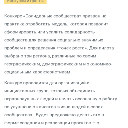
Конкурсы и гранты
Конкурс «Солидарные сообщества» призван на
практике отработать модель, которая позволит
сформировать или усилить солидарность
сообществ для решения социально значимых
проблем и определения «точек роста». Для пилота
выбрано три региона, различные по своим
географическим, демографическим и экономико-
социальным характеристикам.
Конкурс проводится для организаций и
инициативных групп, готовых объединить
неравнодушных людей и начать осознанную работу
по улучшению качества жизни людей в своих
сообществах. Будет предложено делать это в
форме создания и реализации проектов – с