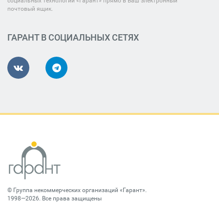
социальных технологий «Гарант» прямо в Ваш электронный
почтовый ящик.
ГАРАНТ В СОЦИАЛЬНЫХ СЕТЯХ
©
Группа некоммерческих организаций «Гарант»
.
1998—2026. Все права защищены