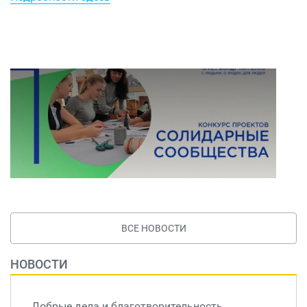
ВСЕ НОВОСТИ
НОВОСТИ
Добрые дела и благотворительность