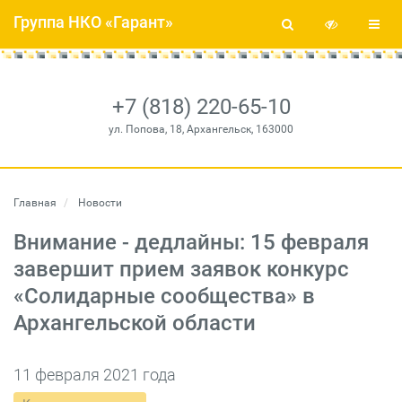
Группа НКО «Гарант»
+7 (818) 220-65-10
ул. Попова, 18, Архангельск, 163000
Главная
Новости
Внимание - дедлайны: 15 февраля
завершит прием заявок конкурс
«Солидарные сообщества» в
Архангельской области
11 февраля 2021 года