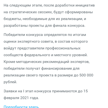
На следующем этапе, после доработки инициатив
на стратегических сессиях, будут сформированы
бюджеты, необходимые для их реализации, и
разработаны проекты для финала конкурса.
Победители конкурса определятся по итогам
оценки экспертного совета, в состав которого
войдут представители профессиональных
сообществ федерального и местного уровней.
Кроме методических рекомендаций экспертов,
победители получат финансирование для
реализации своего проекта в размере до 500 000
рублей.
Заявки на I этап конкурса принимаются до 15
февраля 2021 года.
Подробности здесь