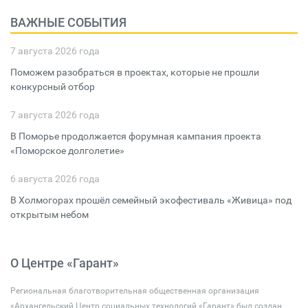
ВАЖНЫЕ СОБЫТИЯ
7 августа 2026 года
Поможем разобраться в проектах, которые не прошли
конкурсный отбор
7 августа 2026 года
В Поморье продолжается форумная кампания проекта
«Поморское долголетие»
6 августа 2026 года
В Холмогорах прошёл семейный экофестиваль «Живица» под
открытым небом
О Центре «Гарант»
Региональная благотворительная общественная организация
«Архангельский Центр социальных технологий «Гарант» был создан