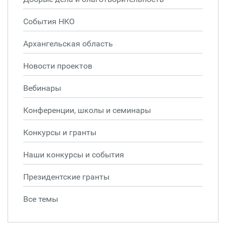
События НКО
Архангельская область
Новости проектов
Вебинары
Конференции, школы и семинары
Конкурсы и гранты
Наши конкурсы и события
Президентские гранты
Все темы