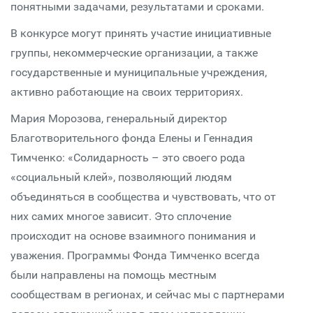
понятными задачами, результатами и сроками.
В конкурсе могут принять участие инициативные
группы, некоммерческие организации, а также
государственные и муниципальные учреждения,
активно работающие на своих территориях.
Мария Морозова, генеральный директор
Благотворительного фонда Елены и Геннадия
Тимченко: «Солидарность – это своего рода
«социальный клей», позволяющий людям
объединяться в сообщества и чувствовать, что от
них самих многое зависит. Это сплочение
происходит на основе взаимного понимания и
уважения. Программы Фонда Тимченко всегда
были направлены на помощь местным
сообществам в регионах, и сейчас мы с партнерами