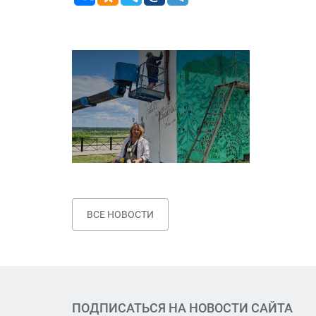
ВСЕ НОВОСТИ
ПОДПИСАТЬСЯ НА НОВОСТИ САЙТА