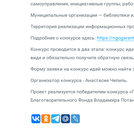
самоуправления, инициативные группы, рабо
Муниципальные организации — библиотеки ил
Территория реализации информационных прое
Подробнее о конкурсе здесь:
https://ngogaran
Конкурс проводится в два этапа: конкурс ид
виде и обязательно получите обратную связь
Форму заявки на конкурс идей можно найти 
Организатор конкурса - Анастасия Чепиль.
Проект реализуется победителем конкурса «
Благотворительного Фонда Владимира Потан