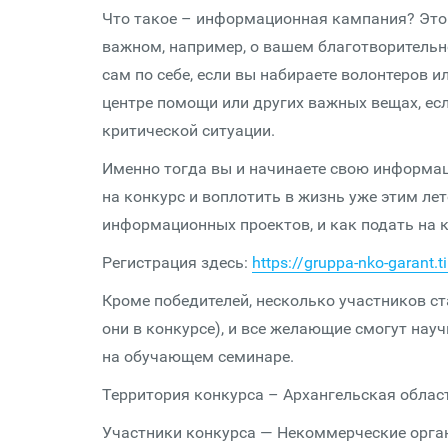
Что такое – информационная кампания? Это
важном, например, о вашем благотворительно
сам по себе, если вы набираете волонтеров и
центре помощи или других важных вещах, есл
критической ситуации.
Именно тогда вы и начинаете свою информа
на конкурс и воплотить в жизнь уже этим ле
информационных проектов, и как подать на к
Регистрация здесь:
https://gruppa-nko-garant.
Кроме победителей, несколько участников ст
они в конкурсе), и все желающие смогут на
на обучающем семинаре.
Территория конкурса – Архангельская облас
Участники конкурса — Некоммерческие орга