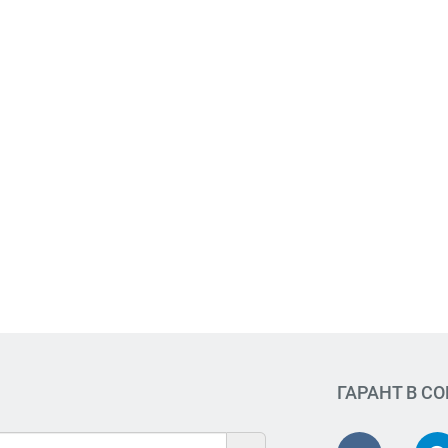
ГАРАНТ В С