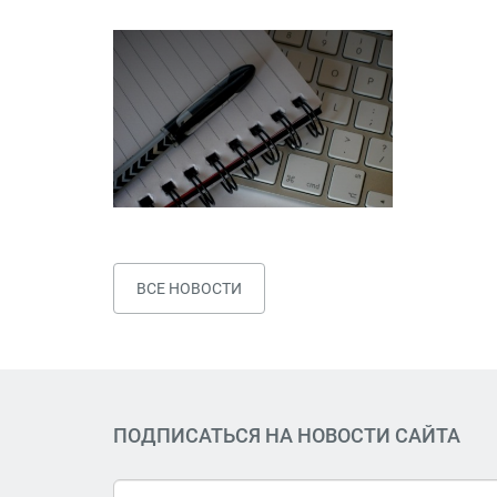
ВСЕ НОВОСТИ
ПОДПИСАТЬСЯ НА НОВОСТИ САЙТА