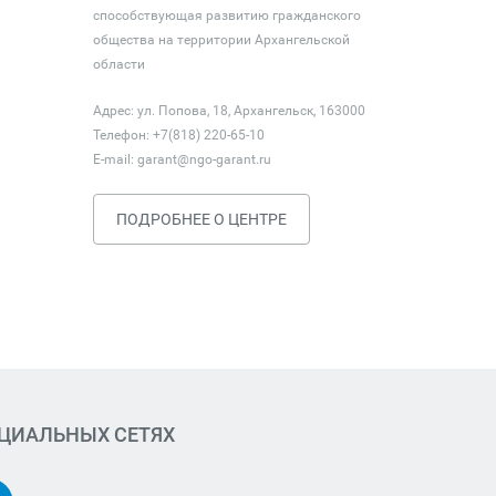
способствующая развитию гражданского
общества на территории Архангельской
области
Адрес: ул. Попова, 18, Архангельск, 163000
Телефон: +7(818) 220-65-10
E-mail:
garant@ngo-garant.ru
ПОДРОБНЕЕ О ЦЕНТРЕ
ОЦИАЛЬНЫХ СЕТЯХ