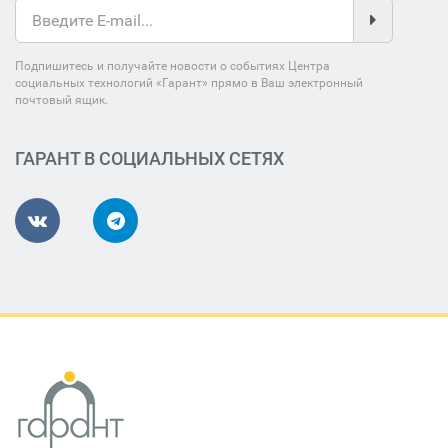
Подпишитесь и получайте новости о событиях Центра
социальных технологий «Гарант» прямо в Ваш электронный
почтовый ящик.
ГАРАНТ В СОЦИАЛЬНЫХ СЕТЯХ