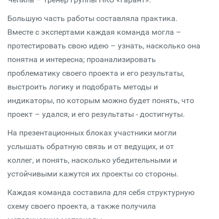
Большую часть работы составляла практика.
Вместе с экспертами каждая команда могла –
протестировать свою идею – узнать, насколько она
понятна и интересна; проанализировать
проблематику своего проекта и его результаты,
выстроить логику и подобрать методы и
индикаторы, по которым можно будет понять, что
проект – удался, и его результаты - достигнуты.
На презентационных блоках участники могли
услышать обратную связь и от ведущих, и от
коллег, и понять, насколько убедительными и
устойчивыми кажутся их проекты со стороны.
Каждая команда составила для себя структурную
схему своего проекта, а также получила