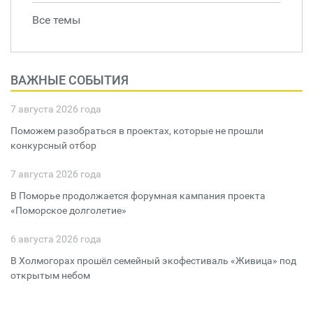
Все темы
ВАЖНЫЕ СОБЫТИЯ
7 августа 2026 года
Поможем разобраться в проектах, которые не прошли
конкурсный отбор
7 августа 2026 года
В Поморье продолжается форумная кампания проекта
«Поморское долголетие»
6 августа 2026 года
В Холмогорах прошёл семейный экофестиваль «Живица» под
открытым небом