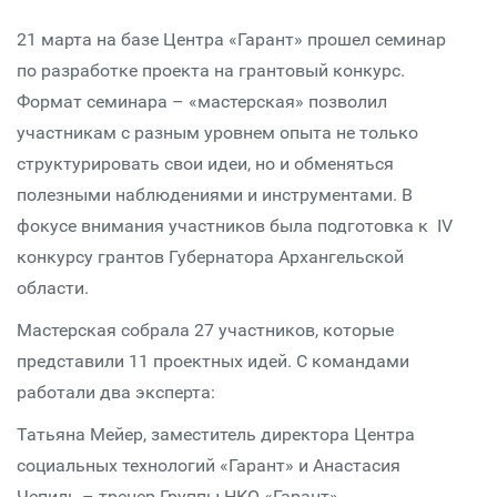
21 марта на базе Центра «Гарант» прошел семинар
по разработке проекта на грантовый конкурс.
Формат семинара – «мастерская» позволил
участникам с разным уровнем опыта не только
структурировать свои идеи, но и обменяться
полезными наблюдениями и инструментами. В
фокусе внимания участников была подготовка к IV
конкурсу грантов Губернатора Архангельской
области.
Мастерская собрала 27 участников, которые
представили 11 проектных идей. С командами
работали два эксперта:
Татьяна Мейер, заместитель директора Центра
социальных технологий «Гарант» и Анастасия
Чепиль – тренер Группы НКО «Гарант».