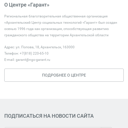
О Центре «Гарант»
Региональная благотворительная общественная организация
«Архангельский Центр социальных технологий «Гарант» был создан
осенью 1996 года как организация, способствующая развитию
гражданского общества на территории Архангельской области
Адрес: ул. Попова, 18, Архангельск, 163000
Телефон: +7(818) 220-65-10
E-mail:
garant@ngo-garant.ru
ПОДРОБНЕЕ О ЦЕНТРЕ
ПОДПИСАТЬСЯ НА НОВОСТИ САЙТА