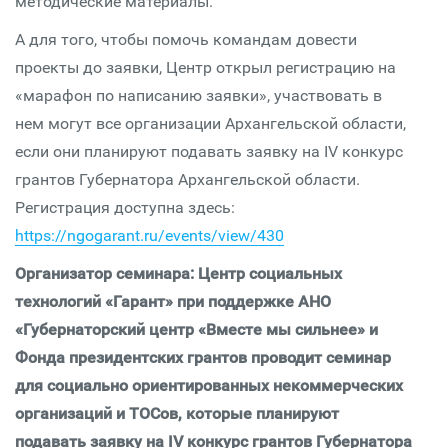
методические материалы.
А для того, чтобы помочь командам довести
проекты до заявки, Центр открыл регистрацию на
«марафон по написанию заявки», участвовать в
нем могут все организации Архангельской области,
если они планируют подавать заявку на IV конкурс
грантов Губернатора Архангельской области.
Регистрация доступна здесь:
https://ngogarant.ru/events/view/430
Организатор семинара: Центр социальных
технологий «Гарант» при поддержке АНО
«Губернаторский центр «Вместе мы сильнее» и
Фонда президентских грантов проводит семинар
для социально ориентированных некоммерческих
организаций и ТОСов, которые планируют
подавать заявку на IV конкурс грантов Губернатора