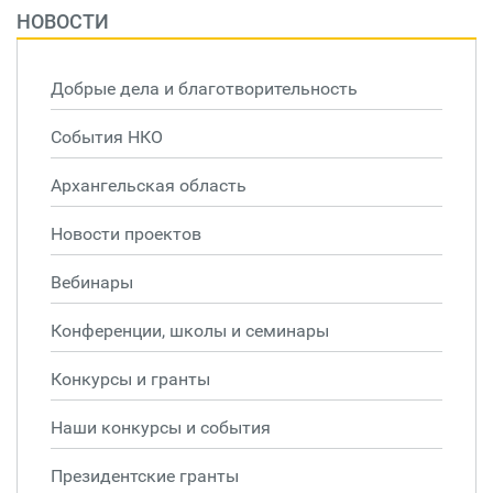
НОВОСТИ
Добрые дела и благотворительность
События НКО
Архангельская область
Новости проектов
Вебинары
Конференции, школы и семинары
Конкурсы и гранты
Наши конкурсы и события
Президентские гранты