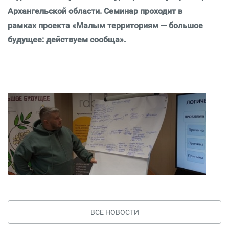
Архангельской области. Семинар проходит в
рамках проекта «Малым территориям — большое
будущее: действуем сообща».
ВСЕ НОВОСТИ