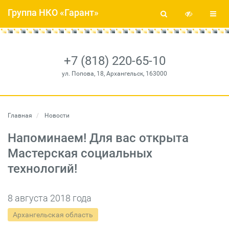
Группа НКО «Гарант»
+7 (818) 220-65-10
ул. Попова, 18, Архангельск, 163000
Главная
Новости
Напоминаем! Для вас открыта
Мастерская социальных
технологий!
8 августа 2018 года
Архангельская область