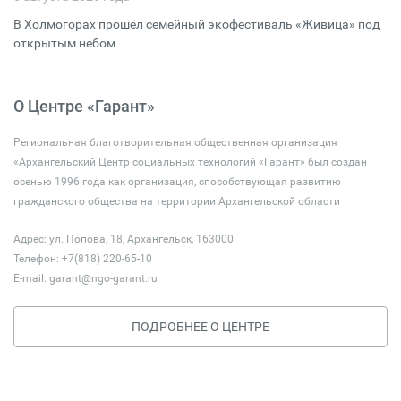
В Холмогорах прошёл семейный экофестиваль «Живица» под
открытым небом
О Центре «Гарант»
Региональная благотворительная общественная организация
«Архангельский Центр социальных технологий «Гарант» был создан
осенью 1996 года как организация, способствующая развитию
гражданского общества на территории Архангельской области
Адрес: ул. Попова, 18, Архангельск, 163000
Телефон: +7(818) 220-65-10
E-mail:
garant@ngo-garant.ru
ПОДРОБНЕЕ О ЦЕНТРЕ