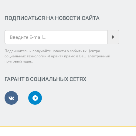
ПОДПИСАТЬСЯ НА НОВОСТИ САЙТА
Подпишитесь и получайте новости о событиях Центра
социальных технологий «Гарант» прямо в Ваш электронный
почтовый ящик.
ГАРАНТ В СОЦИАЛЬНЫХ СЕТЯХ