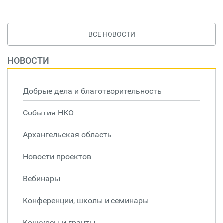
ВСЕ НОВОСТИ
НОВОСТИ
Добрые дела и благотворительность
События НКО
Архангельская область
Новости проектов
Вебинары
Конференции, школы и семинары
Конкурсы и гранты