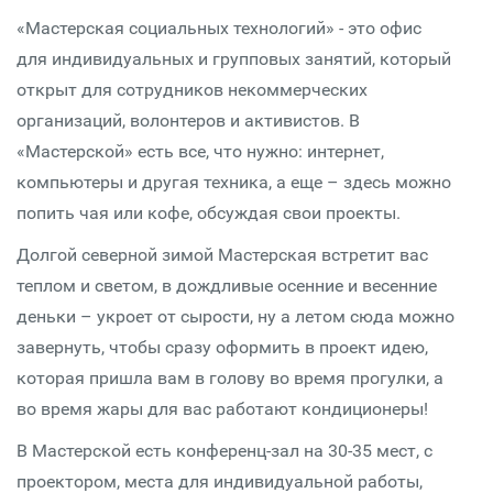
«Мастерская социальных технологий» - это офис
для индивидуальных и групповых занятий, который
открыт для сотрудников некоммерческих
организаций, волонтеров и активистов. В
«Мастерской» есть все, что нужно: интернет,
компьютеры и другая техника, а еще – здесь можно
попить чая или кофе, обсуждая свои проекты.
Долгой северной зимой Мастерская встретит вас
теплом и светом, в дождливые осенние и весенние
деньки – укроет от сырости, ну а летом сюда можно
завернуть, чтобы сразу оформить в проект идею,
которая пришла вам в голову во время прогулки, а
во время жары для вас работают кондиционеры!
В Мастерской есть конференц-зал на 30-35 мест, с
проектором, места для индивидуальной работы,