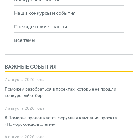
Наши конкурсы и события
Президентские гранты
Все темы
ВАЖНЫЕ СОБЫТИЯ
7 августа 2026 года
Поможем разобраться в проектах, которые не прошли
конкурсный отбор
7 августа 2026 года
В Поморье продолжается форумная кампания проекта
«Поморское долголетие»
6 августа 2026 года