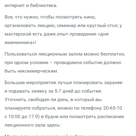
интернет и библиотека.
Все, что нужно, чтобы посмотреть кино,
организовать лекцию, семинар или круглый стол, у
мастерской есть даже опыт проведения «дня
именинника»!
Пользоваться лекционным залом можно бесплатно,
при одном условии – проводимое событие должно
быть некоммерческим.
Большие мероприятия лучше планировать заранее
и подавать заявку за 5-7 дней до события.
Уточнить, свободен ли день, в который вы
планируете собраться, можно по телефону 20-65-10
с 10:00 до 17:0) в будни или посмотреть расписание
лекционного зала здесь: