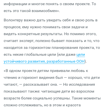
информации и многое понять о своем проекте. То
есть это такой взаимообмен».
Волонтеру важно дать увидеть себя и свою роль в
процессе, ему нужно понимать свои задачи и
видеть конкретные результаты. Но помимо этого,
считает эксперт, полезно бывает показать и то, что
находится за горизонтом планирования проекта, то
есть некие глобальные цели (или даже
цели
устойчивого развития, разработанные ООН
).
«В одном проекте детям прививали любовь к
чтению и горизонт видения был — хорошо, что дети
читают, — рассказывает она. — Но исследования
показывают также: читающие дети во взрослом
возрасте более социально успешны. Такие моменты
сложно отслеживать, но в этом и красота