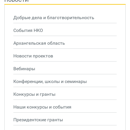
Добрые дела и благотворительность
События НКО
Архангельская область
Новости проектов
Вебинары
Конференции, школы и семинары
Конкурсы и гранты
Наши конкурсы и события
Президентские гранты