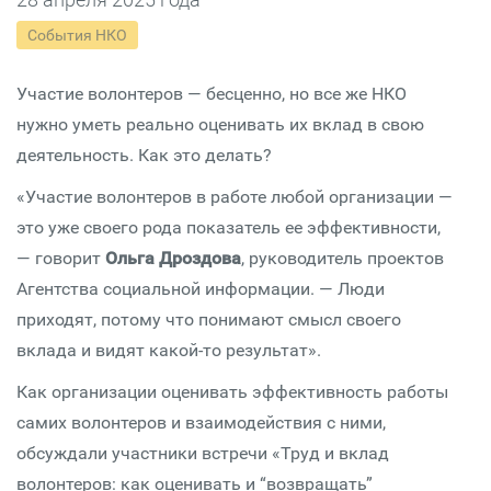
События НКО
Участие волонтеров — бесценно, но все же НКО
нужно уметь реально оценивать их вклад в свою
деятельность. Как это делать?
«Участие волонтеров в работе любой организации —
это уже своего рода показатель ее эффективности,
— говорит
Ольга Дроздова
, руководитель проектов
Агентства социальной информации. — Люди
приходят, потому что понимают смысл своего
вклада и видят какой-то результат».
Как организации оценивать эффективность работы
самих волонтеров и взаимодействия с ними,
обсуждали участники встречи «Труд и вклад
волонтеров: как оценивать и “возвращать”