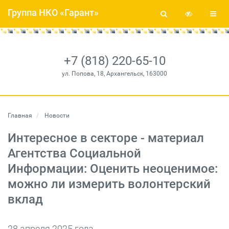
Группа НКО «Гарант»
+7 (818) 220-65-10
ул. Попова, 18, Архангельск, 163000
Главная
Новости
Интересное в секторе - материал
Агентства Социальной
Информации: Оценить неоценимое:
можно ли измерить волонтерский
вклад
28 апреля 2025 года