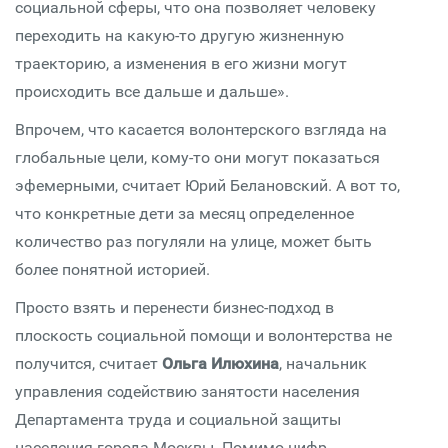
социальной сферы, что она позволяет человеку
переходить на какую-то другую жизненную
траекторию, а изменения в его жизни могут
происходить все дальше и дальше».
Впрочем, что касается волонтерского взгляда на
глобальные цели, кому-то они могут показаться
эфемерными, считает Юрий Белановский. А вот то,
что конкретные дети за месяц определенное
количество раз погуляли на улице, может быть
более понятной историей.
Просто взять и перенести бизнес-подход в
плоскость социальной помощи и волонтерства не
получится, считает
Ольга Илюхина
, начальник
управления содействию занятости населения
Департамента труда и социальной защиты
населения города Москвы. Помимо цифр,