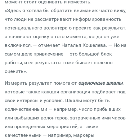
момент стоит оценивать и измерять.
«Здесь я хотела бы обратить внимание: часто вижу,
что люди не рассматривают информированность
потенциального волонтера о проекте как результат,
а начинают оценку с того момента, когда он уже
включился, — отмечает Наталья Кошелева. — Но на
самом деле привлечение — это большой блок
работы, и ее результаты тоже бывает полезно
оценить».
Измерить результат помогают
оценочные шкалы
,
которые также каждая организация подбирает под
свои интересы и условия. Шкалы могут быть
количественными — например, число прибывших
или выбывших волонтеров, затраченных ими часов
или проведенных мероприятий, а также
качественными — например, маркеры