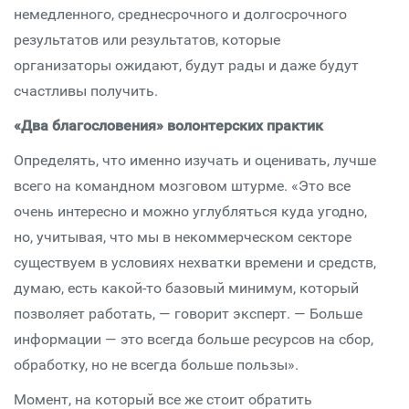
немедленного, среднесрочного и долгосрочного
результатов или результатов, которые
организаторы ожидают, будут рады и даже будут
счастливы получить.
«Два благословения» волонтерских практик
Определять, что именно изучать и оценивать, лучше
всего на командном мозговом штурме. «Это все
очень интересно и можно углубляться куда угодно,
но, учитывая, что мы в некоммерческом секторе
существуем в условиях нехватки времени и средств,
думаю, есть какой-то базовый минимум, который
позволяет работать, — говорит эксперт. — Больше
информации — это всегда больше ресурсов на сбор,
обработку, но не всегда больше пользы».
Момент, на который все же стоит обратить