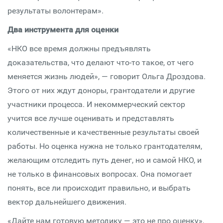
результаты волонтерам».
Два инструмента для оценки
«НКО все время должны предъявлять
доказательства, что делают что-то такое, от чего
меняется жизнь людей», — говорит Ольга Дроздова.
Этого от них ждут доноры, грантодатели и другие
участники процесса. И некоммерческий сектор
учится все лучше оценивать и представлять
количественные и качественные результаты своей
работы. Но оценка нужна не только грантодателям,
желающим отследить путь денег, но и самой НКО, и
не только в финансовых вопросах. Она помогает
понять, все ли происходит правильно, и выбрать
вектор дальнейшего движения.
«Дайте нам готовую методику — это не про оценку»,