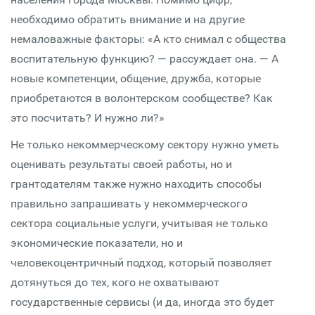
необходимо обратить внимание и на другие
немаловажные факторы: «А кто снимал с общества
воспитательную функцию? — рассуждает она. — А
новые компетенции, общение, дружба, которые
приобретаются в волонтерском сообществе? Как
это посчитать? И нужно ли?»
Не только некоммерческому сектору нужно уметь
оценивать результаты своей работы, но и
грантодателям также нужно находить способы
правильно запрашивать у некоммерческого
сектора социальные услуги, учитывая не только
экономические показатели, но и
человекоцентричный подход, который позволяет
дотянуться до тех, кого не охватывают
государственные сервисы (и да, иногда это будет