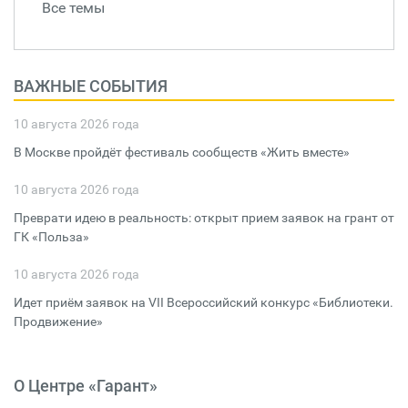
Все темы
ВАЖНЫЕ СОБЫТИЯ
10 августа 2026 года
В Москве пройдёт фестиваль сообществ «Жить вместе»
10 августа 2026 года
Преврати идею в реальность: открыт прием заявок на грант от
ГК «Польза»
10 августа 2026 года
Идет приём заявок на VII Всероссийский конкурс «Библиотеки.
Продвижение»
О Центре «Гарант»