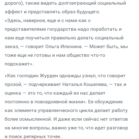
дорого), также видеть долгоиграющий социальный
эффект и представлять образ будущего.
«Здесь, наверное, еще и с нами как с
представителями государства надо поработать и
нам еще поучиться правильно делать социальный
заказ, — говорит Ольга Илюхина. — Может быть, мы
тоже еще не готовы и нам общество что-то
подскажет».
«Как господин Журден однажды узнал, что говорит
прозой, — подчеркивает Наталья Кошелева, — так и
оценка — это то, что каждый из нас делает
постоянно в повседневной жизни». Ее обсуждение
как элемента управленческого цикла делает работу
более осмысленной. И даже если сейчас нет ответов
на многие вопросы, важно уже то, что идет разговор
и поиск реперных точек.