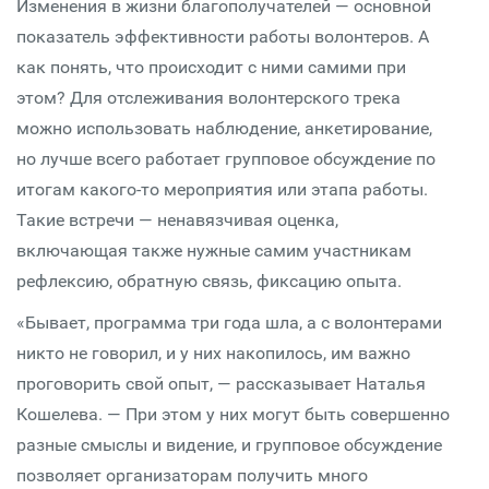
Изменения в жизни благополучателей — основной
показатель эффективности работы волонтеров. А
как понять, что происходит с ними самими при
этом? Для отслеживания волонтерского трека
можно использовать наблюдение, анкетирование,
но лучше всего работает групповое обсуждение по
итогам какого-то мероприятия или этапа работы.
Такие встречи — ненавязчивая оценка,
включающая также нужные самим участникам
рефлексию, обратную связь, фиксацию опыта.
«Бывает, программа три года шла, а с волонтерами
никто не говорил, и у них накопилось, им важно
проговорить свой опыт, — рассказывает Наталья
Кошелева. — При этом у них могут быть совершенно
разные смыслы и видение, и групповое обсуждение
позволяет организаторам получить много