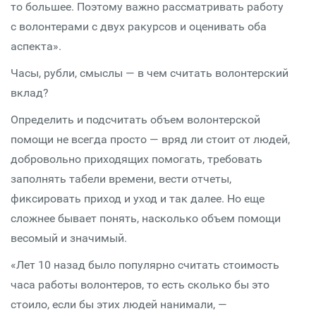
то большее. Поэтому важно рассматривать работу
с волонтерами с двух ракурсов и оценивать оба
аспекта».
Часы, рубли, смыслы — в чем считать волонтерский
вклад?
Определить и подсчитать объем волонтерской
помощи не всегда просто — вряд ли стоит от людей,
добровольно приходящих помогать, требовать
заполнять табели времени, вести отчеты,
фиксировать приход и уход и так далее. Но еще
сложнее бывает понять, насколько объем помощи
весомый и значимый.
«Лет 10 назад было популярно считать стоимость
часа работы волонтеров, то есть сколько бы это
стоило, если бы этих людей нанимали, —