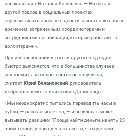
рассказывает Наталья Кошелева. — Но есть и
другой подход в социальных проектах —
пересчитывать часы не в деньги, а соотносить их со
временем, затраченным координаторами и
сотрудниками организации, которые работают с
волонтерами».
При использовании и того, и другого подходов
быстро выясняется, что в большинстве случаев
сэкономить на волонтерстве не получится,
считает
Юрий Белановский
, руководитель
добровольческого движения «Даниловцы».
«Мы неоднократно пытались переводить часы в
рубли, — рассказывает он, — и результат может
вызывать реакцию: ”Проще найти деньги, нанять 25
аниматоров, и они сделают все то, что сделали