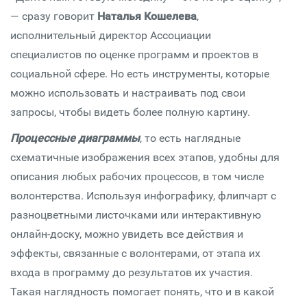
— сразу говорит
Наталья Кошелева
,
исполнительный директор Ассоциации
специалистов по оценке программ и проектов в
социальной сфере. Но есть инструменты, которые
можно использовать и настраивать под свои
запросы, чтобы видеть более полную картину.
Процессные диаграммы
, то есть наглядные
схематичные изображения всех этапов, удобны для
описания любых рабочих процессов, в том числе
волонтерства. Используя инфографику, флипчарт с
разноцветными листочками или интерактивную
онлайн-доску, можно увидеть все действия и
эффекты, связанные с волонтерами, от этапа их
входа в программу до результатов их участия.
Такая наглядность помогает понять, что и в какой