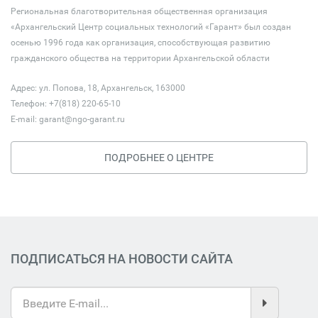
Региональная благотворительная общественная организация
«Архангельский Центр социальных технологий «Гарант» был создан
осенью 1996 года как организация, способствующая развитию
гражданского общества на территории Архангельской области
Адрес: ул. Попова, 18, Архангельск, 163000
Телефон: +7(818) 220-65-10
E-mail:
garant@ngo-garant.ru
ПОДРОБНЕЕ О ЦЕНТРЕ
ПОДПИСАТЬСЯ НА НОВОСТИ САЙТА