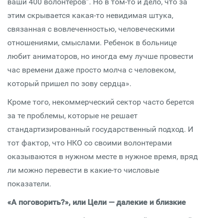
ваши 400 волонтеров”. Но в том-то и дело, что за
этим скрывается какая-то невидимая штука,
связанная с вовлеченностью, человеческими
отношениями, смыслами. Ребенок в больнице
любит аниматоров, но иногда ему лучше провести
час времени даже просто молча с человеком,
который пришел по зову сердца».
Кроме того, некоммерческий сектор часто берется
за те проблемы, которые не решает
стандартизированный государственный подход. И
тот фактор, что НКО со своими волонтерами
оказываются в нужном месте в нужное время, вряд
ли можно перевести в какие-то числовые
показатели.
«А поговорить?», или Цели — далекие и близкие