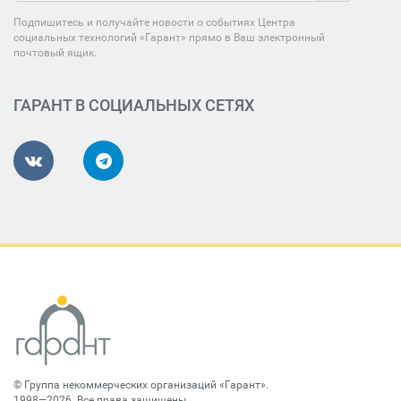
Подпишитесь и получайте новости о событиях Центра
социальных технологий «Гарант» прямо в Ваш электронный
почтовый ящик.
ГАРАНТ В СОЦИАЛЬНЫХ СЕТЯХ
©
Группа некоммерческих организаций «Гарант»
.
1998—2026. Все права защищены