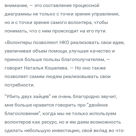
внимание, — это составление процессной
диаграммы не только с точки зрения управления,
но и с точки зрения самого волонтера, чтобы
понимать, что с ним происходит на его пути.
«Волонтеры позволяют НКО реализовать свои идеи,
увеличивая объем помощи, улучшая качество и
принося больше пользы благополучателям, —
говорит Наталья Кошелева. — Но оно также
позволяет самим людям реализовывать свои
потребности.
”Убить двух зайцев” не очень благородно звучит,
мне больше нравится говорить про ”двойное
благословение”, когда мы не только используем
волонтеров как ресурс, но и им даем возможность
сделать небольшую инвестицию, свой вклад во что-