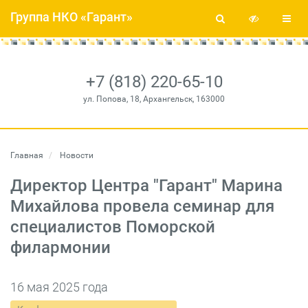
Группа НКО «Гарант»
+7 (818) 220-65-10
ул. Попова, 18, Архангельск, 163000
Главная
Новости
Директор Центра "Гарант" Марина
Михайлова провела семинар для
специалистов Поморской
филармонии
16 мая 2025 года