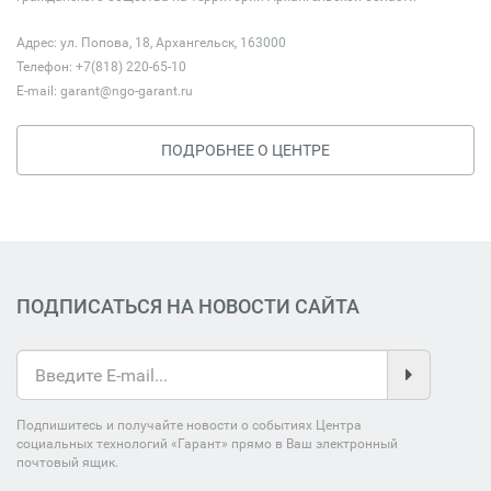
Адрес: ул. Попова, 18, Архангельск, 163000
Телефон: +7(818) 220-65-10
E-mail:
garant@ngo-garant.ru
ПОДРОБНЕЕ О ЦЕНТРЕ
ПОДПИСАТЬСЯ НА НОВОСТИ САЙТА
Подпишитесь и получайте новости о событиях Центра
социальных технологий «Гарант» прямо в Ваш электронный
почтовый ящик.