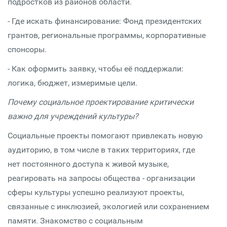
подростков из районов области.
- Где искать финансирование: Фонд президентских
грантов, региональные программы, корпоративные
спонсоры.
- Как оформить заявку, чтобы её поддержали:
логика, бюджет, измеримые цели.
Почему социальное проектирование критически
важно для учреждений культуры?
Социальные проекты помогают привлекать новую
аудиторию, в том числе в таких территориях, где
нет постоянного доступа к живой музыке,
реагировать на запросы общества - организации
сферы культуры успешно реализуют проекты,
связанные с инклюзией, экологией или сохранением
памяти. Знакомство с социальным