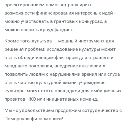
проектированием помогает расширить
возможности финансирования интересных идей -
можно участвовать в грантовых конкурсах, а
можно освоить краудфандинг.
Кроме того, культура — мощный инструмент для
решения проблем: исследование культуры может
стать объединяющим фактором для страшего и
младшего поколения, внедрение инклюзии =
позволить людям с нарушениями зрения или слуха
стать частью культурной жизни, учреждения
культуры могут стать площадкой для амбициозных
проектов НКО или инициативных команд.
Мы - с удовольствием продолжим сотрудничество с
Поморской филармонией!