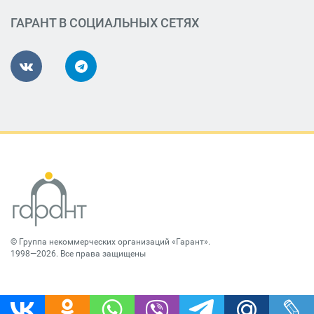
ГАРАНТ В СОЦИАЛЬНЫХ СЕТЯХ
©
Группа некоммерческих организаций «Гарант»
.
1998—2026. Все права защищены