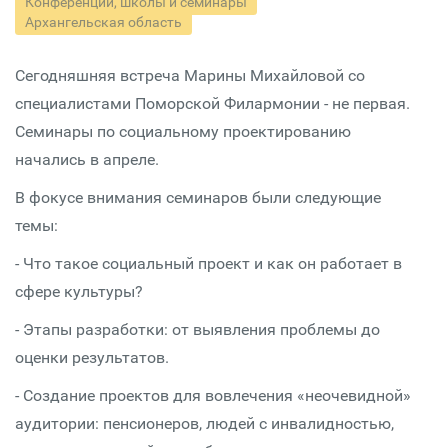
Конференции, школы и семинары
Архангельская область
Сегодняшняя встреча Марины Михайловой со
специалистами Поморской Филармонии - не первая.
Семинары по социальному проектированию
начались в апреле.
В фокусе внимания семинаров были следующие
темы:
- Что такое социальный проект и как он работает в
сфере культуры?
- Этапы разработки: от выявления проблемы до
оценки результатов.
- Создание проектов для вовлечения «неочевидной»
аудитории: пенсионеров, людей с инвалидностью,