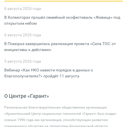
6 августа 2026 года
В Холмогорах прошёл семейный экофестиваль «Живица» под
открытым небом
6 августа 2026 года
В Поморье завершилась реализация проекта «Сила ТОС: от
инициативы к действию»
5 августа 2026 года
Вебинар «Как НКО навести порядок в данных о
благополучателях?» пройдёт 11 августа
О Центре «Гарант»
Региональная благотворительная общественная организация
«Архангельский Центр социальных технологий «Гарант» был создан
осенью 1996 года как организация, способствующая развитию
гражданского общества на территории Архангельской области