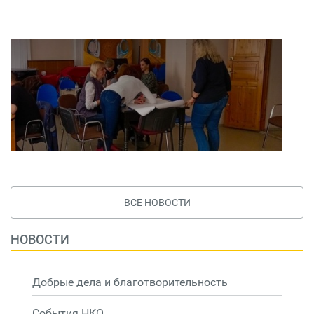
ВСЕ НОВОСТИ
НОВОСТИ
Добрые дела и благотворительность
События НКО