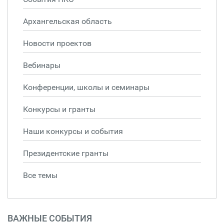
Архангельская область
Новости проектов
Вебинары
Конференции, школы и семинары
Конкурсы и гранты
Наши конкурсы и события
Президентские гранты
Все темы
ВАЖНЫЕ СОБЫТИЯ