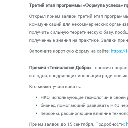
Третий этап программы «Формула успеха» п
Открыл прием заявок третий этап программ
коммуникаций для некоммерческих организа
получить сильную теоретическую базу, пооб
полученные знания на практике. Заявки прин
Заполните короткую форму на сайте:
https://
Премия «Технологии Добра»
- премия
направ
и людей, внедряющих инновации ради повыш
Кто может участвовать:
НКО, использующие технологии в своей 
бизнес, помогающий развивать НКО чер
персоны, расширяющие влияние технол
Прием заявок до 15 сентября. Подробности: