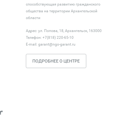
способствующая развитию гражданского
общества на территории Архангельской
области
Адрес: ул. Попова, 18, Архангельск, 163000
Телефон: +7(818) 220-65-10
E-mail:
garant@ngo-garant.ru
ПОДРОБНЕЕ О ЦЕНТРЕ
"