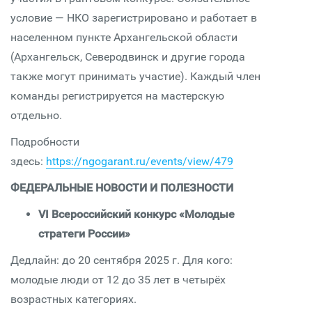
условие — НКО зарегистрировано и работает в
населенном пункте Архангельской области
(Архангельск, Северодвинск и другие города
также могут принимать участие). Каждый член
команды регистрируется на мастерскую
отдельно.
Подробности
здесь:
https://ngogarant.ru/events/view/479
ФЕДЕРАЛЬНЫЕ НОВОСТИ И ПОЛЕЗНОСТИ
VI Всероссийский конкурс «Молодые
стратеги России»
Дедлайн
: до 20 сентября 2025 г.
Для кого:
молодые люди от 12 до 35 лет в четырёх
возрастных категориях.