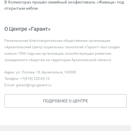
В Холмогорах прошёл семейный экофестиваль «Живица» под
открытым небом
О Центре «Гарант»
Региональная благотворительная общественная организация
«Архангельский Центр социальных технологий «Гарант» был создан
осенью 1996 года как организация, способствующая развитию
гражданского общества на территории Архангельской области
Адрес: ул. Попова, 18, Архангельск, 163000
Телефон: +7(818) 220-65-10
E-mail:
garant@ngo-garant.ru
ПОДРОБНЕЕ О ЦЕНТРЕ