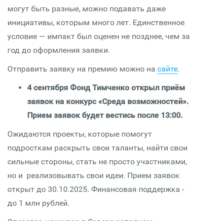
могут быть разные, можно подавать даже
инициативы, которым много лет. Единственное
условие — импакт был оценен не позднее, чем за
год до оформления заявки.
Отправить заявку на премию можно на
сайте
.
4 сентября Фонд Тимченко открыл приём
заявок на конкурс «Среда возможностей».
Прием заявок будет вестись после 13:00.
Ожидаются проекты, которые помогут
подросткам раскрыть свои таланты, найти свои
сильные стороны, стать не просто участниками,
но и реализовывать свои идеи. Прием заявок
открыт до 30.10.2025. Финансовая поддержка -
до 1 млн рублей.