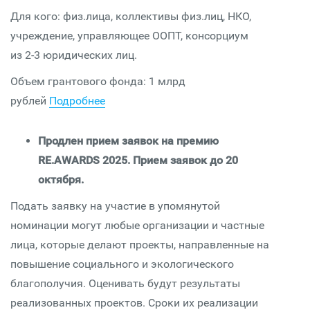
Для кого: физ.лица, коллективы физ.лиц, НКО,
учреждение, управляющее ООПТ, консорциум
из 2-3 юридических лиц.
Объем грантового фонда:
1 млрд
рублей
Подробнее
Продлен прием заявок на премию
RE.AWARDS 2025. Прием заявок до 20
октября.
Подать заявку на участие в упомянутой
номинации могут любые организации и частные
лица, которые делают проекты, направленные на
повышение социального и экологического
благополучия. Оценивать будут результаты
реализованных проектов. Сроки их реализации