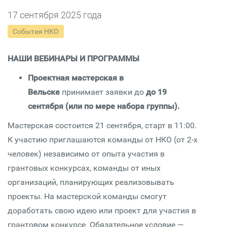
17 сентября 2025 года
События НКО
НАШИ ВЕБИНАРЫ И ПРОГРАММЫ
Проектная мастерская в
Вельске
принимает заявки до
до 19
сентября (или по мере набора группы).
Мастерская состоится 21 сентября, старт в 11:00.
К участию приглашаются команды от НКО (от 2-х
человек) независимо от опыта участия в
грантовых конкурсах, команды от иных
организаций, планирующих реализовывать
проекты. На мастерской команды смогут
доработать свою идею или проект для участия в
грантовом конкурсе. Обязательное условие —