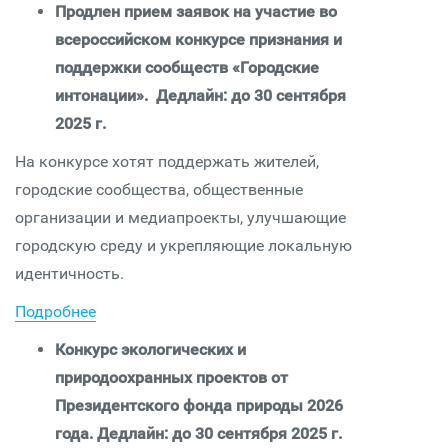
Продлен прием заявок на участие во
всероссийском конкурсе признания и
поддержки сообществ «Городские
интонации». Дедлайн: до 30 сентября
2025 г.
На конкурсе хотят поддержать жителей,
городские сообщества, общественные
организации и медиапроекты, улучшающие
городскую среду и укрепляющие локальную
идентичность.
Подробнее
Конкурс экологических и
природоохранных проектов от
Президентского фонда природы 2026
года.
Дедлайн:
до 30 сентября 2025 г.