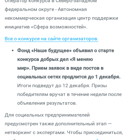
Оператор конкурса в Северо-западном
федеральном округе - Автономная
некоммерческая организация центр поддержки
инициатив «Сфера возможностей».
Все о конкурсе на сайте организаторов.
Фонд «Наше будущее» объявил о старте
конкурса добрых дел «Я меняю
мир».
Прием заявок в виде постов в
социальных сетях продлится до 1 декабря.
Итоги подведут до 12 декабря. Призы
победителям вручат в течение недели после
объявления результатов.
Для социальных предпринимателей
предусмотрен также дополнительный этап —
нетворкинг с экспертами. Чтобы присоединиться,