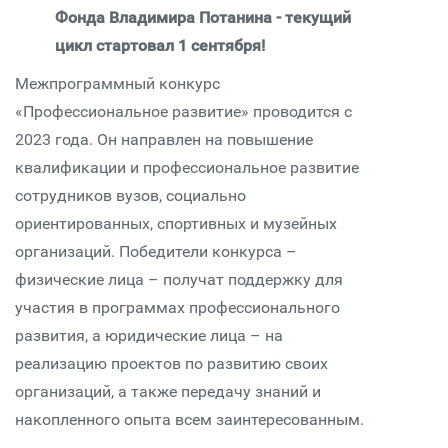
Фонда Владимира Потанина - текущий
цикл стартовал 1 сентября!
Межпрограммный конкурс
«Профессиональное развитие» проводится с
2023 года. Он направлен на повышение
квалификации и профессиональное развитие
сотрудников вузов, социально
ориентированных, спортивных и музейных
организаций. Победители конкурса –
физические лица – получат поддержку для
участия в программах профессионального
развития, а юридические лица – на
реализацию проектов по развитию своих
организаций, а также передачу знаний и
накопленного опыта всем заинтересованным.