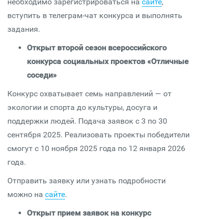
необходимо зарегистрироваться на
сайте
,
вступить в телеграм-чат конкурса и выполнять
задания.
Открыт второй сезон всероссийского
конкурса социальных проектов «Отличные
соседи»
Конкурс охватывает семь направлений — от
экологии и спорта до культуры, досуга и
поддержки людей. Подача заявок с 3 по 30
сентября 2025. Реализовать проекты победители
смогут с 10 ноября 2025 года по 12 января 2026
года.
Отправить заявку или узнать подробности
можно на
сайте
.
Открыт прием заявок на конкурс