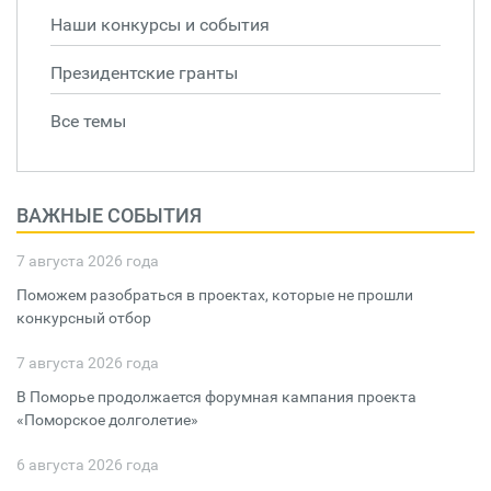
Наши конкурсы и события
Президентские гранты
Все темы
ВАЖНЫЕ СОБЫТИЯ
7 августа 2026 года
Поможем разобраться в проектах, которые не прошли
конкурсный отбор
7 августа 2026 года
В Поморье продолжается форумная кампания проекта
«Поморское долголетие»
6 августа 2026 года