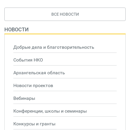
ВСЕ НОВОСТИ
НОВОСТИ
Добрые дела и благотворительность
События НКО
Архангельская область
Новости проектов
Вебинары
Конференции, школы и семинары
Конкурсы и гранты