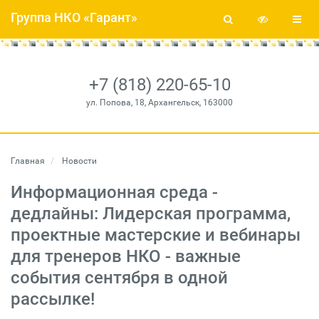
Группа НКО «Гарант»
+7 (818) 220-65-10
ул. Попова, 18, Архангельск, 163000
Главная
Новости
Информационная среда -
дедлайны: Лидерская программа,
проектные мастерские и вебинары
для тренеров НКО - важные
события сентября в одной
рассылке!