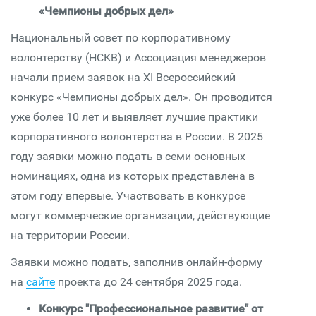
«Чемпионы добрых дел»
Национальный совет по корпоративному
волонтерству (НСКВ) и Ассоциация менеджеров
начали прием заявок на XI Всероссийский
конкурс «Чемпионы добрых дел». Он проводится
уже более 10 лет и выявляет лучшие практики
корпоративного волонтерства в России. В 2025
году заявки можно подать в семи основных
номинациях, одна из которых представлена в
этом году впервые. Участвовать в конкурсе
могут коммерческие организации, действующие
на территории России.
Заявки можно подать, заполнив онлайн-форму
на
сайте
проекта до 24 сентября 2025 года.
Конкурс "Профессиональное развитие" от