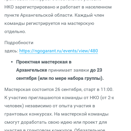
НКО зарегистрировано и работает в населенном
пункте Архангельской области. Каждый член
команды регистрируется на мастерскую
отдельно.
Подробности
здесь:
https://ngogarant.ru/events/view/480
Проектная мастерская в
Архангельске
принимает заявки
до 23
сентября (или по мере набора группы).
Мастерская состоится 26 сентября, старт в 11:00.
К участию приглашаются команды от НКО (от 2-х
человек) независимо от опыта участия в
грантовых конкурсах. На мастерской команды
смогут доработать свою идею или проект для
участия в грантовом конкурсе. Обязательное