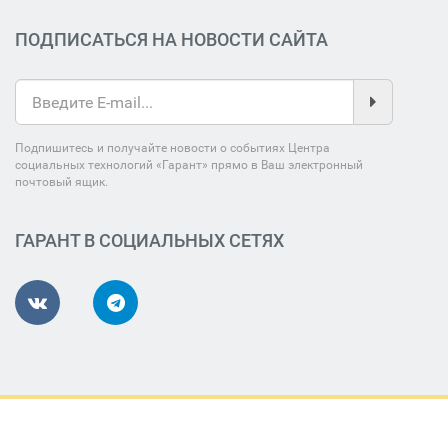
ПОДПИСАТЬСЯ НА НОВОСТИ САЙТА
Подпишитесь и получайте новости о событиях Центра
социальных технологий «Гарант» прямо в Ваш электронный
почтовый ящик.
ГАРАНТ В СОЦИАЛЬНЫХ СЕТЯХ