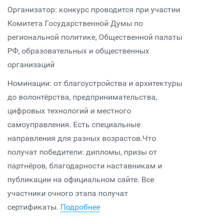
Организатор: конкурс проводится при участии
Комитета Государственной Думы по
региональной политике, Общественной палаты
РФ, образовательных и общественных
организаций
Номинации: от благоустройства и архитектуры
до волонтёрства, предпринимательства,
цифровых технологий и местного
самоуправления. Есть специальные
направления для разных возрастов.Что
получат победители: дипломы, призы от
партнёров, благодарности наставникам и
публикации на официальном сайте. Все
участники очного этапа получат
сертификаты.
Подробнее