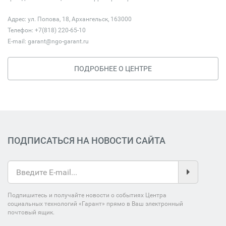
Адрес: ул. Попова, 18, Архангельск, 163000
Телефон: +7(818) 220-65-10
E-mail:
garant@ngo-garant.ru
ПОДРОБНЕЕ О ЦЕНТРЕ
ПОДПИСАТЬСЯ НА НОВОСТИ САЙТА
Подпишитесь и получайте новости о событиях Центра
социальных технологий «Гарант» прямо в Ваш электронный
почтовый ящик.