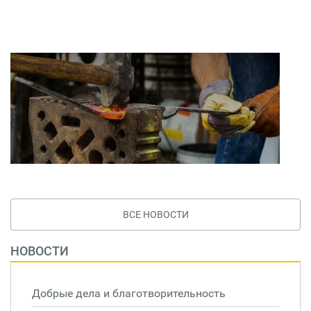
ВСЕ НОВОСТИ
НОВОСТИ
Добрые дела и благотворительность