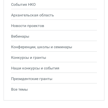
События НКО
Архангельская область
Новости проектов
Вебинары
Конференции, школы и семинары
Конкурсы и гранты
Наши конкурсы и события
Президентские гранты
Все темы