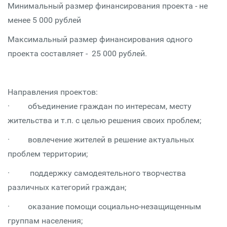
Минимальный размер финансирования проекта - не
менее 5 000 рублей
Максимальный размер финансирования одного
проекта составляет - 25 000 рублей.
Направления проектов:
· объединение граждан по интересам, месту
жительства и т.п. с целью решения своих проблем;
· вовлечение жителей в решение актуальных
проблем территории;
· поддержку самодеятельного творчества
различных категорий граждан;
· оказание помощи социально-незащищенным
группам населения;