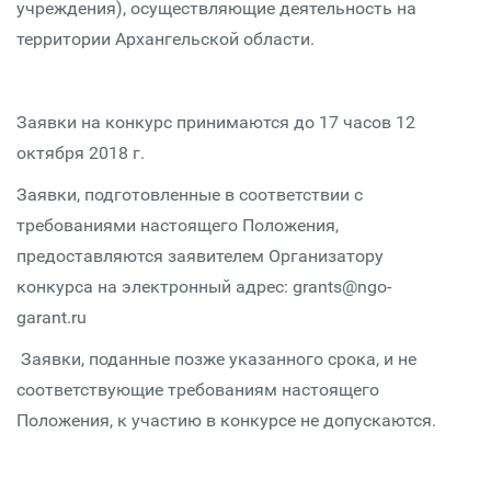
учреждения), осуществляющие деятельность на
территории Архангельской области.
Заявки на конкурс принимаются до 17 часов 12
октября 2018 г.
Заявки, подготовленные в соответствии с
требованиями настоящего Положения,
предоставляются заявителем Организатору
конкурса на электронный адрес: grants@ngo-
garant.ru
Заявки, поданные позже указанного срока, и не
соответствующие требованиям настоящего
Положения, к участию в конкурсе не допускаются.