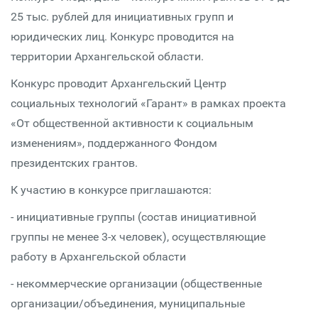
25 тыс. рублей для инициативных групп и
юридических лиц. Конкурс проводится на
территории Архангельской области.
Конкурс проводит Архангельский Центр
социальных технологий «Гарант» в рамках проекта
«От общественной активности к социальным
изменениям», поддержанного Фондом
президентских грантов.
К участию в конкурсе приглашаются:
- инициативные группы (состав инициативной
группы не менее 3-х человек), осуществляющие
работу в Архангельской области
- некоммерческие организации (общественные
организации/объединения, муниципальные