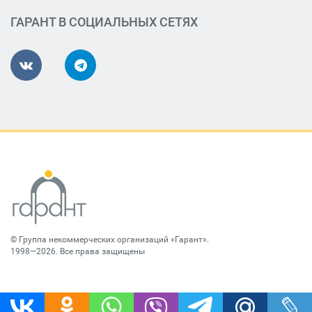
ГАРАНТ В СОЦИАЛЬНЫХ СЕТЯХ
©
Группа некоммерческих организаций «Гарант»
.
1998—2026. Все права защищены