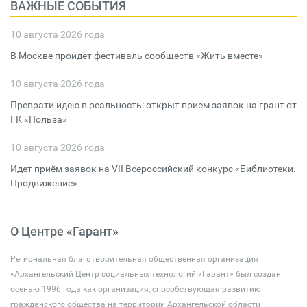
ВАЖНЫЕ СОБЫТИЯ
10 августа 2026 года
В Москве пройдёт фестиваль сообществ «Жить вместе»
10 августа 2026 года
Преврати идею в реальность: открыт прием заявок на грант от
ГК «Польза»
10 августа 2026 года
Идет приём заявок на VII Всероссийский конкурс «Библиотеки.
Продвижение»
О Центре «Гарант»
Региональная благотворительная общественная организация
«Архангельский Центр социальных технологий «Гарант» был создан
осенью 1996 года как организация, способствующая развитию
гражданского общества на территории Архангельской области