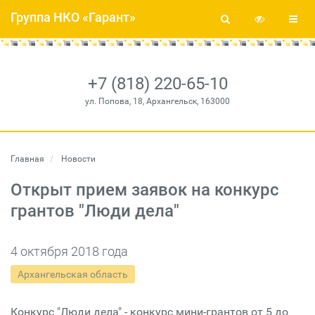
Группа НКО «Гарант»
+7 (818) 220-65-10
ул. Попова, 18, Архангельск, 163000
Главная
Новости
Открыт прием заявок на конкурс
грантов "Люди дела"
4 октября 2018 года
Архангельская область
Конкурс "Люди дела" - конкурс мини-грантов от 5 до