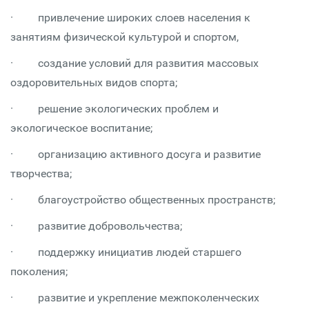
· привлечение широких слоев населения к
занятиям физической культурой и спортом,
· создание условий для развития массовых
оздоровительных видов спорта;
· решение экологических проблем и
экологическое воспитание;
· организацию активного досуга и развитие
творчества;
· благоустройство общественных пространств;
· развитие добровольчества;
· поддержку инициатив людей старшего
поколения;
· развитие и укрепление межпоколенческих