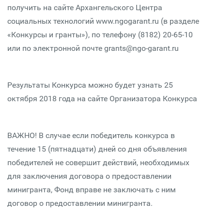
получить на сайте Архангельского Центра
социальных технологий www.ngogarant.ru (в разделе
«Конкурсы и гранты»), по телефону (8182) 20-65-10
или по электронной почте grants@ngo-garant.ru
Результаты Конкурса можно будет узнать 25
октября 2018 года на сайте Организатора Конкурса
ВАЖНО! В случае если победитель конкурса в
течение 15 (пятнадцати) дней со дня объявления
победителей не совершит действий, необходимых
для заключения договора о предоставлении
минигранта, Фонд вправе не заключать с ним
договор о предоставлении минигранта.