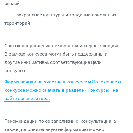
связей;
· сохранение культуры и традиций локальных
территорий
Список направлений не является исчерпывающим.
В рамках конкурса могут быть поддержаны и
другие инициативы, соответствующие цели
конкурса.
Форму заявки на участие в конкурсе и Положение о
конкурсе можно скачать в разделе «Конкурсы» на
сайте организатора.
Рекомендации по ее заполнению, консультации, а
также дополнительную информацию можно