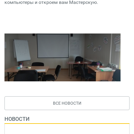
компьютеры и откроем вам Мастерскую.
ВСЕ НОВОСТИ
НОВОСТИ