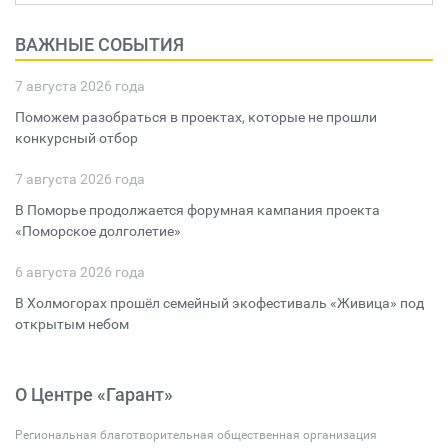
ВАЖНЫЕ СОБЫТИЯ
7 августа 2026 года
Поможем разобраться в проектах, которые не прошли
конкурсный отбор
7 августа 2026 года
В Поморье продолжается форумная кампания проекта
«Поморское долголетие»
6 августа 2026 года
В Холмогорах прошёл семейный экофестиваль «Живица» под
открытым небом
О Центре «Гарант»
Региональная благотворительная общественная организация