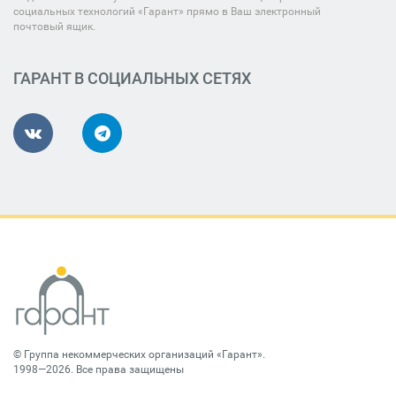
социальных технологий «Гарант» прямо в Ваш электронный
почтовый ящик.
ГАРАНТ В СОЦИАЛЬНЫХ СЕТЯХ
©
Группа некоммерческих организаций «Гарант»
.
1998—2026. Все права защищены