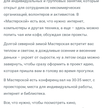
для индивидуальных и групповых занятий, который
открыт для сотрудников некоммерческих
организаций, волонтеров и активистов. В
«Мастерской» есть все, что нужно: интернет,
компьютеры и другая техника, а еще – здесь можно
попить чая или кофе, обсуждая свои проекты.
Долгой северной зимой Мастерская встретит вас
теплом и светом, в дождливые осенние и весенние
деньки – укроет от сырости, ну а летом сюда можно
завернуть, чтобы сразу оформить в проект идею,
которая пришла вам в голову во время прогулки.
В Мастерской есть конференц-зал на 30-35 мест, с
проектором, места для индивидуальной работы,
интернет и библиотека.
Все, что нужно, чтобы посмотреть кино,