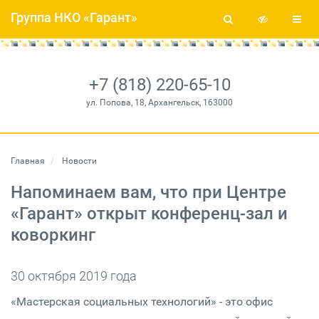
Группа НКО «Гарант»
+7 (818) 220-65-10
ул. Попова, 18, Архангельск, 163000
Главная
Новости
Напоминаем вам, что при Центре
«Гарант» открыт конференц-зал и
коворкинг
30 октября 2019 года
«Мастерская социальных технологий» - это офис