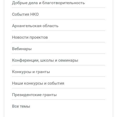
Добрые дела и благотворительность
События НКО
Архангельская область
Новости проектов
Вебинары
Конференции, школы и семинары
Конкурсы и гранты
Наши конкурсы и события
Президентские гранты
Все темы