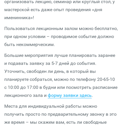
организовать лекцию, семинар или круглый стол, у
мастерской есть даже опыт проведения «дня
именинника»!
Пользоваться лекционным залом можно бесплатно,
при одном условии – проводимое событие должно
быть некоммерческим.
Большие мероприятия лучше планировать заранее
и подавать заявку за 5-7 дней до события.
Уточнить, свободен ли день, в который вы
планируете собраться, можно по телефону 20-65-10
с 10:00 до 17:00 в будни или посмотреть расписание
лекционного зала и
форму заявки здесь
.
Места для индивидуальной работы можно
получить просто по предварительному звонку в это
же время – мы скажем вам, есть ли свободные