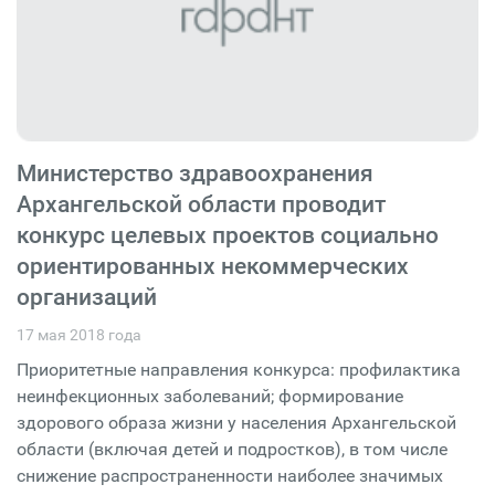
Министерство здравоохранения
Архангельской области проводит
конкурс целевых проектов социально
ориентированных некоммерческих
организаций
17 мая 2018 года
Приоритетные направления конкурса: профилактика
неинфекционных заболеваний; формирование
здорового образа жизни у населения Архангельской
области (включая детей и подростков), в том числе
снижение распространенности наиболее значимых