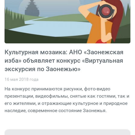
Культурная мозаика: АНО «Заонежская
изба» объявляет конкурс «Виртуальная
экскурсия по Заонежью»
16 мая 2018 года
На конкурс принимаются рисунки, фото-видео
презентации, видеофильмы, снятые как гостями, так и
его жителями, и отражающие культурное и природное
наследие, современное состояние Заонежья.