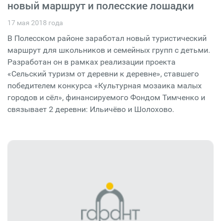
новый маршрут и полесские лошадки
17 мая 2018 года
В Полесском районе заработал новый туристический
маршрут для школьников и семейных групп с детьми.
Разработан он в рамках реализации проекта
«Сельский туризм от деревни к деревне», ставшего
победителем конкурса «Культурная мозаика малых
городов и сёл», финансируемого Фондом Тимченко и
связывает 2 деревни: Ильичёво и Шолохово.