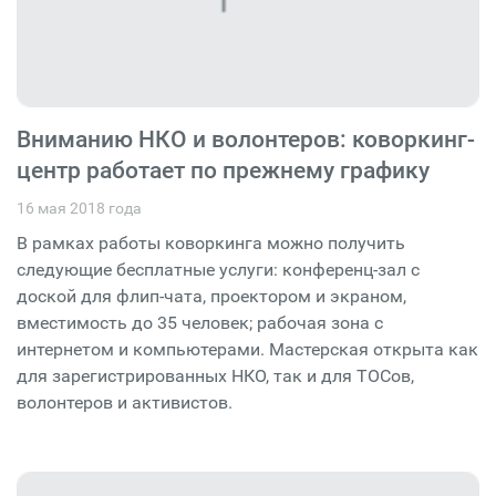
Вниманию НКО и волонтеров: коворкинг-
центр работает по прежнему графику
16 мая 2018 года
В рамках работы коворкинга можно получить
следующие бесплатные услуги: конференц-зал с
доской для флип-чата, проектором и экраном,
вместимость до 35 человек; рабочая зона с
интернетом и компьютерами. Мастерская открыта как
для зарегистрированных НКО, так и для ТОСов,
волонтеров и активистов.