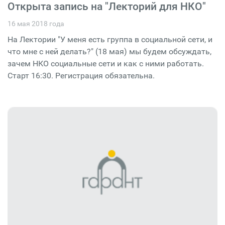
Открыта запись на "Лекторий для НКО"
16 мая 2018 года
На Лектории "У меня есть группа в социальной сети, и
что мне с ней делать?" (18 мая) мы будем обсуждать,
зачем НКО социальные сети и как с ними работать.
Старт 16:30. Регистрация обязательна.