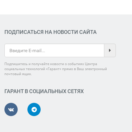
ПОДПИСАТЬСЯ НА НОВОСТИ САЙТА
Подпишитесь и получайте новости о событиях Центра
социальных технологий «Гарант» прямо в Ваш электронный
почтовый ящик.
ГАРАНТ В СОЦИАЛЬНЫХ СЕТЯХ