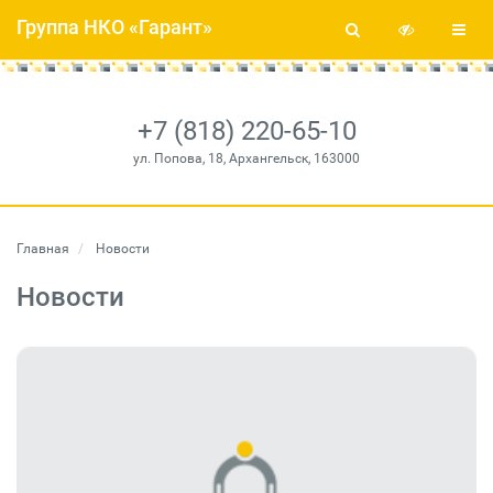
Группа НКО «Гарант»
+7 (818) 220-65-10
ул. Попова, 18, Архангельск, 163000
Главная
Новости
Новости