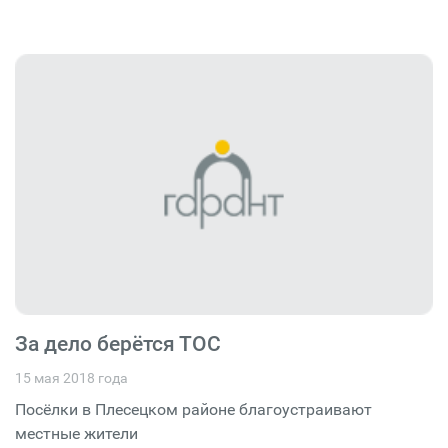
За дело берётся ТОС
15 мая 2018 года
Посёлки в Плесецком районе благоустраивают
местные жители