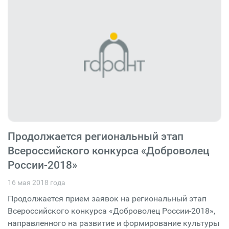
Продолжается региональный этап
Всероссийского конкурса «Доброволец
России-2018»
16 мая 2018 года
Продолжается прием заявок на региональный этап
Всероссийского конкурса «Доброволец России-2018»,
направленного на развитие и формирование культуры