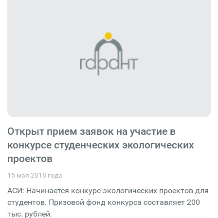
Открыт прием заявок на участие в
конкурсе студенческих экологических
проектов
15 мая 2018 года
АСИ: Начинается конкурс экологических проектов для
студентов. Призовой фонд конкурса составляет 200
тыс. рублей.