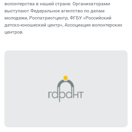
волонтерства в нашей стране. Организаторами
выступают Федеральное агентство по делам
молодежи, Роспатриотцентр, ФГБУ «Российский
детско-юношеский центр», Ассоциация волонтерских
центров.