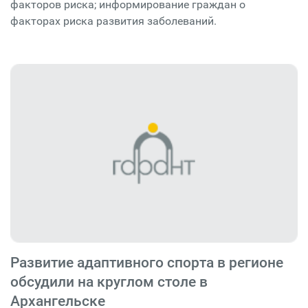
факторов риска; информирование граждан о
факторах риска развития заболеваний.
Развитие адаптивного спорта в регионе
обсудили на круглом столе в
Архангельске