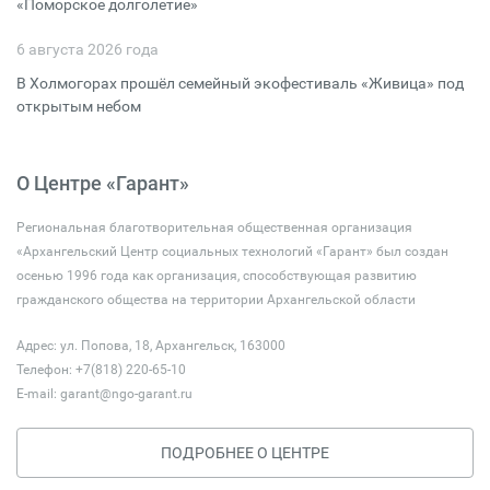
«Поморское долголетие»
6 августа 2026 года
В Холмогорах прошёл семейный экофестиваль «Живица» под
открытым небом
О Центре «Гарант»
Региональная благотворительная общественная организация
«Архангельский Центр социальных технологий «Гарант» был создан
осенью 1996 года как организация, способствующая развитию
гражданского общества на территории Архангельской области
Адрес: ул. Попова, 18, Архангельск, 163000
Телефон: +7(818) 220-65-10
E-mail:
garant@ngo-garant.ru
ПОДРОБНЕЕ О ЦЕНТРЕ