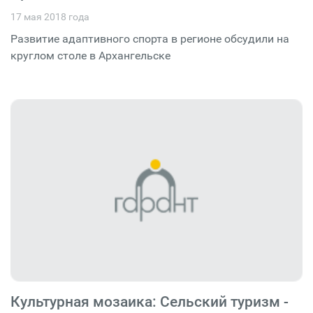
17 мая 2018 года
Развитие адаптивного спорта в регионе обсудили на
круглом столе в Архангельске
Культурная мозаика: Сельский туризм -