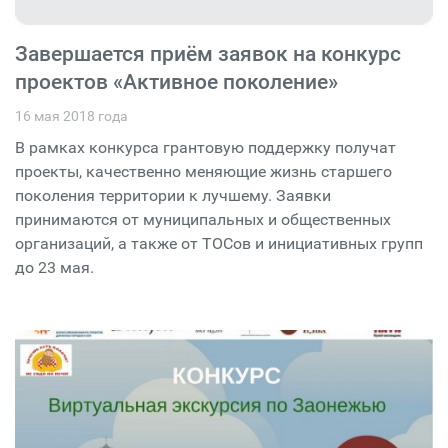
Завершается приём заявок на конкурс
проектов «Активное поколение»
16 мая 2018 года
В рамках конкурса грантовую поддержку получат
проекты, качественно меняющие жизнь старшего
поколения территории к лучшему. Заявки
принимаются от муниципальных и общественных
организаций, а также от ТОСов и инициативных групп
до 23 мая.