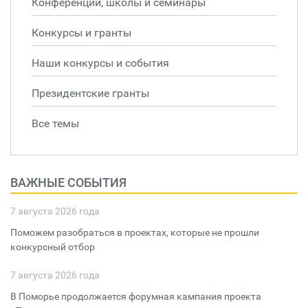
Конференции, школы и семинары
Конкурсы и гранты
Наши конкурсы и события
Президентские гранты
Все темы
ВАЖНЫЕ СОБЫТИЯ
7 августа 2026 года
Поможем разобраться в проектах, которые не прошли
конкурсный отбор
7 августа 2026 года
В Поморье продолжается форумная кампания проекта