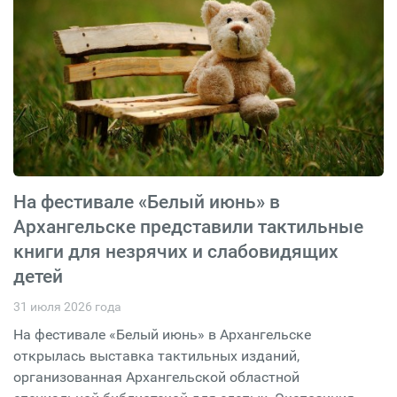
На фестивале «Белый июнь» в
Архангельске представили тактильные
книги для незрячих и слабовидящих
детей
31 июля 2026 года
На фестивале «Белый июнь» в Архангельске
открылась выставка тактильных изданий,
организованная Архангельской областной