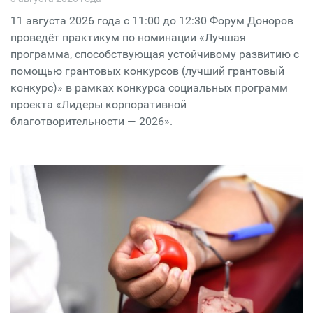
11 августа 2026 года с 11:00 до 12:30 Форум Доноров
проведёт практикум по номинации «Лучшая
программа, способствующая устойчивому развитию с
помощью грантовых конкурсов (лучший грантовый
конкурс)» в рамках конкурса социальных программ
проекта «Лидеры корпоративной
благотворительности — 2026».