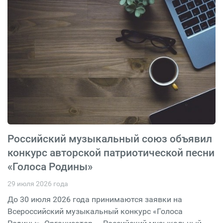
Российский музыкальный союз объявил
конкурс авторской патриотической песни
«Голоса Родины»
29 июля 2026 года
До 30 июля 2026 года принимаются заявки на
Всероссийский музыкальный конкурс «Голоса