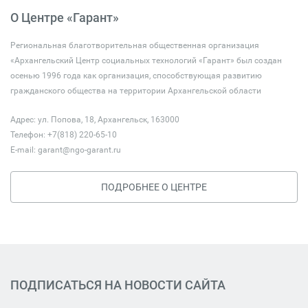
О Центре «Гарант»
Региональная благотворительная общественная организация
«Архангельский Центр социальных технологий «Гарант» был создан
осенью 1996 года как организация, способствующая развитию
гражданского общества на территории Архангельской области
Адрес: ул. Попова, 18, Архангельск, 163000
Телефон: +7(818) 220-65-10
E-mail:
garant@ngo-garant.ru
ПОДРОБНЕЕ О ЦЕНТРЕ
ПОДПИСАТЬСЯ НА НОВОСТИ САЙТА