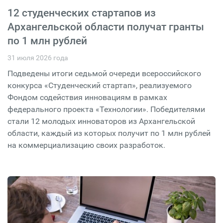
12 студенческих стартапов из
Архангельской области получат гранты
по 1 млн рублей
31 июля 2026 года
Подведены итоги седьмой очереди всероссийского
конкурса «Студенческий стартап», реализуемого
Фондом содействия инновациям в рамках
федерального проекта «Технологии». Победителями
стали 12 молодых инноваторов из Архангельской
области, каждый из которых получит по 1 млн рублей
на коммерциализацию своих разработок.