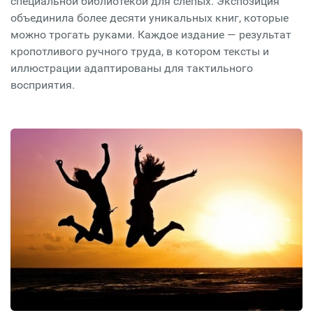
специальной библиотекой для слепых. Экспозиция
объединила более десяти уникальных книг, которые
можно трогать руками. Каждое издание — результат
кропотливого ручного труда, в котором тексты и
иллюстрации адаптированы для тактильного
восприятия.