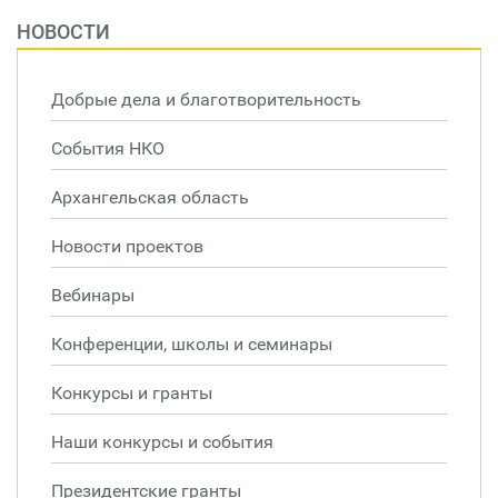
НОВОСТИ
Добрые дела и благотворительность
События НКО
Архангельская область
Новости проектов
Вебинары
Конференции, школы и семинары
Конкурсы и гранты
Наши конкурсы и события
Президентские гранты