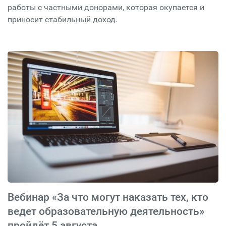
работы с частными донорами, которая окупается и
приносит стабильный доход.
Вебинар «За что могут наказать тех, кто
ведет образовательную деятельность»
пройдёт 5 августа