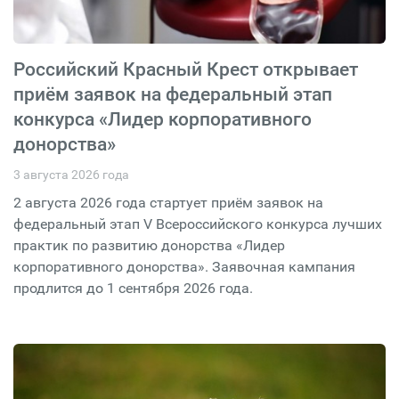
Российский Красный Крест открывает
приём заявок на федеральный этап
конкурса «Лидер корпоративного
донорства»
3 августа 2026 года
2 августа 2026 года стартует приём заявок на
федеральный этап V Всероссийского конкурса лучших
практик по развитию донорства «Лидер
корпоративного донорства». Заявочная кампания
продлится до 1 сентября 2026 года.