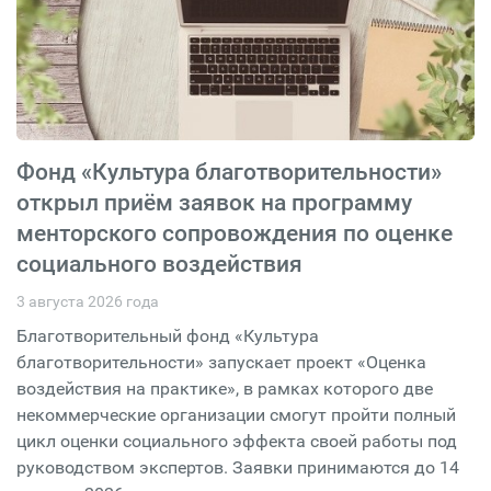
Фонд «Культура благотворительности»
открыл приём заявок на программу
менторского сопровождения по оценке
социального воздействия
3 августа 2026 года
Благотворительный фонд «Культура
благотворительности» запускает проект «Оценка
воздействия на практике», в рамках которого две
некоммерческие организации смогут пройти полный
цикл оценки социального эффекта своей работы под
руководством экспертов. Заявки принимаются до 14