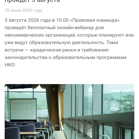
30 июля 2026 года
5 августа 2026 года в 10:00 «Правовая команда»
проведёт бесплатный онлайн-вебинар для
некоммерческих организаций, которые планируют или
уже ведут образовательную деятельность. Тема
встречи — юридические риски и требования
законодательства к образовательным программам
НКО.