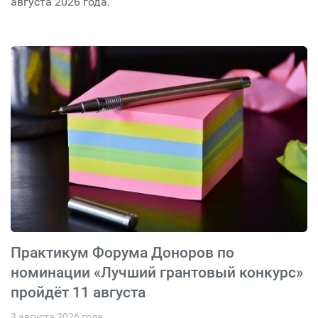
августа 2026 года.
Практикум Форума Доноров по
номинации «Лучший грантовый конкурс»
пройдёт 11 августа
3 августа 2026 года