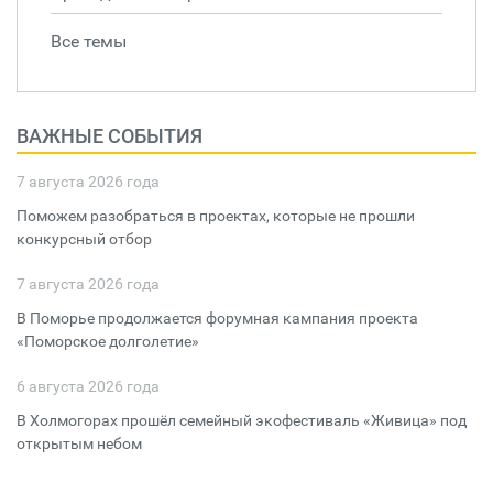
Все темы
ВАЖНЫЕ СОБЫТИЯ
7 августа 2026 года
Поможем разобраться в проектах, которые не прошли
конкурсный отбор
7 августа 2026 года
В Поморье продолжается форумная кампания проекта
«Поморское долголетие»
6 августа 2026 года
В Холмогорах прошёл семейный экофестиваль «Живица» под
открытым небом