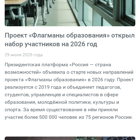
Проект «Флагманы образования» открыл
набор участников на 2026 год
29 июля 2026 года
Президентская платформа «Россия — страна
возможностей» объявила о старте новых направлений
проекта «Флагманы образования» в 2026 году. Проект
реализуется с 2019 года и объединяет педагогов,
студентов, управленцев и специалистов в сфере
образования, молодёжной политики, культуры и
спорта. За время существования в нём приняли
участие более 500 000 человек из 75 регионов России.