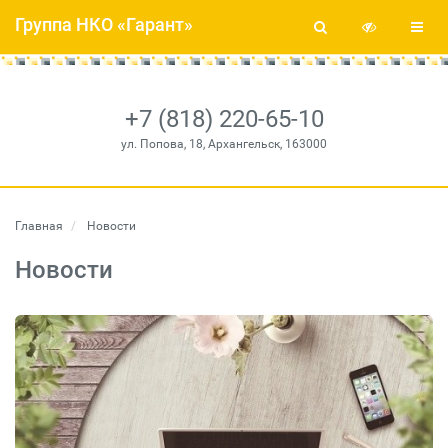
Группа НКО «Гарант»
+7 (818) 220-65-10
ул. Попова, 18, Архангельск, 163000
Главная
Новости
Новости