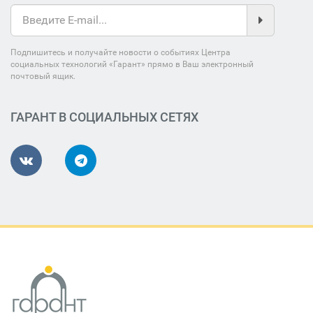
Подпишитесь и получайте новости о событиях Центра
социальных технологий «Гарант» прямо в Ваш электронный
почтовый ящик.
ГАРАНТ В СОЦИАЛЬНЫХ СЕТЯХ