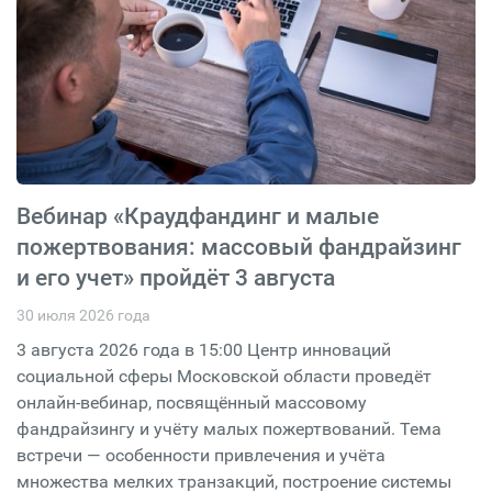
Вебинар «Краудфандинг и малые
пожертвования: массовый фандрайзинг
и его учет» пройдёт 3 августа
30 июля 2026 года
3 августа 2026 года в 15:00 Центр инноваций
социальной сферы Московской области проведёт
онлайн-вебинар, посвящённый массовому
фандрайзингу и учёту малых пожертвований. Тема
встречи — особенности привлечения и учёта
множества мелких транзакций, построение системы