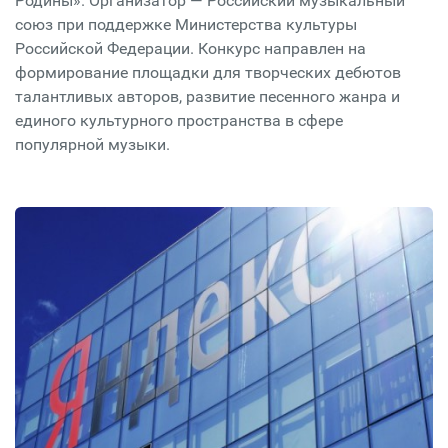
Родины». Организатор — Российский музыкальный
союз при поддержке Министерства культуры
Российской Федерации. Конкурс направлен на
формирование площадки для творческих дебютов
талантливых авторов, развитие песенного жанра и
единого культурного пространства в сфере
популярной музыки.