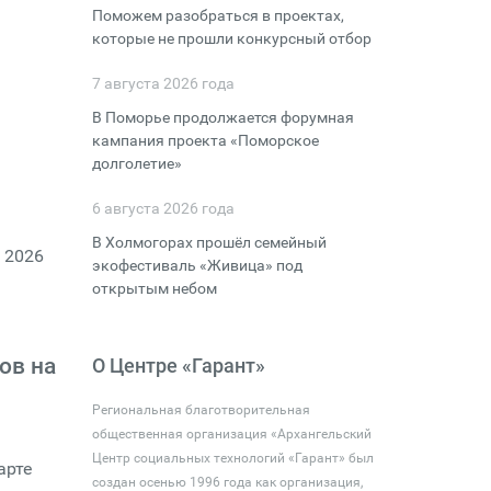
Поможем разобраться в проектах,
которые не прошли конкурсный отбор
7 августа 2026 года
В Поморье продолжается форумная
кампания проекта «Поморское
долголетие»
6 августа 2026 года
В Холмогорах прошёл семейный
 2026
экофестиваль «Живица» под
открытым небом
ов на
О Центре «Гарант»
Региональная благотворительная
общественная организация «Архангельский
Центр социальных технологий «Гарант» был
арте
создан осенью 1996 года как организация,