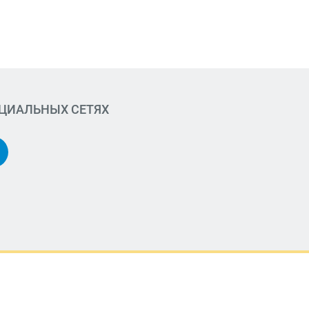
ОЦИАЛЬНЫХ СЕТЯХ