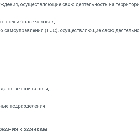
ждения, осуществляющие свою деятельность на территор
 трех и более человек;
о самоуправления (ТОС), осуществляющие свою деятельн
ударственной власти;
рные подразделения.
ОВАНИЯ К ЗАЯВКАМ