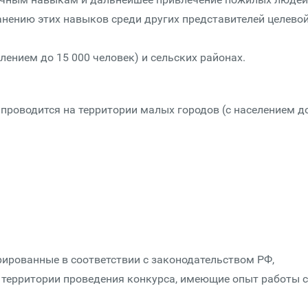
нению этих навыков среди других представителей целево
лением до 15 000 человек) и сельских районах.
проводится на территории малых городов (с населением д
рированные в соответствии с законодательством РФ,
территории проведения конкурса, имеющие опыт работы с