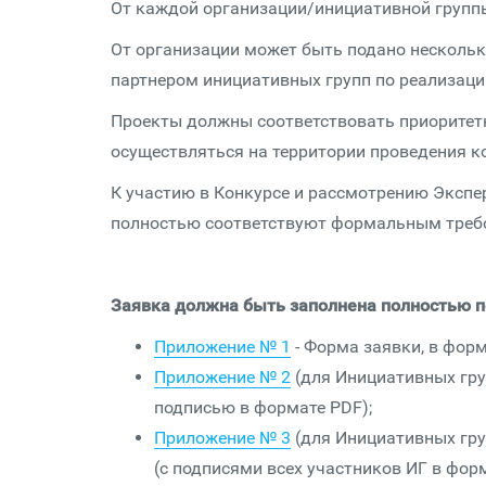
От каждой организации/инициативной групп
От организации может быть подано несколько
партнером инициативных групп по реализаци
Проекты должны соответствовать приоритет
осуществляться на территории проведения ко
К участию в Конкурсе и рассмотрению Экспе
полностью соответствуют формальным тре
Заявка должна быть заполнена полностью п
Приложение № 1
- Форма заявки, в фор
Приложение № 2
(для Инициативных гру
подписью в формате PDF);
Приложение № 3
(для Инициативных гру
(с подписями всех участников ИГ в форм