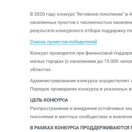
В 2020 году конкурс "Активное поколение" в
населенных пунктов с численностью населени
результате конкурсного отбора поддержку п
Список проектов-победителей
Конкурс проводится при финансовой поддерж
малых городах (с населением до 15 000 чело
областях.
Администрирование конкурса осуществляет А
Порядок проведения конкурса в указанных 
ЦЕЛЬ КОНКУРСА
Распространение и внедрение устойчивых м
поколения в местных сообществах и вовлече
В РАМКАХ КОНКУРСА ПРОДДЕРЖИВАЮТСЯ 