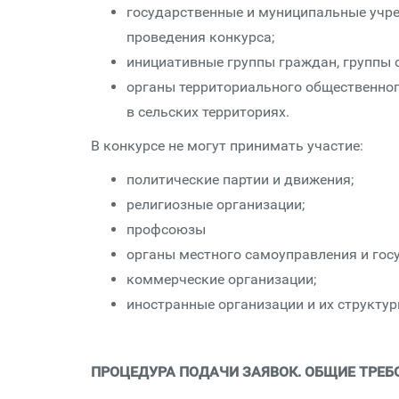
государственные и муниципальные учре
проведения конкурса;
инициативные группы граждан, группы от
органы территориального общественног
в сельских территориях.
В конкурсе не могут принимать участие:
политические партии и движения;
религиозные организации;
профсоюзы
органы местного самоуправления и гос
коммерческие организации;
иностранные организации и их структу
ПРОЦЕДУРА ПОДАЧИ ЗАЯВОК. ОБЩИЕ ТРЕБ