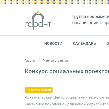
Группа некоммер
организаций «Гар
НОВОСТИ
КАЛЕНДАРЬ
О
Главная
Главная страница
Конкурс социальных проекто
Проект завершен
Архангельский Центр социальных технологий
«Активное поколение» для некоммерческих о