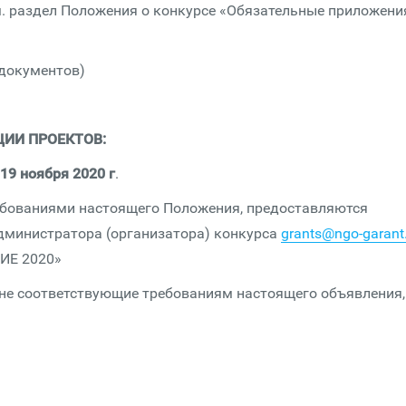
. раздел Положения о конкурсе «Обязательные приложени
 документов)
ЦИИ ПРОЕКТОВ:
 19 ноября 2020 г
.
ребованиями настоящего Положения, предоставляются
Администратора (организатора) конкурса
grants@ngo-garant
ИЕ 2020»
 не соответствующие требованиям настоящего объявления,