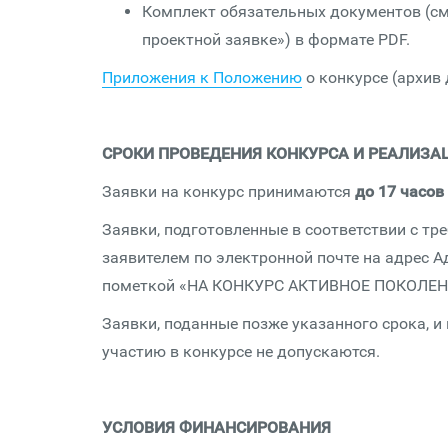
Комплект обязательных документов (см
проектной заявке») в формате PDF.
Приложения к Положению
о конкурсе (архив
СРОКИ ПРОВЕДЕНИЯ КОНКУРСА И РЕАЛИЗА
Заявки на конкурс принимаются
до 17 часов
Заявки, подготовленные в соответствии с т
заявителем по электронной почте на адрес 
пометкой «НА КОНКУРС АКТИВНОЕ ПОКОЛЕН
Заявки, поданные позже указанного срока, и
участию в конкурсе не допускаются.
УСЛОВИЯ ФИНАНСИРОВАНИЯ