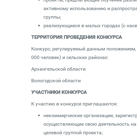
активному использованию и распростра
группы;
реализующиеся в малых городах (с насе
ТЕРРИТОРИЯ ПРОВЕДЕНИЯ КОНКУРСА
Конкурс, регулируемый данным положением, 
000 человек) и сельских районах:
Архангельской области
Вологодской области
УЧАСТНИКИ КОНКУРСА
К участию в конкурсе приглашаются:
некоммерческие организации, зарегист
осуществляющие свою деятельность на 
целевой группой проекта;