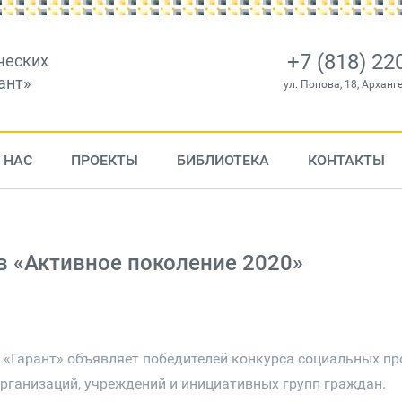
+7 (818) 22
ческих
ант»
ул. Попова, 18, Арханг
 НАС
ПРОЕКТЫ
БИБЛИОТЕКА
КОНТАКТЫ
в «Активное поколение 2020»
 «Гарант» объявляет победителей конкурса социальных пр
рганизаций, учреждений и инициативных групп граждан.