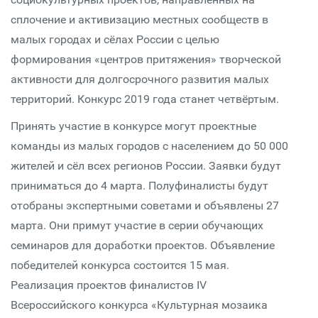
сплочение и активизацию местных сообществ в
малых городах и сёлах России с целью
формирования «центров притяжения» творческой
активности для долгосрочного развития малых
территорий. Конкурс 2019 года станет четвёртым.
Принять участие в конкурсе могут проектные
команды из малых городов с населением до 50 000
жителей и сёл всех регионов России. Заявки будут
приниматься до 4 марта. Полуфиналисты будут
отобраны экспертными советами и объявлены 27
марта. Они примут участие в серии обучающих
семинаров для доработки проектов. Объявление
победителей конкурса состоится 15 мая.
Реализация проектов финалистов IV
Всероссийского конкурса «Культурная мозаика