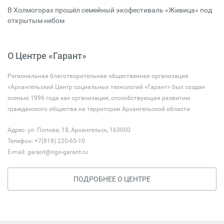
В Холмогорах прошёл семейный экофестиваль «Живица» под
открытым небом
О Центре «Гарант»
Региональная благотворительная общественная организация
«Архангельский Центр социальных технологий «Гарант» был создан
осенью 1996 года как организация, способствующая развитию
гражданского общества на территории Архангельской области
Адрес: ул. Попова, 18, Архангельск, 163000
Телефон: +7(818) 220-65-10
E-mail:
garant@ngo-garant.ru
ПОДРОБНЕЕ О ЦЕНТРЕ