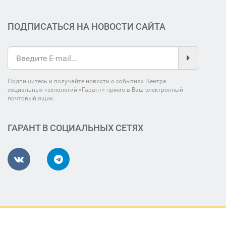
ПОДПИСАТЬСЯ НА НОВОСТИ САЙТА
Подпишитесь и получайте новости о событиях Центра
социальных технологий «Гарант» прямо в Ваш электронный
почтовый ящик.
ГАРАНТ В СОЦИАЛЬНЫХ СЕТЯХ