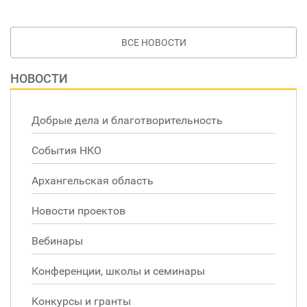
ВСЕ НОВОСТИ
НОВОСТИ
Добрые дела и благотворительность
События НКО
Архангельская область
Новости проектов
Вебинары
Конференции, школы и семинары
Конкурсы и гранты