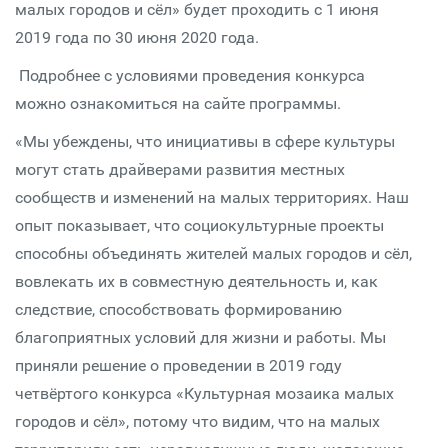
малых городов и сёл» будет проходить с 1 июня
2019 года по 30 июня 2020 года.
Подробнее с условиями проведения конкурса
можно ознакомиться на сайте программы.
«Мы убеждены, что инициативы в сфере культуры
могут стать драйверами развития местных
сообществ и изменений на малых территориях. Наш
опыт показывает, что социокультурные проекты
способны объединять жителей малых городов и сёл,
вовлекать их в совместную деятельность и, как
следствие, способствовать формированию
благоприятных условий для жизни и работы. Мы
приняли решение о проведении в 2019 году
четвёртого конкурса «Культурная мозаика малых
городов и сёл», потому что видим, что на малых