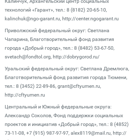
Калинчук, Архангельский центр социальных
технологий «Гарант», тел.: 8 (8182) 20-65-10,
kalinchuk@ngo-garant.ru, http://center.ngogarant.ru
Приволжский федеральный округ: Светлана
Чапарина, Благотворительный фонд развития
города «Добрый город», тел.: 8 (8482) 53-67-50,
svetach@fondtol.org, http://dobrygorod.ru/
Уральский федеральный округ: Светлана Дремлюга,
Благотворительный фонд развития города Тюмени,
тел.: 8 (3452) 22-89-86, grant@cftyumen.ru,
http://cftyumen.ru
Центральный и Южный федеральные округа:
Александр Соколов, Фонд поддержки социальных
проектов и инициатив «Добрый город», тел.: 8 (4852)
73-11-08, +7 (915) 987-97-97, alex8119@mail.ru, http://