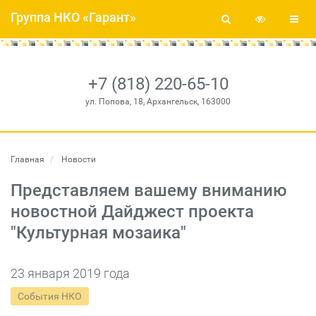
Группа НКО «Гарант»
+7 (818) 220-65-10
ул. Попова, 18, Архангельск, 163000
Главная
Новости
Представляем вашему вниманию
новостной Дайджест проекта
"Культурная мозаика"
23 января 2019 года
События НКО