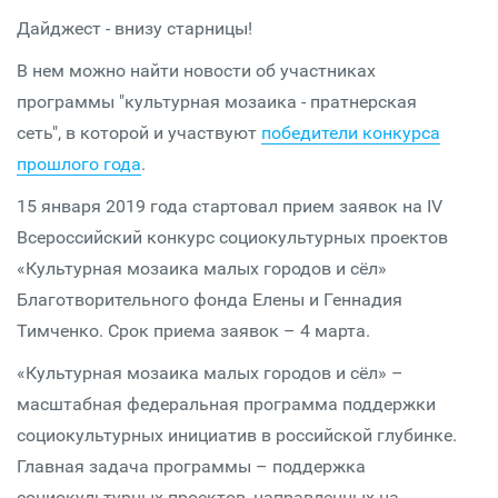
Дайджест - внизу старницы!
В нем можно найти новости об участниках
программы "культурная мозаика - пратнерская
сеть", в которой и участвуют
победители конкурса
прошлого года
.
15 января 2019 года стартовал прием заявок на IV
Всероссийский конкурс социокультурных проектов
«Культурная мозаика малых городов и сёл»
Благотворительного фонда Елены и Геннадия
Тимченко. Срок приема заявок – 4 марта.
«Культурная мозаика малых городов и сёл» –
масштабная федеральная программа поддержки
социокультурных инициатив в российской глубинке.
Главная задача программы – поддержка
социокультурных проектов, направленных на