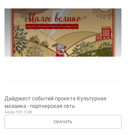
Дайджест событий проекта Культурная
мозаика - партнерская сеть
Adobe PDF, 9 Мб
СКАЧАТЬ