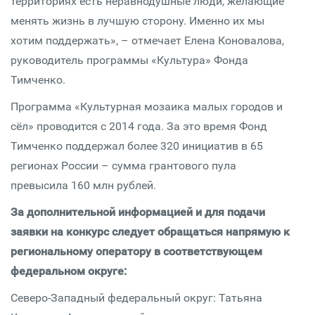
территориях есть неравнодушные люди, желающие
менять жизнь в лучшую сторону. Именно их мы
хотим поддержать», – отмечает Елена Коновалова,
руководитель программы «Культура» Фонда
Тимченко.
Программа «Культурная мозаика малых городов и
сёл» проводится с 2014 года. За это время Фонд
Тимченко поддержал более 320 инициатив в 65
регионах России – сумма грантового пула
превысила 160 млн рублей.
За дополнительной информацией и для подачи
заявки на конкурс следует обращаться напрямую к
региональному оператору в соответствующем
федеральном округе:
Северо-Западный федеральный округ: Татьяна