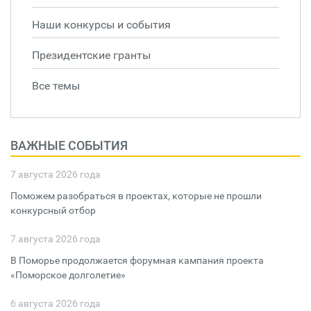
Наши конкурсы и события
Президентские гранты
Все темы
ВАЖНЫЕ СОБЫТИЯ
7 августа 2026 года
Поможем разобраться в проектах, которые не прошли
конкурсный отбор
7 августа 2026 года
В Поморье продолжается форумная кампания проекта
«Поморское долголетие»
6 августа 2026 года