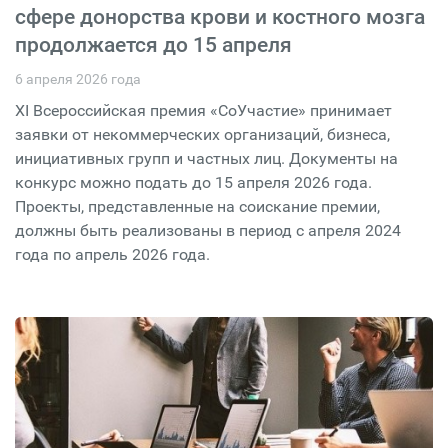
сфере донорства крови и костного мозга
продолжается до 15 апреля
6 апреля 2026 года
XI Всероссийская премия «СоУчастие» принимает
заявки от некоммерческих организаций, бизнеса,
инициативных групп и частных лиц. Документы на
конкурс можно подать до 15 апреля 2026 года.
Проекты, представленные на соискание премии,
должны быть реализованы в период с апреля 2024
года по апрель 2026 года.