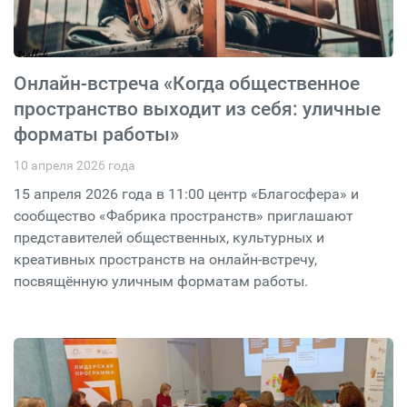
Онлайн-встреча «Когда общественное
пространство выходит из себя: уличные
форматы работы»
10 апреля 2026 года
15 апреля 2026 года в 11:00 центр «Благосфера» и
сообщество «Фабрика пространств» приглашают
представителей общественных, культурных и
креативных пространств на онлайн-встречу,
посвящённую уличным форматам работы.