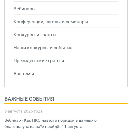
Вебинары
Конференции, школы и семинары
Конкурсы и гранты
Наши конкурсы и события
Президентские гранты
Все темы
ВАЖНЫЕ СОБЫТИЯ
5 августа 2026 года
Вебинар «Как НКО навести порядок в данных о
благополучателях?» пройдёт 11 августа