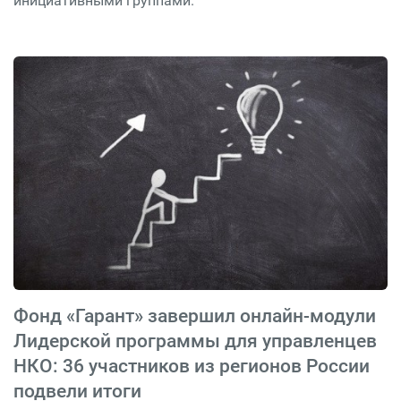
инициативными группами.
Фонд «Гарант» завершил онлайн-модули
Лидерской программы для управленцев
НКО: 36 участников из регионов России
подвели итоги