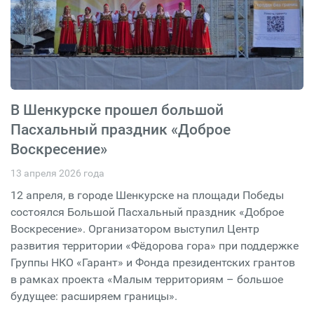
В Шенкурске прошел большой
Пасхальный праздник «Доброе
Воскресение»
13 апреля 2026 года
12 апреля, в городе Шенкурске на площади Победы
состоялся Большой Пасхальный праздник «Доброе
Воскресение». Организатором выступил Центр
развития территории «Фёдорова гора» при поддержке
Группы НКО «Гарант» и Фонда президентских грантов
в рамках проекта «Малым территориям – большое
будущее: расширяем границы».