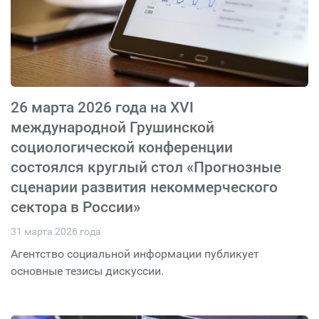
26 марта 2026 года на XVI
международной Грушинской
социологической конференции
состоялся круглый стол «Прогнозные
сценарии развития некоммерческого
сектора в России»
31 марта 2026 года
Агентство социальной информации публикует
основные тезисы дискуссии.