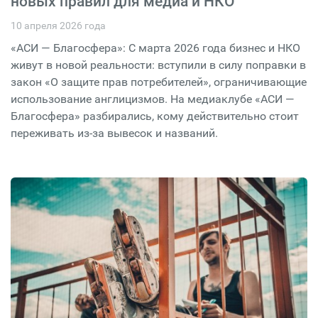
новых правил для медиа и НКО
10 апреля 2026 года
«АСИ — Благосфера»: С марта 2026 года бизнес и НКО
живут в новой реальности: вступили в силу поправки в
закон «О защите прав потребителей», ограничивающие
использование англицизмов. На медиаклубе «АСИ —
Благосфера» разбирались, кому действительно стоит
переживать из-за вывесок и названий.