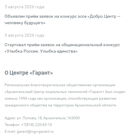
5 августа 2026 года
Объявлен приём заявок на конкурс эссе «Добро.Центр —
человеку будущего»
5 августа 2026 года
Стартовал приём заявок на общенациональный конкурс
«Улыбка России. Улыбка единства»
О Центре «Гарант»
Региональная благотворительная общественная организация
«Архангельский Центр социальных технологий «Гарант» был создан
осенью 1996 года как организация, способствующая развитию
гражданского общества на территории Архангельской области
Адрес: ул. Попова, 18, Архангельск, 163000
Телефон: +7(818) 220-65-10
E-mail:
garant@ngo-garant.ru