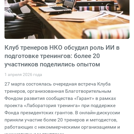
Клуб тренеров НКО обсудил роль ИИ в
подготовке тренингов: более 20
участников поделились опытом
1 апреля 2026 года
27 марта состоялась очередная встреча Клуба
тренеров, организованная Благотворительным
Фондом развития сообщества «Гарант» в рамках
проекта «Лаборатория тренинга» при поддержке
Фонда президентских грантов. В онлайн-дискуссии
приняли участие более 20 тренеров и методистов,
работающих с некоммерческими организациями и