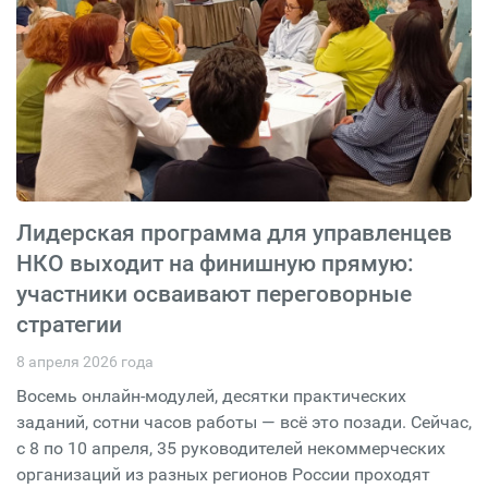
Лидерская программа для управленцев
НКО выходит на финишную прямую:
участники осваивают переговорные
стратегии
8 апреля 2026 года
Восемь онлайн-модулей, десятки практических
заданий, сотни часов работы — всё это позади. Сейчас,
с 8 по 10 апреля, 35 руководителей некоммерческих
организаций из разных регионов России проходят