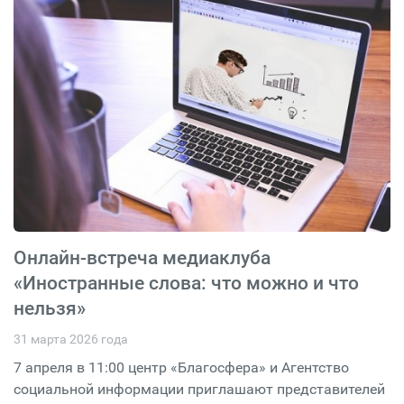
Онлайн-встреча медиаклуба
«Иностранные слова: что можно и что
нельзя»
31 марта 2026 года
7 апреля в 11:00 центр «Благосфера» и Агентство
социальной информации приглашают представителей