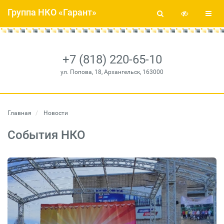
Группа НКО «Гарант»
+7 (818) 220-65-10
ул. Попова, 18, Архангельск, 163000
Главная
Новости
События НКО