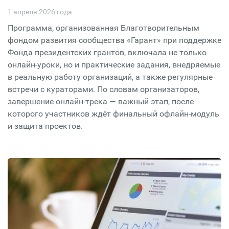
1 апреля 2026 года
Программа, организованная Благотворительным
фондом развития сообщества «Гарант» при поддержке
Фонда президентских грантов, включала не только
онлайн-уроки, но и практические задания, внедряемые
в реальную работу организаций, а также регулярные
встречи с кураторами. По словам организаторов,
завершение онлайн-трека — важный этап, после
которого участников ждёт финальный офлайн-модуль
и защита проектов.