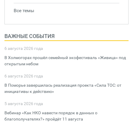
Все темы
ВАЖНЫЕ СОБЫТИЯ
6 августа 2026 года
В Холмогорах прошёл семейный экофестиваль «Живица» под
открытым небом
6 августа 2026 года
В Поморье завершилась реализация проекта «Сила ТОС: от
инициативы к действию»
5 августа 2026 года
Вебинар «Как НКО навести порядок в данных о
благополучателях?» пройдёт 11 августа