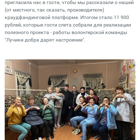
пригласила нас в гости, чтобы мы рассказали о нашей
(от местного, так сказать, производителя)
краудфандинговой платформе. Итогом стало 11 900
рублей, которые гости слета собрали для реализации
полезного проекта - работы волонтерской команды
"Лучики добра дарят настроение".