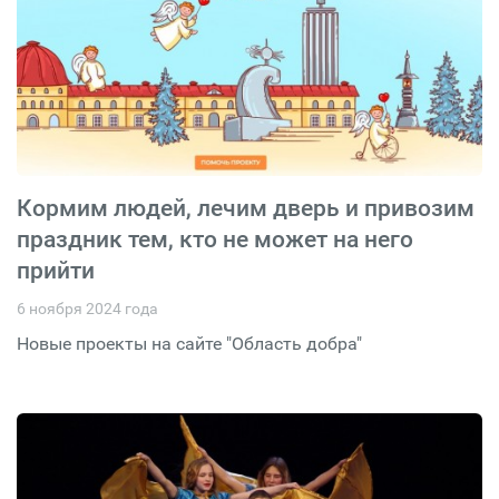
Кормим людей, лечим дверь и привозим
праздник тем, кто не может на него
прийти
6 ноября 2024 года
Новые проекты на сайте "Область добра"