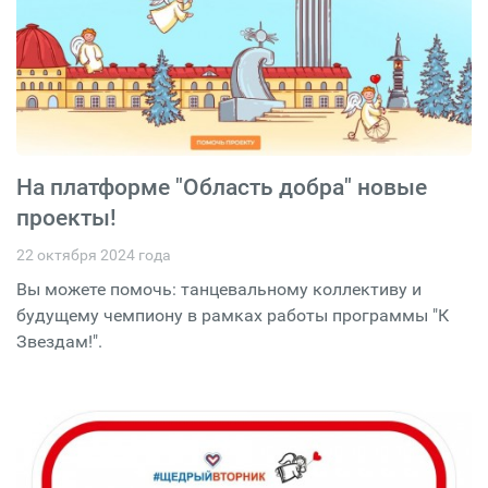
На платформе "Область добра" новые
проекты!
22 октября 2024 года
Вы можете помочь: танцевальному коллективу и
будущему чемпиону в рамках работы программы "К
Звездам!".