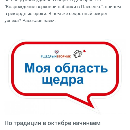
"Возрождение верховой набойки в Плесецке", причем -
в рекордные сроки. В чем же секретный секрет
успеха? Рассказываем.
По традиции в октябре начинаем