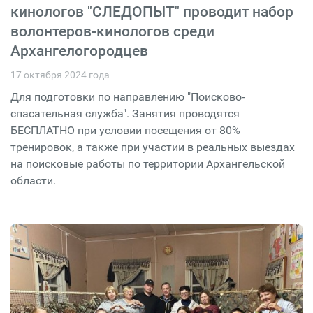
кинологов "СЛЕДОПЫТ" проводит набор
волонтеров-кинологов среди
Архангелогородцев
17 октября 2024 года
Для подготовки по направлению "Поисково-
спасательная служба". Занятия проводятся
БЕСПЛАТНО при условии посещения от 80%
тренировок, а также при участии в реальных выездах
на поисковые работы по территории Архангельской
области.