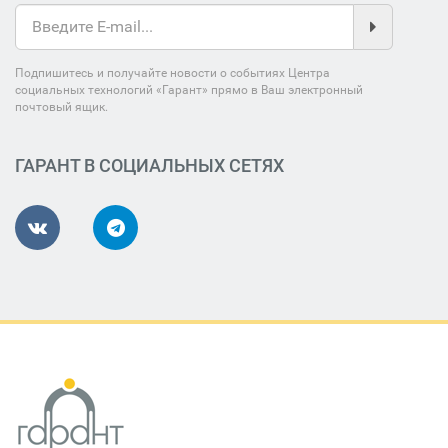
Подпишитесь и получайте новости о событиях Центра
социальных технологий «Гарант» прямо в Ваш электронный
почтовый ящик.
ГАРАНТ В СОЦИАЛЬНЫХ СЕТЯХ