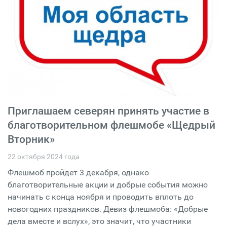
Приглашаем северян принять участие в
благотворительном флешмобе «Щедрый
Вторник»
22 октября 2024 года
Флешмоб пройдет 3 декабря, однако
благотворительные акции и добрые события можно
начинать с конца ноября и проводить вплоть до
новогодних праздников. Девиз флешмоба: «Добрые
дела вместе и вслух», это значит, что участники