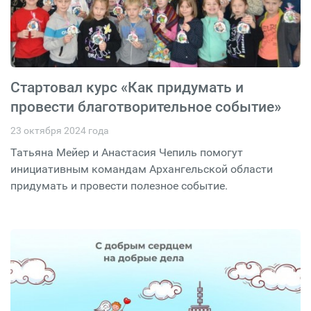
Стартовал курс «Как придумать и
провести благотворительное событие»
23 октября 2024 года
Татьяна Мейер и Анастасия Чепиль помогут
инициативным командам Архангельской области
придумать и провести полезное событие.