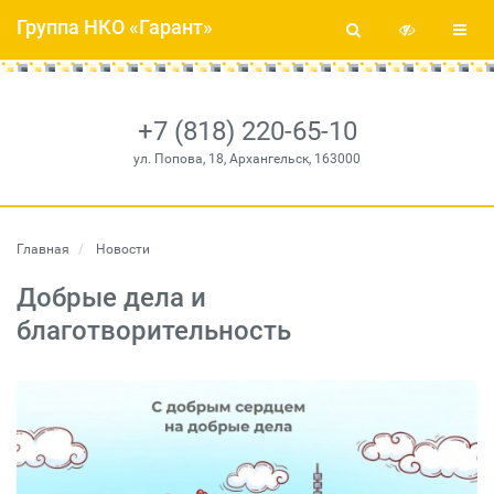
Группа НКО «Гарант»
+7 (818) 220-65-10
ул. Попова, 18, Архангельск, 163000
Главная
Новости
Добрые дела и
благотворительность