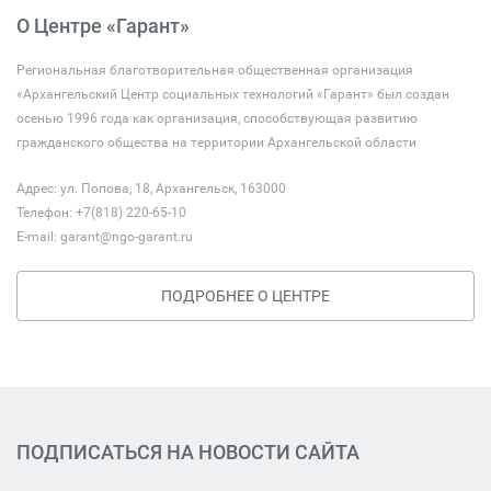
О Центре «Гарант»
Региональная благотворительная общественная организация
«Архангельский Центр социальных технологий «Гарант» был создан
осенью 1996 года как организация, способствующая развитию
гражданского общества на территории Архангельской области
Адрес: ул. Попова, 18, Архангельск, 163000
Телефон: +7(818) 220-65-10
E-mail:
garant@ngo-garant.ru
ПОДРОБНЕЕ О ЦЕНТРЕ
ПОДПИСАТЬСЯ НА НОВОСТИ САЙТА