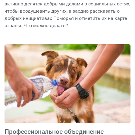
активно делятся добрыми делами в социальных сетях,
чтобы воодушевить других, а заодно рассказать о
добрых инициативах Поморья и отметить их на карте
страны. Что можно делать?
Профессиональное объединение