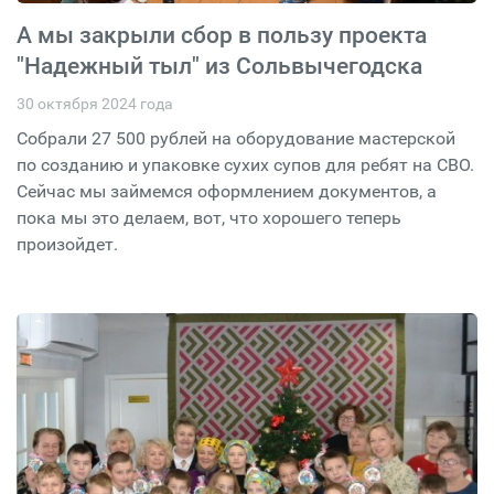
А мы закрыли сбор в пользу проекта
"Надежный тыл" из Сольвычегодска
30 октября 2024 года
Собрали 27 500 рублей на оборудование мастерской
по созданию и упаковке сухих супов для ребят на СВО.
Сейчас мы займемся оформлением документов, а
пока мы это делаем, вот, что хорошего теперь
произойдет.