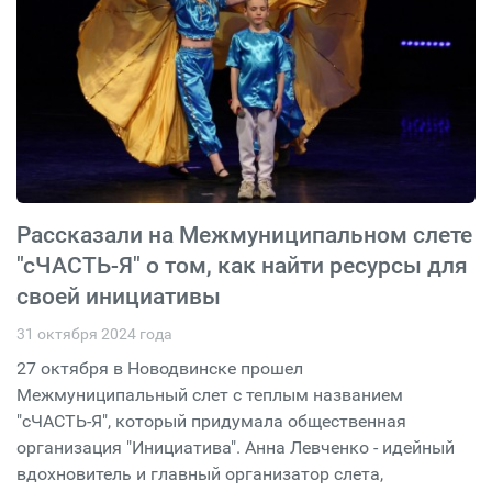
Рассказали на Межмуниципальном слете
"сЧАСТЬ-Я" о том, как найти ресурсы для
своей инициативы
31 октября 2024 года
27 октября в Новодвинске прошел
Межмуниципальный слет с теплым названием
"сЧАСТЬ-Я", который придумала общественная
организация "Инициатива". Анна Левченко - идейный
вдохновитель и главный организатор слета,