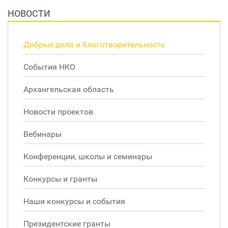
НОВОСТИ
Добрые дела и благотворительность
События НКО
Архангельская область
Новости проектов
Вебинары
Конференции, школы и семинары
Конкурсы и гранты
Наши конкурсы и события
Президентские гранты