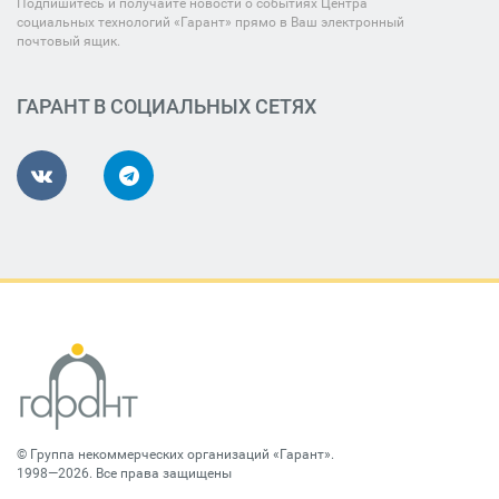
Подпишитесь и получайте новости о событиях Центра
социальных технологий «Гарант» прямо в Ваш электронный
почтовый ящик.
ГАРАНТ В СОЦИАЛЬНЫХ СЕТЯХ
©
Группа некоммерческих организаций «Гарант»
.
1998—2026. Все права защищены