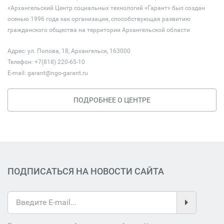
«Архангельский Центр социальных технологий «Гарант» был создан
осенью 1996 года как организация, способствующая развитию
гражданского общества на территории Архангельской области
Адрес: ул. Попова, 18, Архангельск, 163000
Телефон: +7(818) 220-65-10
E-mail:
garant@ngo-garant.ru
ПОДРОБНЕЕ О ЦЕНТРЕ
ПОДПИСАТЬСЯ НА НОВОСТИ САЙТА