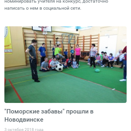
номинировать учителя на конкурс, достаточно
написать о нем в социальной сети.
"Поморские забавы" прошли в
Новодвинске
3 октября 2018 года