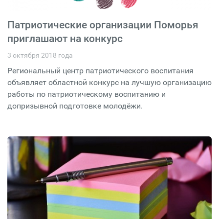
Патриотические организации Поморья
приглашают на конкурс
3 октября 2018 года
Региональный центр патриотического воспитания
объявляет областной конкурс на лучшую организацию
работы по патриотическому воспитанию и
допризывной подготовке молодёжи.