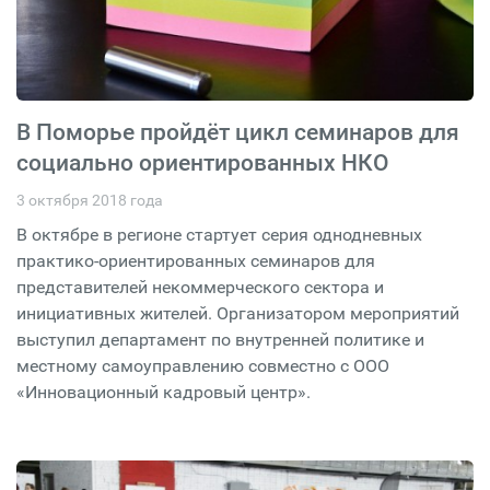
В Поморье пройдёт цикл семинаров для
социально ориентированных НКО
3 октября 2018 года
В октябре в регионе стартует серия однодневных
практико-ориентированных семинаров для
представителей некоммерческого сектора и
инициативных жителей. Организатором мероприятий
выступил департамент по внутренней политике и
местному самоуправлению совместно с ООО
«Инновационный кадровый центр».