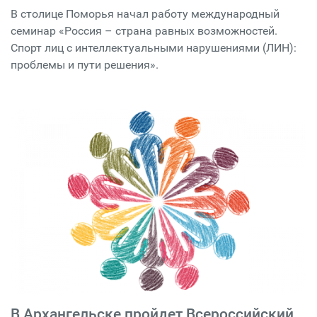
В столице Поморья начал работу международный
семинар «Россия – страна равных возможностей.
Спорт лиц с интеллектуальными нарушениями (ЛИН):
проблемы и пути решения».
В Архангельске пройдет Всероссийский