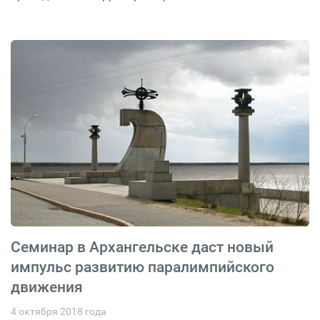
Семинар в Архангельске даст новый
импульс развитию паралимпийского
движения
4 октября 2018 года