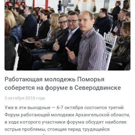
Работающая молодежь Поморья
соберется на форуме в Северодвинске
3 октября 2018 года
Уже в эти выходные — 6-7 октября состоится третий
Форум работающей молодежи Архангельской области,
в ходе которого участники форума обсудят наиболее
острые проблемы, стоящие перед трудящейся