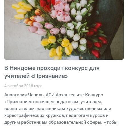
В Няндоме проходит конкурс для
учителей «Признание»
4 октября 2018 года
Анастасия Чепиль, АСИ-Архангельск: Конкурс
«Признание» посвящен педагогам: учителям,
воспитателям, наставникам художественных или
хореографических кружков, педагогам курсов и
другим работникам образовательной сферы. Чтобы