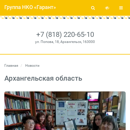
Группа НКО «Гарант»
+7 (818) 220-65-10
ул. Попова, 18, Архангельск, 163000
Главная
Новости
Архангельская область