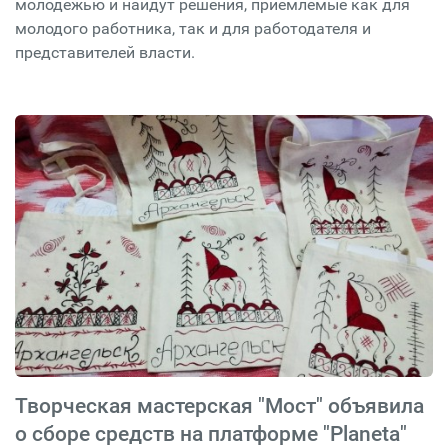
молодежью и найдут решения, приемлемые как для
молодого работника, так и для работодателя и
представителей власти.
Творческая мастерская "Мост" объявила
о сборе средств на платформе "Planeta"