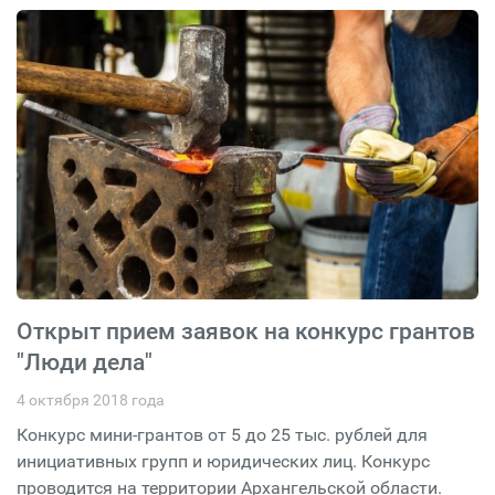
Открыт прием заявок на конкурс грантов
"Люди дела"
4 октября 2018 года
Конкурс мини-грантов от 5 до 25 тыс. рублей для
инициативных групп и юридических лиц. Конкурс
проводится на территории Архангельской области.