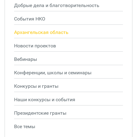
Добрые дела и благотворительность
События НКО
Архангельская область
Новости проектов
Вебинары
Конференции, школы и семинары
Конкурсы и гранты
Наши конкурсы и события
Президентские гранты
Все темы