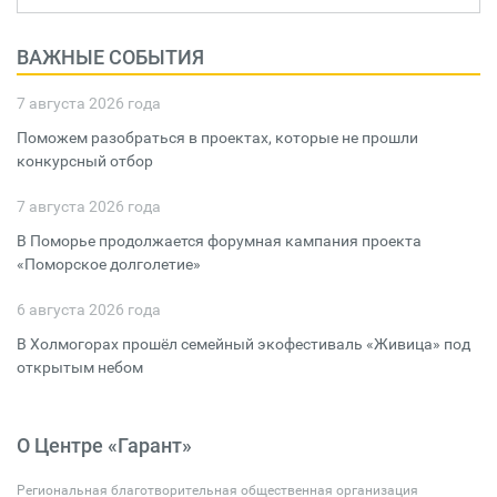
ВАЖНЫЕ СОБЫТИЯ
7 августа 2026 года
Поможем разобраться в проектах, которые не прошли
конкурсный отбор
7 августа 2026 года
В Поморье продолжается форумная кампания проекта
«Поморское долголетие»
6 августа 2026 года
В Холмогорах прошёл семейный экофестиваль «Живица» под
открытым небом
О Центре «Гарант»
Региональная благотворительная общественная организация