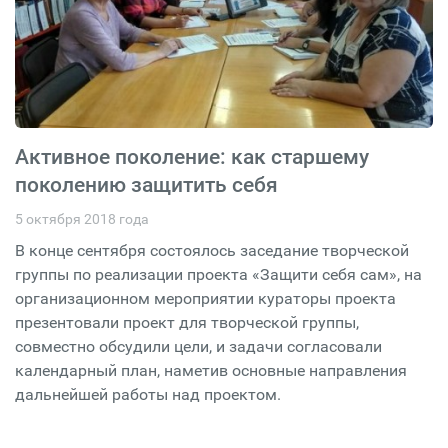
Активное поколение: как старшему
поколению защитить себя
5 октября 2018 года
В конце сентября состоялось заседание творческой
группы по реализации проекта «Защити себя сам», на
организационном мероприятии кураторы проекта
презентовали проект для творческой группы,
совместно обсудили цели, и задачи согласовали
календарный план, наметив основные направления
дальнейшей работы над проектом.