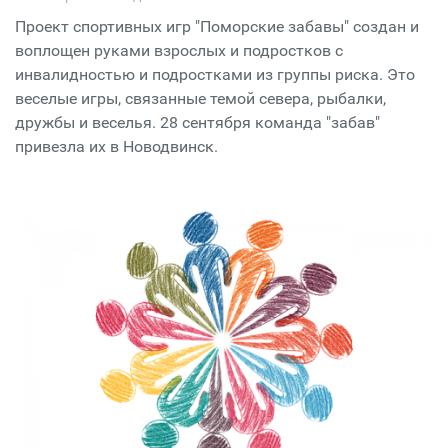
Проект спортивных игр "Поморские забавы" создан и
воплощен руками взрослых и подростков с
инвалидностью и подростками из группы риска. Это
веселые игры, связанные темой севера, рыбалки,
дружбы и веселья. 28 сентября команда "забав"
привезла их в Новодвинск.