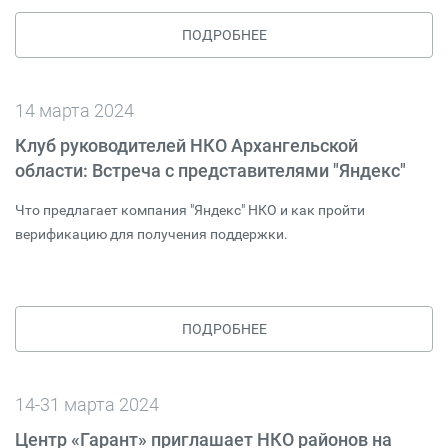
ПОДРОБНЕЕ
14 марта 2024
Клуб руководителей НКО Архангельской
области: Встреча с представителями "Яндекс"
Что предлагает компания "Яндекс" НКО и как пройти
верификацию для получения поддержки.
ПОДРОБНЕЕ
14-31 марта 2024
Центр «Гарант» приглашает НКО районов на