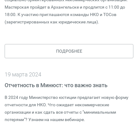
Мастерская пройдет в Архангельске и продлится с 11:00 до
18:00. К участию приглашаются команды НКО и ТОСов
(зарегистрированных как юридические лица).
ПОДРОБНЕЕ
19 марта 2024
Отчетность в Минюст: что важно знать
В 2024 году Министерство юстиции предлагает новую форму
отчетности для НКО. Что ожидает некоммерческие
организации и как сдать все отчеты с "минимальными
потерями"? Узнаем на нашем вебинаре.