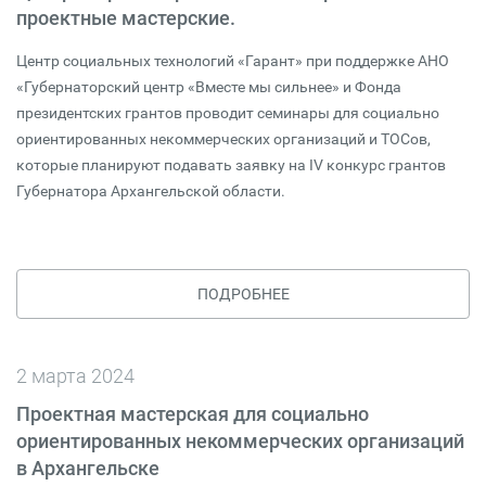
проектные мастерские.
Центр социальных технологий «Гарант» при поддержке АНО
«Губернаторский центр «Вместе мы сильнее» и Фонда
президентских грантов проводит семинары для социально
ориентированных некоммерческих организаций и ТОСов,
которые планируют подавать заявку на IV конкурс грантов
Губернатора Архангельской области.
ПОДРОБНЕЕ
2 марта 2024
Проектная мастерская для социально
ориентированных некоммерческих организаций
в Архангельске