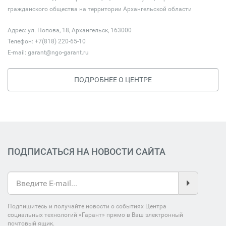
гражданского общества на территории Архангельской области
Адрес: ул. Попова, 18, Архангельск, 163000
Телефон: +7(818) 220-65-10
E-mail:
garant@ngo-garant.ru
ПОДРОБНЕЕ О ЦЕНТРЕ
ПОДПИСАТЬСЯ НА НОВОСТИ САЙТА
Подпишитесь и получайте новости о событиях Центра
социальных технологий «Гарант» прямо в Ваш электронный
почтовый ящик.