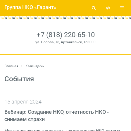
Группа НКО «Гарант»
+7 (818) 220-65-10
ул. Попова, 18, Архангельск, 163000
Главная
Календарь
События
15 апреля 2024
Вебинар: Создание НКО, отчетность НКО -
снимаем страхи
Многие инициативные команды не открывают НКО, потому