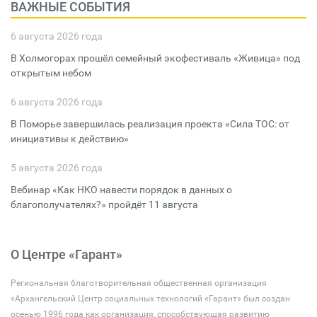
ВАЖНЫЕ СОБЫТИЯ
6 августа 2026 года
В Холмогорах прошёл семейный экофестиваль «Живица» под
открытым небом
6 августа 2026 года
В Поморье завершилась реализация проекта «Сила ТОС: от
инициативы к действию»
5 августа 2026 года
Вебинар «Как НКО навести порядок в данных о
благополучателях?» пройдёт 11 августа
О Центре «Гарант»
Региональная благотворительная общественная организация
«Архангельский Центр социальных технологий «Гарант» был создан
осенью 1996 года как организация, способствующая развитию