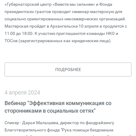
«Губернаторский центр «Вместе мы сильнее» и Фонда
президентских грантов проводит семинар-мастерскую для
социально ориентированных некоммерческих организаций.
Мастерская пройдет в Архангельске 10 апреля и продлится с
11:00 до 18:00. К участию приглашаются команды НКО и
ТОСов (зарегистрированных как юридические лица).
ПОДРОБНЕЕ
4 апреля 2024
Вебинар "Эффективная коммуникация со
сторонниками в социальных сетях"
Спикер - Дарья Малышева, директор по фандрайзингу
Благотворительного фонда "Рука помощи бездомным