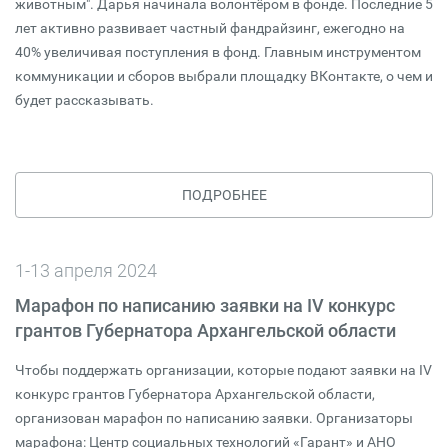
животным". Дарья начинала волонтёром в фонде. Последние 5
лет активно развивает частный фандрайзинг, ежегодно на
40% увеличивая поступления в фонд. Главным инструментом
коммуникации и сборов выбрали площадку ВКонтакте, о чем и
будет рассказывать.
ПОДРОБНЕЕ
1-13 апреля 2024
Марафон по написанию заявки на IV конкурс
грантов Губернатора Архангельской области
Чтобы поддержать организации, которые подают заявки на IV
конкурс грантов Губернатора Архангельской области,
организован марафон по написанию заявки. Организаторы
марафона: Центр социальных технологий «Гарант» и АНО