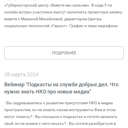
«Губернаторский центр «Вместе мы сильнее». В ходе 5-ти
онлайн встреч участники смогут заполнять проектную заявку
вместе с Мариной Михайловой, директором Центра
социальных технологий «Гарант». График и темы марафона:
ПОДРОБНЕЕ
28 марта 2024
Вебинар "Подкасты на службе добрых дел. Что
нужно знать НКО про новые медиа"
- Вы задумываетесь о развитии присутствия НКО в медиа
пространстве, но не знаете, какие инструменты Вам в этом
могут помочь? - Вы слышали о подкастах и хотите записать
свой, но не знаете с чего начать? - Вы хотите разобраться в