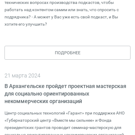
технических вопросах производства подкастов, чтобы
работать над контентом самим или знать, что спросить с
подрядчика? - А может у Вас уже есть свой подкаст, и Вы
хотите его улучшить?
ПОДРОБНЕЕ
21 марта 2024
В Архангельске пройдет проектная мастерская
для социально ориентированных
некоммерческих организаций
Центр социальных технологий «Гарант» при поддержке АНО
«Губернаторский центр «Вместе мы сильнее» и Фонда
президентских грантов проводит семинар-мастерскую для
социально ориентированных некоммерческих организаций.