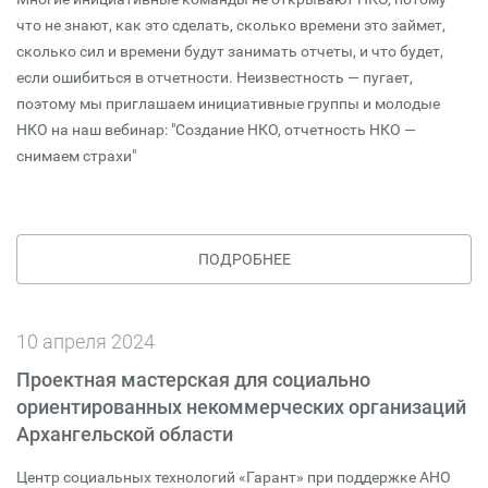
что не знают, как это сделать, сколько времени это займет,
сколько сил и времени будут занимать отчеты, и что будет,
если ошибиться в отчетности. Неизвестность — пугает,
поэтому мы приглашаем инициативные группы и молодые
НКО на наш вебинар: "Создание НКО, отчетность НКО —
снимаем страхи"
ПОДРОБНЕЕ
10 апреля 2024
Проектная мастерская для социально
ориентированных некоммерческих организаций
Архангельской области
Центр социальных технологий «Гарант» при поддержке АНО