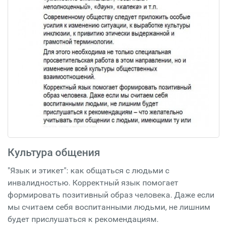
Культура общения
"Язык и этикет": как общаться с людьми с
инвалидностью. Корректный язык помогает
формировать позитивный образ человека. Даже если
мы считаем себя воспитанными людьми, не лишним
будет прислушаться к рекомендациям.