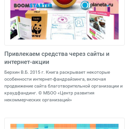
Привлекаем средства через сайты и
интернет-акции
Берхин В.Б. 2015 г. Книга раскрывает некоторые
особенности интернет-фандрайзинга, включая
продвижение сайта благотворительной организации и
краудфандинг. © МБОО «Центр развития
некоммерческих организаций»