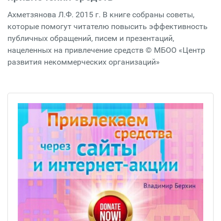
Ахметзянова Л.Ф. 2015 г. В книге собраны советы,
которые помогут читателю повысить эффективность
публичных обращений, писем и презентаций,
нацеленных на привлечение средств © МБОО «Центр
развития некоммерческих организаций»