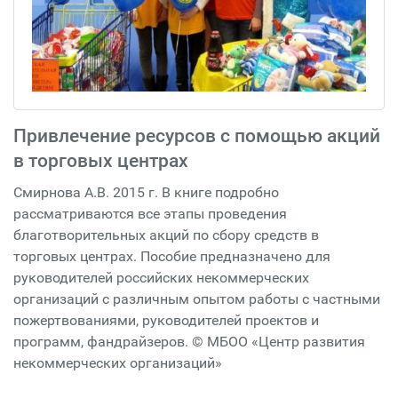
Привлечение ресурсов с помощью акций
в торговых центрах
Смирнова А.В. 2015 г. В книге подробно
рассматриваются все этапы проведения
благотворительных акций по сбору средств в
торговых центрах. Пособие предназначено для
руководителей российских некоммерческих
организаций с различным опытом работы с частными
пожертвованиями, руководителей проектов и
программ, фандрайзеров. © МБОО «Центр развития
некоммерческих организаций»