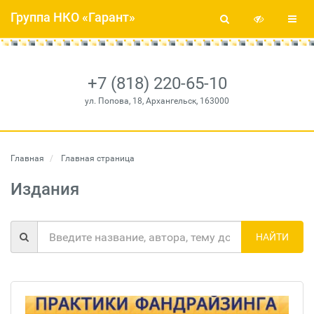
Группа НКО «Гарант»
+7 (818) 220-65-10
ул. Попова, 18, Архангельск, 163000
Главная
Главная страница
Издания
НАЙТИ