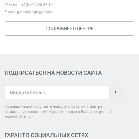
Телефон: +7(818) 220-65-10
E-mail:
garant@ngo-garant.ru
ПОДРОБНЕЕ О ЦЕНТРЕ
ПОДПИСАТЬСЯ НА НОВОСТИ САЙТА
Подпишитесь и получайте новости о событиях Центра
социальных технологий «Гарант» прямо в Ваш электронный
почтовый ящик.
ГАРАНТ В СОЦИАЛЬНЫХ СЕТЯХ