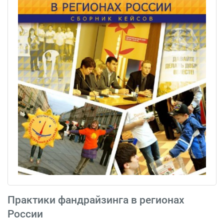
Практики фандрайзинга в регионах
России