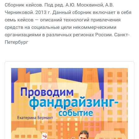
Сборник кейсов. Под ред. А.Ю. Москвиной, А.В.
Черниковой. 2013 г. Данный сборник включает в себя
семь кейсов — описаний технологий привлечения
средств на социальные цели некоммерческими
организациями в различных регионах России. Санкт-
Петербург