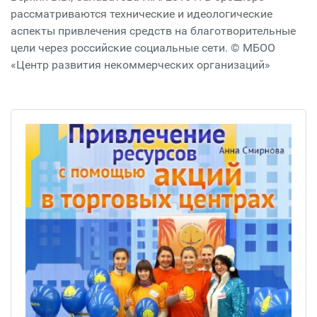
рассматриваются технические и идеологические
аспекты привлечения средств на благотворительные
цели через российские социальные сети. © МБОО
«Центр развития некоммерческих организаций»