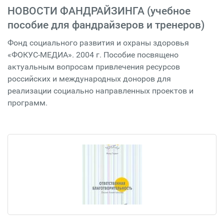
НОВОСТИ ФАНДРАЙЗИНГА (учебное
пособие для фандрайзеров и тренеров)
Фонд социального развития и охраны здоровья
«ФОКУС-МЕДИА». 2004 г. Пособие посвящено
актуальным вопросам привлечения ресурсов
российских и международных доноров для
реализации социально направленных проектов и
программ.