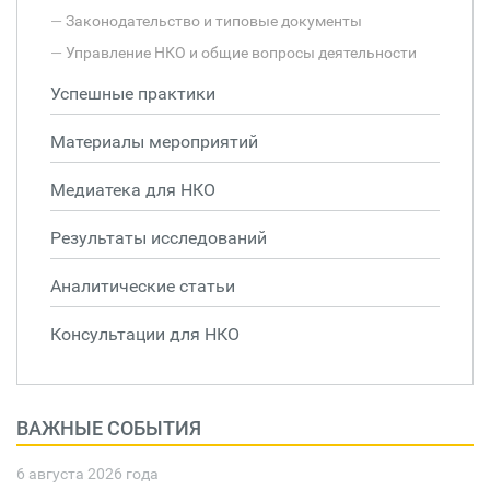
Законодательство и типовые документы
Управление НКО и общие вопросы деятельности
Успешные практики
Материалы мероприятий
Медиатека для НКО
Результаты исследований
Аналитические статьи
Консультации для НКО
ВАЖНЫЕ СОБЫТИЯ
6 августа 2026 года