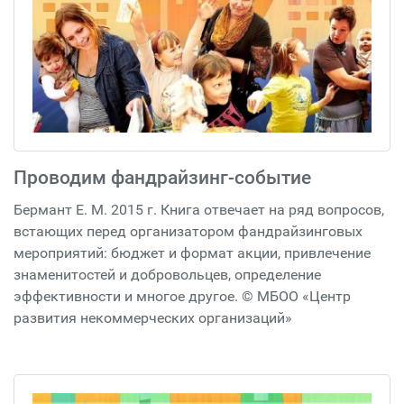
Проводим фандрайзинг-событие
Бермант Е. М. 2015 г. Книга отвечает на ряд вопросов,
встающих перед организатором фандрайзинговых
мероприятий: бюджет и формат акции, привлечение
знаменитостей и добровольцев, определение
эффективности и многое другое. © МБОО «Центр
развития некоммерческих организаций»