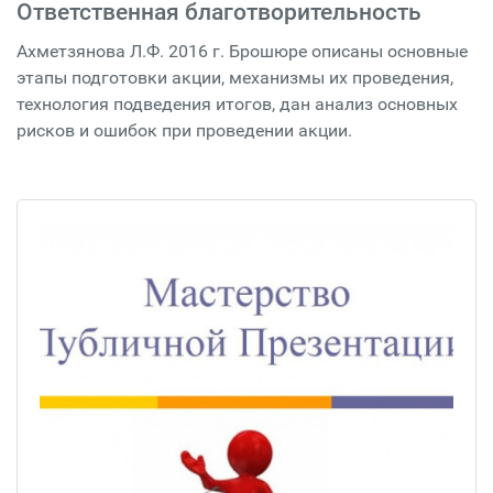
Ответственная благотворительность
Ахметзянова Л.Ф. 2016 г. Брошюре описаны основные
этапы подготовки акции, механизмы их проведения,
технология подведения итогов, дан анализ основных
рисков и ошибок при проведении акции.