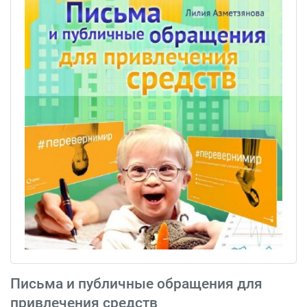
Письма и публичные обращения для
привлечения средств