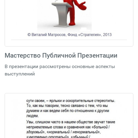
Мастерство Публичной Презентации
В презентации рассмотрены основные аспекты
выступлений