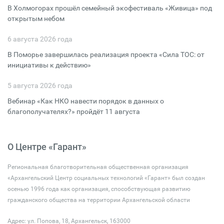
В Холмогорах прошёл семейный экофестиваль «Живица» под
открытым небом
6 августа 2026 года
В Поморье завершилась реализация проекта «Сила ТОС: от
инициативы к действию»
5 августа 2026 года
Вебинар «Как НКО навести порядок в данных о
благополучателях?» пройдёт 11 августа
О Центре «Гарант»
Региональная благотворительная общественная организация
«Архангельский Центр социальных технологий «Гарант» был создан
осенью 1996 года как организация, способствующая развитию
гражданского общества на территории Архангельской области
Адрес: ул. Попова, 18, Архангельск, 163000