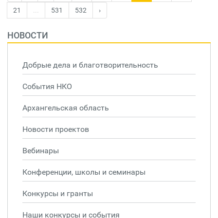
21
...
531
532
›
НОВОСТИ
Добрые дела и благотворительность
События НКО
Архангельская область
Новости проектов
Вебинары
Конференции, школы и семинары
Конкурсы и гранты
Наши конкурсы и события