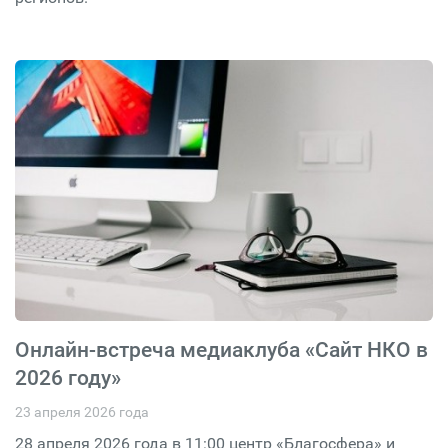
Онлайн-встреча медиаклуба «Сайт НКО в
2026 году»
23 апреля 2026 года
28 апреля 2026 года в 11:00 центр «Благосфера» и