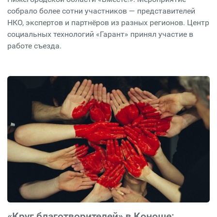
собрало более сотни участников — представителей
НКО, экспертов и партнёров из разных регионов. Центр
социальных технологий «Гарант» принял участие в
работе съезда.
«Круг благотворителей» в Коноше: