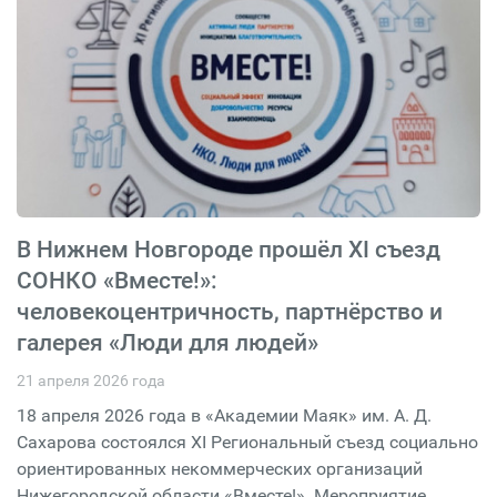
В Нижнем Новгороде прошёл XI съезд
СОНКО «Вместе!»:
человекоцентричность, партнёрство и
галерея «Люди для людей»
21 апреля 2026 года
18 апреля 2026 года в «Академии Маяк» им. А. Д.
Сахарова состоялся XI Региональный съезд социально
ориентированных некоммерческих организаций
Нижегородской области «Вместе!». Мероприятие