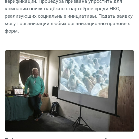
верификации. Процедура призвана упростить для
компаний поиск надёжных партнёров среди НКО,
реализующих социальные инициативы. Подать заявку
могут организации любых организационно-правовых
форм.