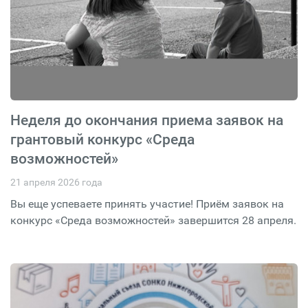
Неделя до окончания приема заявок на
грантовый конкурс «Среда
возможностей»
21 апреля 2026 года
Вы еще успеваете принять участие! Приём заявок на
конкурс «Среда возможностей» завершится 28 апреля.