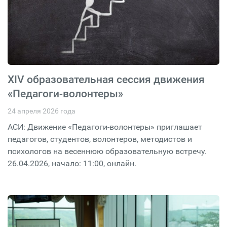
XIV образовательная сессия движения
«Педагоги-волонтеры»
24 апреля 2026 года
АСИ: Движение «Педагоги-волонтеры» приглашает
педагогов, студентов, волонтеров, методистов и
психологов на весеннюю образовательную встречу.
26.04.2026, начало: 11:00, онлайн.