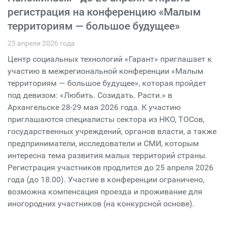
регистрация на конференцию «Малым
территориям — большое будущее»
23 апреля 2026 года
Центр социальных технологий «Гарант» приглашает к
участию в межрегиональной конференции «Малым
территориям — большое будущее», которая пройдет
под девизом: «Любить. Созидать. Расти.» в
Архангельске 28-29 мая 2026 года. К участию
приглашаются специалисты сектора из НКО, ТОСов,
государственных учреждений, органов власти, а также
предприниматели, исследователи и СМИ, которым
интересна тема развития малых территорий страны.
Регистрация участников продлится до 25 апреля 2026
года (до 18.00). Участие в конференции ограничено,
возможна компенсация проезда и проживание для
иногородних участников (на конкурсной основе).