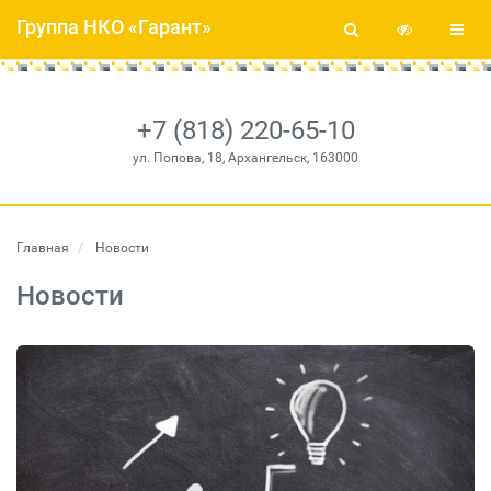
Группа НКО «Гарант»
+7 (818) 220-65-10
ул. Попова, 18, Архангельск, 163000
Главная
Новости
Новости