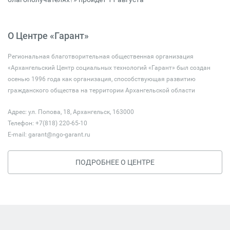
О Центре «Гарант»
Региональная благотворительная общественная организация
«Архангельский Центр социальных технологий «Гарант» был создан
осенью 1996 года как организация, способствующая развитию
гражданского общества на территории Архангельской области
Адрес: ул. Попова, 18, Архангельск, 163000
Телефон: +7(818) 220-65-10
E-mail:
garant@ngo-garant.ru
ПОДРОБНЕЕ О ЦЕНТРЕ