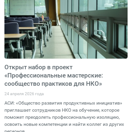
Открыт набор в проект
«Профессиональные мастерские:
сообщество практиков для НКО»
24 апреля 2026 года
АСИ: «Общество развития продуктивных инициатив»
приглашает сотрудников НКО на обучение, которое
поможет преодолеть профессиональную изоляцию,
освоить новые компетенции и найти коллег из других
регионов.