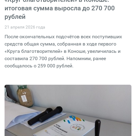
итоговая сумма выросла до 270 700
рублей
21 апреля 2026 года
После окончательных подсчётов всех поступивших
средств общая сумма, собранная в ходе первого
«Круга благотворителей» в Коноше, увеличилась и
составила 270 700 рублей. Напомним, ранее
сообщалось о 259 000 рублей.