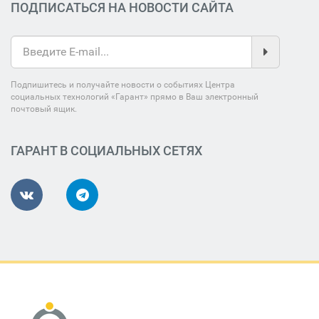
ПОДПИСАТЬСЯ НА НОВОСТИ САЙТА
Подпишитесь и получайте новости о событиях Центра
социальных технологий «Гарант» прямо в Ваш электронный
почтовый ящик.
ГАРАНТ В СОЦИАЛЬНЫХ СЕТЯХ