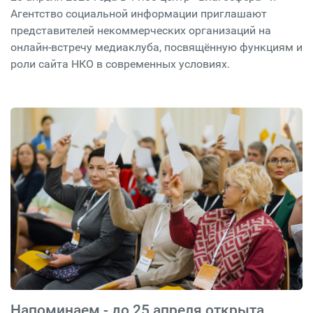
Агентство социальной информации приглашают
представителей некоммерческих организаций на
онлайн-встречу медиаклуба, посвящённую функциям и
роли сайта НКО в современных условиях.
Напоминаем - до 25 апреля открыта