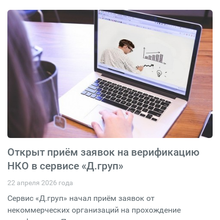
Открыт приём заявок на верификацию
НКО в сервисе «Д.груп»
22 апреля 2026 года
Сервис «Д.груп» начал приём заявок от
некоммерческих организаций на прохождение