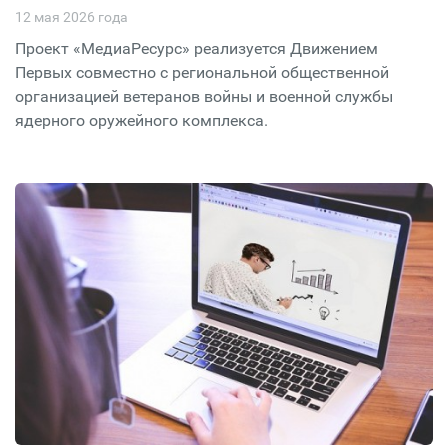
12 мая 2026 года
Проект «МедиаРесурс» реализуется Движением
Первых совместно с региональной общественной
организацией ветеранов войны и военной службы
ядерного оружейного комплекса.