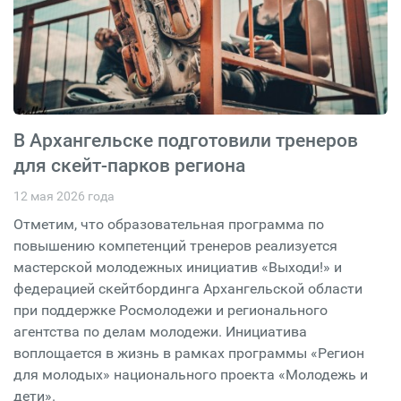
В Архангельске подготовили тренеров
для скейт-парков региона
12 мая 2026 года
Отметим, что образовательная программа по
повышению компетенций тренеров реализуется
мастерской молодежных инициатив «Выходи!» и
федерацией скейтбординга Архангельской области
при поддержке Росмолодежи и регионального
агентства по делам молодежи. Инициатива
воплощается в жизнь в рамках программы «Регион
для молодых» национального проекта «Молодежь и
дети».