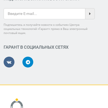
Подпишитесь и получайте новости о событиях Центра
социальных технологий «Гарант» прямо в Ваш электронный
почтовый ящик.
ГАРАНТ В СОЦИАЛЬНЫХ СЕТЯХ