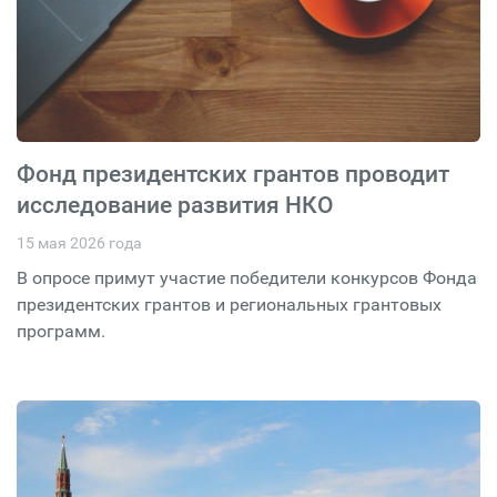
Фонд президентских грантов проводит
исследование развития НКО
15 мая 2026 года
В опросе примут участие победители конкурсов Фонда
президентских грантов и региональных грантовых
программ.