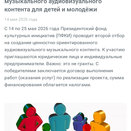
музыкального аудиовизуального
контента для детей и молодёжи
14 мая 2026 года
С 14 по 25 мая 2026 года Президентский фонд
культурных инициатив (ПФКИ) проводит второй отбор
на создание ценностно ориентированного
аудиовизуального музыкального контента. К участию
приглашаются юридические лица и индивидуальные
предприниматели. Важно: это не гранты. С
победителями заключается договор выполнения
работ (оказания услуг) по реализации проекта, сумма
финансирования облагается налогами.