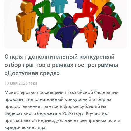
Открыт дополнительный конкурсный
отбор грантов в рамках госпрограммы
«Доступная среда»
13 мая 2026 года
Министерство просвещения Российской Федерации
проводит дополнительный конкурсный отбор на
предоставление грантов в форме субсидий из
федерального бюджета в 2026 году. К участию
приглашаются индивидуальные предприниматели и
юридические лица.