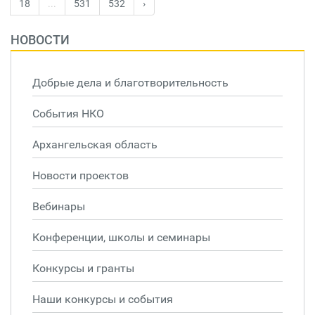
18
...
531
532
›
НОВОСТИ
Добрые дела и благотворительность
События НКО
Архангельская область
Новости проектов
Вебинары
Конференции, школы и семинары
Конкурсы и гранты
Наши конкурсы и события