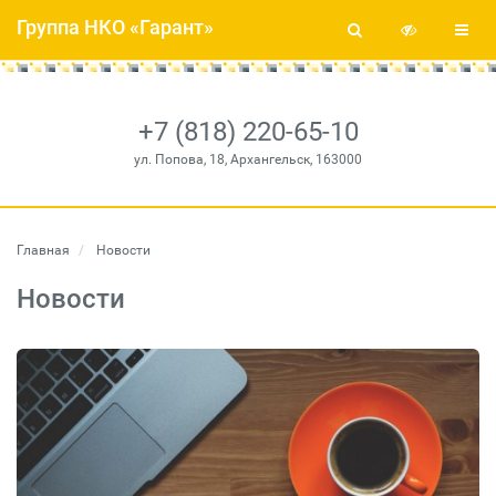
Группа НКО «Гарант»
+7 (818) 220-65-10
ул. Попова, 18, Архангельск, 163000
Главная
Новости
Новости