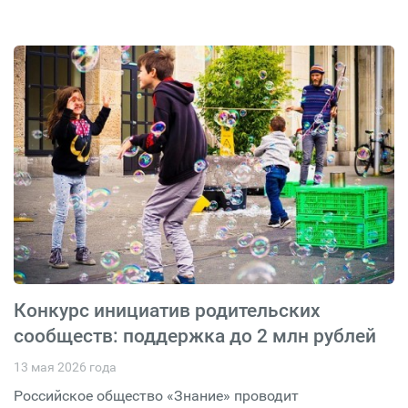
Конкурс инициатив родительских
сообществ: поддержка до 2 млн рублей
13 мая 2026 года
Российское общество «Знание» проводит