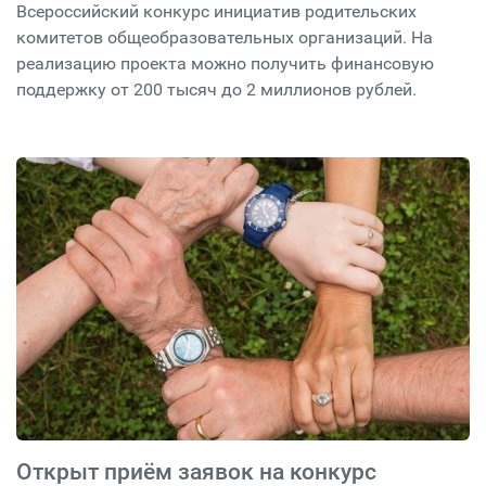
Всероссийский конкурс инициатив родительских
комитетов общеобразовательных организаций. На
реализацию проекта можно получить финансовую
поддержку от 200 тысяч до 2 миллионов рублей.
Открыт приём заявок на конкурс