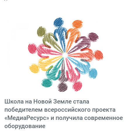
Школа на Новой Земле стала
победителем всероссийского проекта
«МедиаРесурс» и получила современное
оборудование