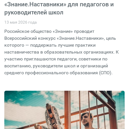
«Знание.Наставники» для педагогов и
руководителей школ
13 мая 2026 года
Российское общество «Знание» проводит
Всероссийский конкурс «Знание.Наставники», цель
которого — поддержать лучшие практики
наставничества в образовательных организациях. К
участию приглашаются педагоги, советники по
воспитанию, руководители школ и организаций
среднего профессионального образования (СПО).