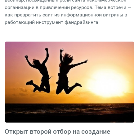
организации в привлечении ресурсов. Тема встречи —
как превратить сайт из информационной витрины в
работающий инструмент фандрайзинга.
Открыт второй отбор на создание