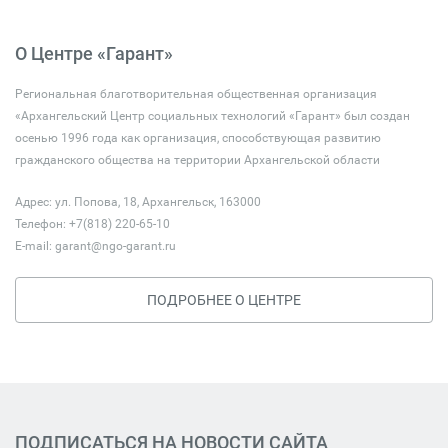
О Центре «Гарант»
Региональная благотворительная общественная организация
«Архангельский Центр социальных технологий «Гарант» был создан
осенью 1996 года как организация, способствующая развитию
гражданского общества на территории Архангельской области
Адрес: ул. Попова, 18, Архангельск, 163000
Телефон: +7(818) 220-65-10
E-mail:
garant@ngo-garant.ru
ПОДРОБНЕЕ О ЦЕНТРЕ
ПОДПИСАТЬСЯ НА НОВОСТИ САЙТА