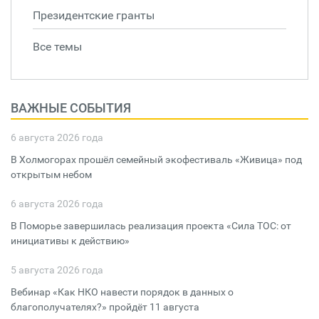
Президентские гранты
Все темы
ВАЖНЫЕ СОБЫТИЯ
6 августа 2026 года
В Холмогорах прошёл семейный экофестиваль «Живица» под
открытым небом
6 августа 2026 года
В Поморье завершилась реализация проекта «Сила ТОС: от
инициативы к действию»
5 августа 2026 года
Вебинар «Как НКО навести порядок в данных о
благополучателях?» пройдёт 11 августа