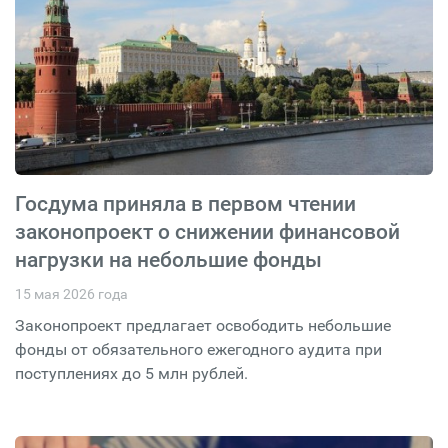
Госдума приняла в первом чтении
законопроект о снижении финансовой
нагрузки на небольшие фонды
15 мая 2026 года
Законопроект предлагает освободить небольшие
фонды от обязательного ежегодного аудита при
поступлениях до 5 млн рублей.