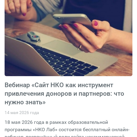
Вебинар «Сайт НКО как инструмент
привлечения доноров и партнеров: что
нужно знать»
14 мая 2026 года
18 мая 2026 года в рамках образовательной
программы «НКО Лаб» состоится бесплатный онлайн-
вебинар, посвящённый роли сайта некоммерческой