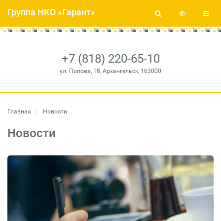
Группа НКО «Гарант»
+7 (818) 220-65-10
ул. Попова, 18, Архангельск, 163000
Главная
Новости
Новости