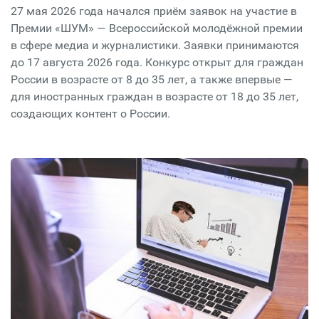
27 мая 2026 года начался приём заявок на участие в
Премии «ШУМ» — Всероссийской молодёжной премии
в сфере медиа и журналистики. Заявки принимаются
до 17 августа 2026 года. Конкурс открыт для граждан
России в возрасте от 8 до 35 лет, а также впервые —
для иностранных граждан в возрасте от 18 до 35 лет,
создающих контент о России.