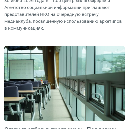
30 июня 2026 года в 11:00 центр «Благосфера» и
Агентство социальной информации приглашают
представителей НКО на очередную встречу
медиаклуба, посвящённую использованию архетипов
в коммуникациях.