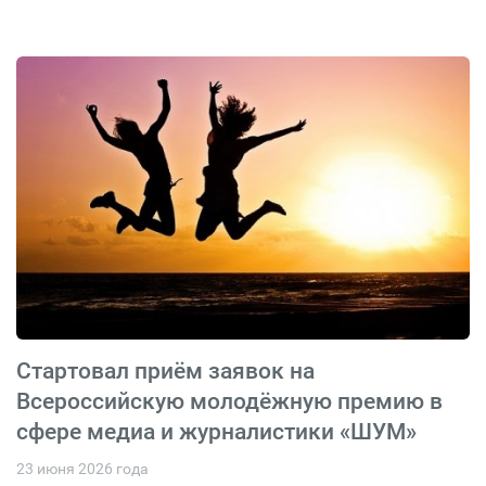
Стартовал приём заявок на
Всероссийскую молодёжную премию в
сфере медиа и журналистики «ШУМ»
23 июня 2026 года