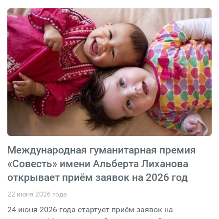
Международная гуманитарная премия
«Совесть» имени Альберта Лиханова
открывает приём заявок на 2026 год
22 июня 2026 года
24 июня 2026 года стартует приём заявок на