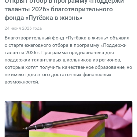
Открыт отбор в программу «Поддержи
таланты 2026» благотворительного
фонда «Путёвка в жизнь»
24 июня 2026 года
Благотворительный фонд «Путёвка в жизнь» объявил
о старте ежегодного отбора в программу «Поддержи
таланты 2026». Программа предназначена для
поддержки талантливых школьников из регионов,
которые хотят получить качественное образование, но
не имеют для этого достаточных финансовых
возможностей.