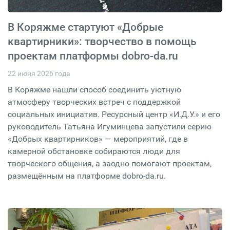
В Коряжме стартуют «Добрые
квартирники»: творчество в помощь
проектам платформы dobro-da.ru
22 июня 2026 года
В Коряжме нашли способ соединить уютную
атмосферу творческих встреч с поддержкой
социальных инициатив. Ресурсный центр «И.Д.У.» и его
руководитель Татьяна Игуминцева запустили серию
«Добрых квартирников» — мероприятий, где в
камерной обстановке собираются люди для
творческого общения, а заодно помогают проектам,
размещённым на платформе dobro-da.ru.