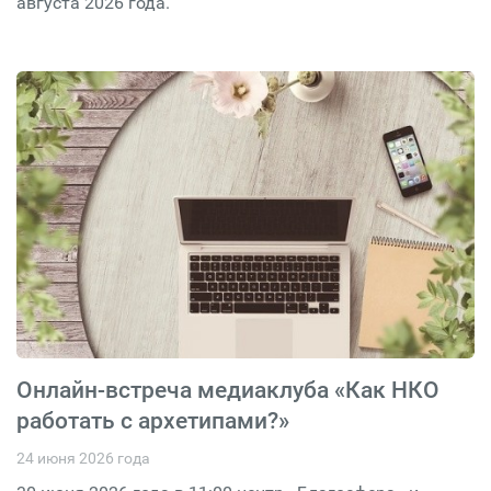
августа 2026 года.
Онлайн-встреча медиаклуба «Как НКО
работать с архетипами?»
24 июня 2026 года