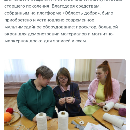
старшего поколения. Благодаря средствам,
собранным на платформе «Область добра», было
приобретено и установлено современное
мультимедийное оборудование: проектор, большой
экран для демонстрации материалов и магнитно-
маркерная доска для записей и схем.