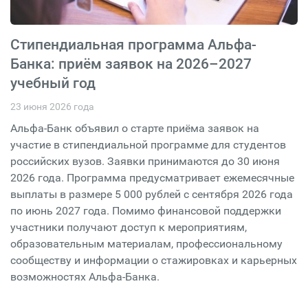
Стипендиальная программа Альфа-
Банка: приём заявок на 2026–2027
учебный год
23 июня 2026 года
Альфа-Банк объявил о старте приёма заявок на
участие в стипендиальной программе для студентов
российских вузов. Заявки принимаются до 30 июня
2026 года. Программа предусматривает ежемесячные
выплаты в размере 5 000 рублей с сентября 2026 года
по июнь 2027 года. Помимо финансовой поддержки
участники получают доступ к мероприятиям,
образовательным материалам, профессиональному
сообществу и информации о стажировках и карьерных
возможностях Альфа-Банка.