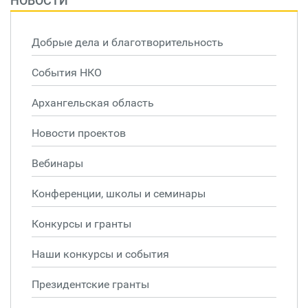
НОВОСТИ
Добрые дела и благотворительность
События НКО
Архангельская область
Новости проектов
Вебинары
Конференции, школы и семинары
Конкурсы и гранты
Наши конкурсы и события
Президентские гранты