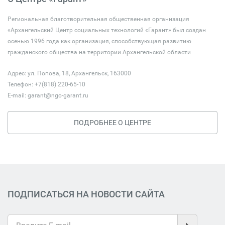
Региональная благотворительная общественная организация
«Архангельский Центр социальных технологий «Гарант» был создан
осенью 1996 года как организация, способствующая развитию
гражданского общества на территории Архангельской области
Адрес: ул. Попова, 18, Архангельск, 163000
Телефон: +7(818) 220-65-10
E-mail:
garant@ngo-garant.ru
ПОДРОБНЕЕ О ЦЕНТРЕ
ПОДПИСАТЬСЯ НА НОВОСТИ САЙТА