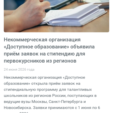
Некоммерческая организация
«Доступное образование» объявила
приём заявок на стипендию для
первокурсников из регионов
24 июня 2026 года
Некоммерческая организация «Доступное
образование» открыла приём заявок на
стипендиальную программу для талантливых
школьников из регионов России, поступающих в
ведущие вузы Москвы, Санкт-Петербурга и
Новосибирска. Заявки принимаются с 1 июня по 6