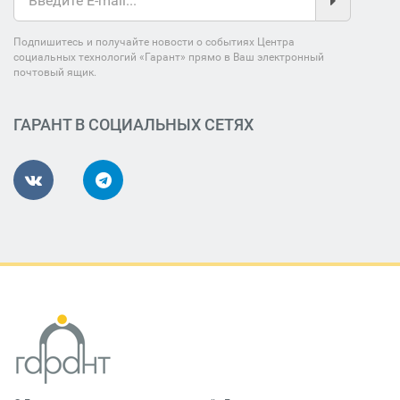
Подпишитесь и получайте новости о событиях Центра
социальных технологий «Гарант» прямо в Ваш электронный
почтовый ящик.
ГАРАНТ В СОЦИАЛЬНЫХ СЕТЯХ