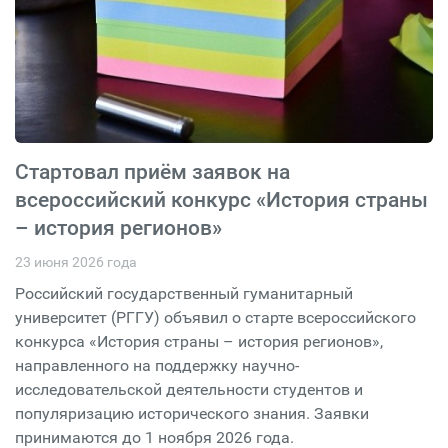
Стартовал приём заявок на
всероссийский конкурс «История страны
– история регионов»
23 июня 2026 года
Российский государственный гуманитарный
университет (РГГУ) объявил о старте всероссийского
конкурса «История страны – история регионов»,
направленного на поддержку научно-
исследовательской деятельности студентов и
популяризацию исторического знания. Заявки
принимаются до 1 ноября 2026 года.