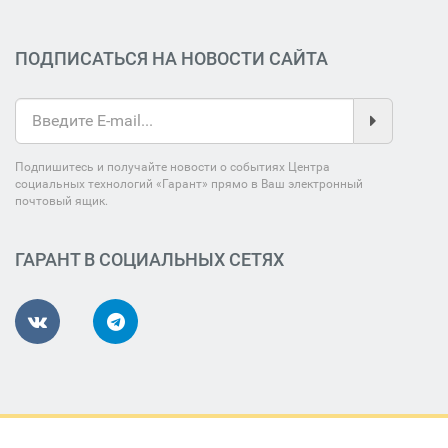
ПОДПИСАТЬСЯ НА НОВОСТИ САЙТА
Подпишитесь и получайте новости о событиях Центра
социальных технологий «Гарант» прямо в Ваш электронный
почтовый ящик.
ГАРАНТ В СОЦИАЛЬНЫХ СЕТЯХ