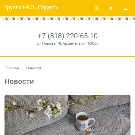
Группа НКО «Гарант»
+7 (818) 220-65-10
ул. Попова, 18, Архангельск, 163000
Главная
Новости
Новости