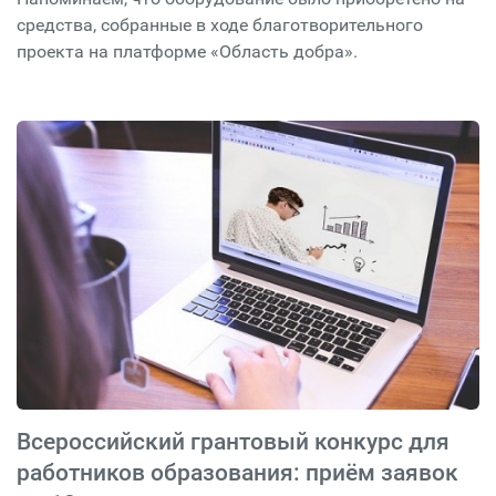
средства, собранные в ходе благотворительного
проекта на платформе «Область добра».
Всероссийский грантовый конкурс для
работников образования: приём заявок