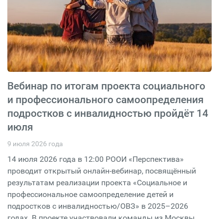
Вебинар по итогам проекта социального
и профессионального самоопределения
подростков с инвалидностью пройдёт 14
июля
9 июля 2026 года
14 июля 2026 года в 12:00 РООИ «Перспектива»
проводит открытый онлайн-вебинар, посвящённый
результатам реализации проекта «Социальное и
профессиональное самоопределение детей и
подростков с инвалидностью/ОВЗ» в 2025–2026
годах. В проекте участвовали команды из Москвы,