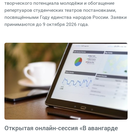
творческого потенциала молодёжи и обогащение
репертуаров студенческих театров постановками,
посвящёнными Году единства народов России. Заявки
принимаются до 9 октября 2026 года.
Открытая онлайн-сессия «В авангарде