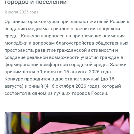
городов и поселений
9 июля 2026 года
Организаторы конкурса приглашают жителей России к
созданию медиаматериалов о развитии городской
среды. Конкурс направлен на привлечение внимания
молодёжи к вопросам благоустройства общественных
пространств, развитие гражданской активности и
создание реальной возможности участия граждан в
формировании комфортной городской среды. Заявки
принимаются с 1 июля по 15 августа 2026 года.
Конкурс проводится в два этапа: заочный (до 15
августа) и очный (4–6 октября 2026 года), который
состоится в одном из лучших городов России.