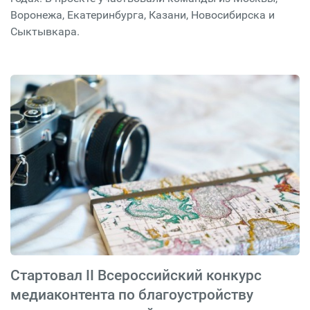
Воронежа, Екатеринбурга, Казани, Новосибирска и
Сыктывкара.
Стартовал II Всероссийский конкурс
медиаконтента по благоустройству