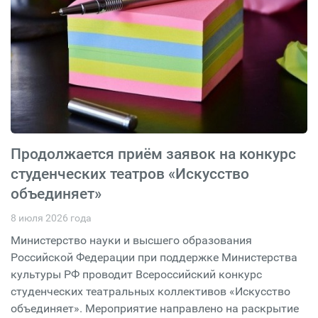
Продолжается приём заявок на конкурс
студенческих театров «Искусство
объединяет»
8 июля 2026 года
Министерство науки и высшего образования
Российской Федерации при поддержке Министерства
культуры РФ проводит Всероссийский конкурс
студенческих театральных коллективов «Искусство
объединяет». Мероприятие направлено на раскрытие