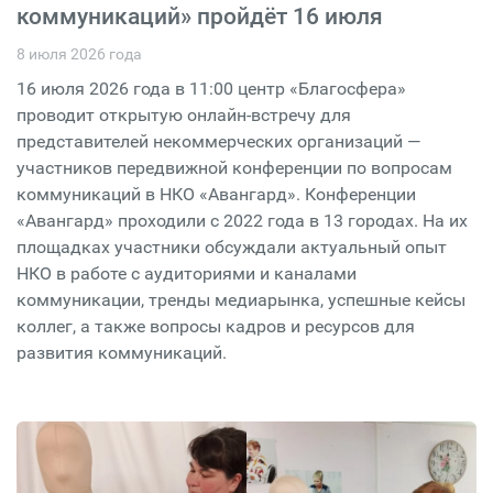
коммуникаций» пройдёт 16 июля
8 июля 2026 года
16 июля 2026 года в 11:00 центр «Благосфера»
проводит открытую онлайн-встречу для
представителей некоммерческих организаций —
участников передвижной конференции по вопросам
коммуникаций в НКО «Авангард». Конференции
«Авангард» проходили с 2022 года в 13 городах. На их
площадках участники обсуждали актуальный опыт
НКО в работе с аудиториями и каналами
коммуникации, тренды медиарынка, успешные кейсы
коллег, а также вопросы кадров и ресурсов для
развития коммуникаций.