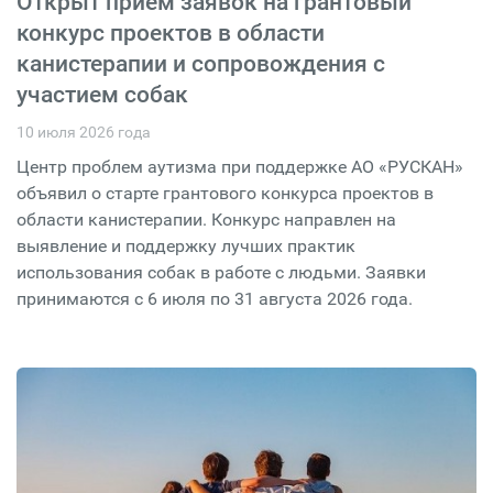
Открыт приём заявок на грантовый
конкурс проектов в области
канистерапии и сопровождения с
участием собак
10 июля 2026 года
Центр проблем аутизма при поддержке АО «РУСКАН»
объявил о старте грантового конкурса проектов в
области канистерапии. Конкурс направлен на
выявление и поддержку лучших практик
использования собак в работе с людьми. Заявки
принимаются с 6 июля по 31 августа 2026 года.