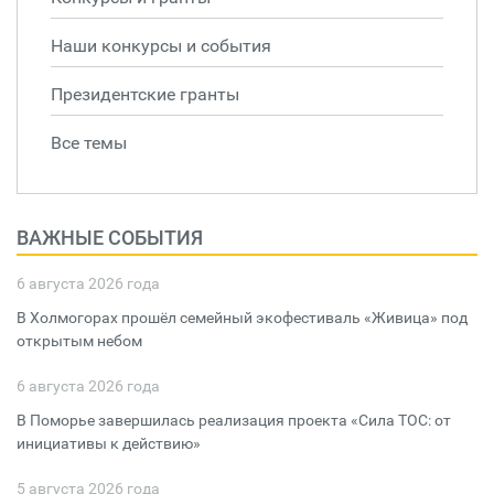
Наши конкурсы и события
Президентские гранты
Все темы
ВАЖНЫЕ СОБЫТИЯ
6 августа 2026 года
В Холмогорах прошёл семейный экофестиваль «Живица» под
открытым небом
6 августа 2026 года
В Поморье завершилась реализация проекта «Сила ТОС: от
инициативы к действию»
5 августа 2026 года