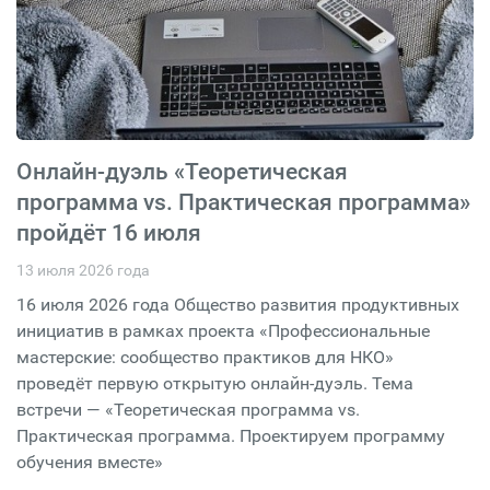
Онлайн-дуэль «Теоретическая
программа vs. Практическая программа»
пройдёт 16 июля
13 июля 2026 года
16 июля 2026 года Общество развития продуктивных
инициатив в рамках проекта «Профессиональные
мастерские: сообщество практиков для НКО»
проведёт первую открытую онлайн-дуэль. Тема
встречи — «Теоретическая программа vs.
Практическая программа. Проектируем программу
обучения вместе»