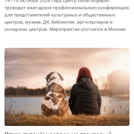
14–15 октября 2026 года Центр «Благосфера»
проводит ежегодную профессиональную конференцию
для представителей культурных и общественных
центров, музеев, ДК, библиотек, арт-кластеров и
соседских центров. Мероприятие состоится в Москве.