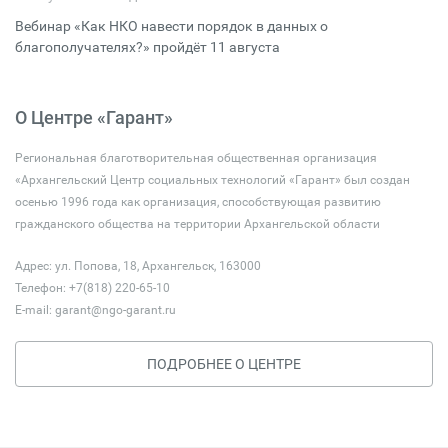
Вебинар «Как НКО навести порядок в данных о
благополучателях?» пройдёт 11 августа
О Центре «Гарант»
Региональная благотворительная общественная организация
«Архангельский Центр социальных технологий «Гарант» был создан
осенью 1996 года как организация, способствующая развитию
гражданского общества на территории Архангельской области
Адрес: ул. Попова, 18, Архангельск, 163000
Телефон: +7(818) 220-65-10
E-mail:
garant@ngo-garant.ru
ПОДРОБНЕЕ О ЦЕНТРЕ