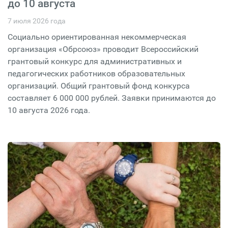
до 10 августа
7 июля 2026 года
Социально ориентированная некоммерческая
организация «Обрсоюз» проводит Всероссийский
грантовый конкурс для административных и
педагогических работников образовательных
организаций. Общий грантовый фонд конкурса
составляет 6 000 000 рублей. Заявки принимаются до
10 августа 2026 года.