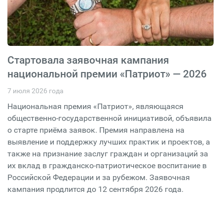
Стартовала заявочная кампания
национальной премии «Патриот» — 2026
7 июля 2026 года
Национальная премия «Патриот», являющаяся
общественно-государственной инициативой, объявила
о старте приёма заявок. Премия направлена на
выявление и поддержку лучших практик и проектов, а
также на признание заслуг граждан и организаций за
их вклад в гражданско-патриотическое воспитание в
Российской Федерации и за рубежом. Заявочная
кампания продлится до 12 сентября 2026 года.