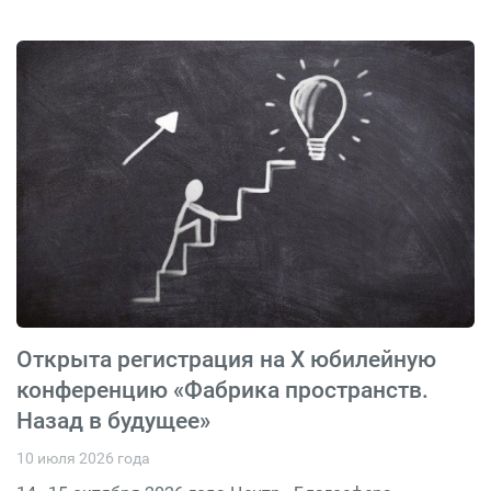
Открыта регистрация на X юбилейную
конференцию «Фабрика пространств.
Назад в будущее»
10 июля 2026 года