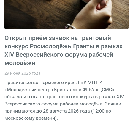
Открыт приём заявок на грантовый
конкурс Росмолодёжь.Гранты в рамках
XIV Всероссийского форума рабочей
молодёжи
29 июня 2026 года
Правительство Пермского края, ГБУ МП ПК
«Молодёжный центр «Кристалл» и ФГБУ «ЦСМС»
объявили о старте грантового конкурса в рамках XIV
Всероссийского форума рабочей молодёжи. Заявки
принимаются до 28 августа 2026 года (12:00 по
московскому времени).