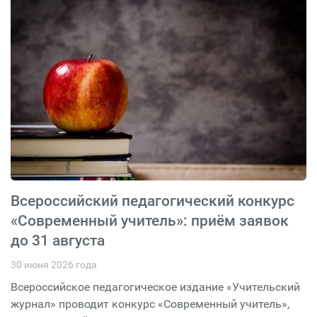
Всероссийский педагогический конкурс
«Современный учитель»: приём заявок
до 31 августа
30 июня 2026 года
Всероссийское педагогическое издание «Учительский
журнал» проводит конкурс «Современный учитель»,