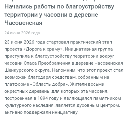
Начались работы по благоустройству
территории у часовни в деревне
Часовенская
24 июня 2026 года
23 июня 2026 года стартовал практический этап
проекта «Дорога к храму». Инициативная группа
приступила к благоустройству территории вокруг
часовни Спаса Преображения в деревне Часовенская
Шенкурского округа. Напомним, что этот проект стал
возможен благодаря средствам, собранным на
платформе «Область добра». Жители восьми
окрестных деревень, для которых эта часовня,
построенная в 1894 году и являющаяся памятником
культурного наследия, является духовным центром,
активно поддержали инициативу.