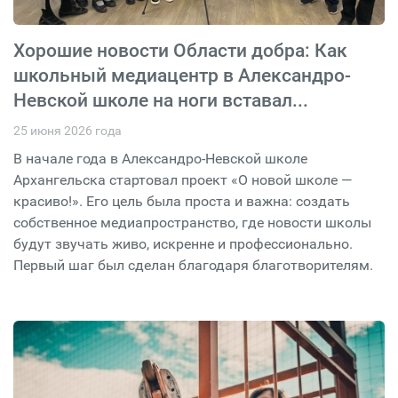
Хорошие новости Области добра: Как
школьный медиацентр в Александро-
Невской школе на ноги вставал...
25 июня 2026 года
В начале года в Александро-Невской школе
Архангельска стартовал проект «О новой школе —
красиво!». Его цель была проста и важна: создать
собственное медиапространство, где новости школы
будут звучать живо, искренне и профессионально.
Первый шаг был сделан благодаря благотворителям.