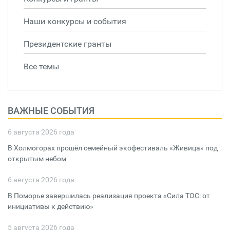
Наши конкурсы и события
Президентские гранты
Все темы
ВАЖНЫЕ СОБЫТИЯ
6 августа 2026 года
В Холмогорах прошёл семейный экофестиваль «Живица» под
открытым небом
6 августа 2026 года
В Поморье завершилась реализация проекта «Сила ТОС: от
инициативы к действию»
5 августа 2026 года