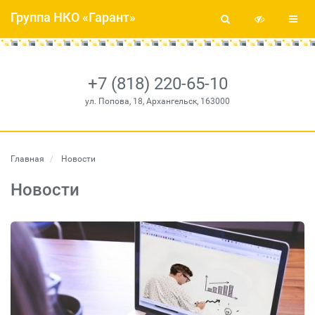
Группа НКО «Гарант»
+7 (818) 220-65-10
ул. Попова, 18, Архангельск, 163000
Главная
Новости
Новости