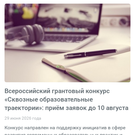
Всероссийский грантовый конкурс
«Сквозные образовательные
траектории»: приём заявок до 10 августа
29 июня 2026 года
Конкурс направлен на поддержку инициатив в сфере
развития современных образовательных практик и