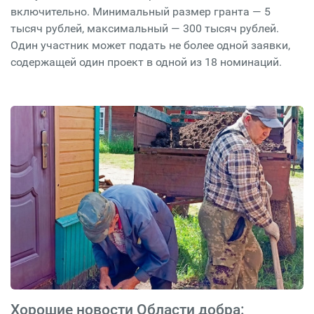
включительно. Минимальный размер гранта — 5
тысяч рублей, максимальный — 300 тысяч рублей.
Один участник может подать не более одной заявки,
содержащей один проект в одной из 18 номинаций.
Хорошие новости Области добра: