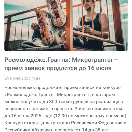
Росмолодёжь.Гранты: Микрогранты —
приём заявок продлится до 16 июля
25 июня 2026 года
Росмолодёжь продолжает приём заявок на конкурс
«Росмолодёжь.Гранты: Микрогранты», в котором
можно получить до 300 тысяч рублей на реализацию
социально значимого проекта. Заявки принимаются
до 16 июля 2026 года (12:00 по московскому времени).
Конкурс открыт для граждан Российской Федерации и
Республики Абхазии в возрасте от 14 до 35 лет