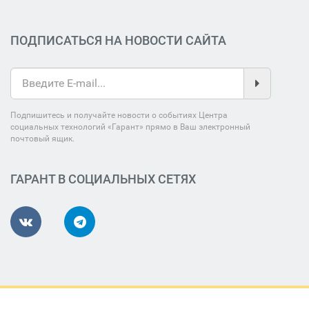
ПОДПИСАТЬСЯ НА НОВОСТИ САЙТА
Подпишитесь и получайте новости о событиях Центра
социальных технологий «Гарант» прямо в Ваш электронный
почтовый ящик.
ГАРАНТ В СОЦИАЛЬНЫХ СЕТЯХ