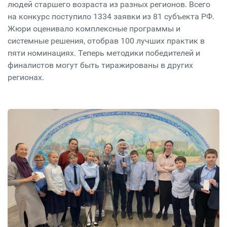
людей старшего возраста из разных регионов. Всего
на конкурс поступило 1334 заявки из 81 субъекта РФ.
Жюри оценивало комплексные программы и
системные решения, отобрав 100 лучших практик в
пяти номинациях. Теперь методики победителей и
финалистов могут быть тиражированы в других
регионах.