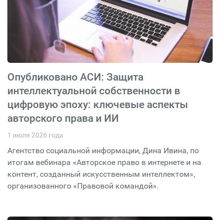
Опубликовано АСИ: Защита
интеллектуальной собственности в
цифровую эпоху: ключевые аспекты
авторского права и ИИ
1 июля 2026 года
Агентство социальной информации, Дина Ивина, по
итогам вебинара «Авторское право в интернете и на
контент, созданный искусственным интеллектом»,
организованного «Правовой командой».