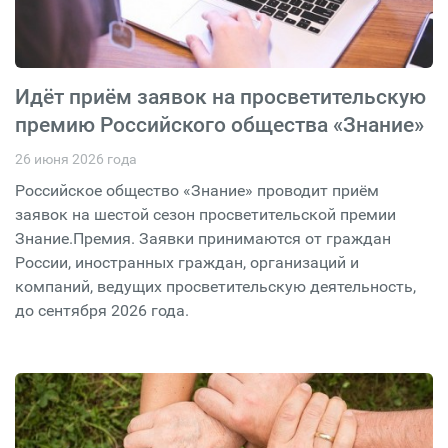
Идёт приём заявок на просветительскую
премию Российского общества «Знание»
26 июня 2026 года
Российское общество «Знание» проводит приём
заявок на шестой сезон просветительской премии
Знание.Премия. Заявки принимаются от граждан
России, иностранных граждан, организаций и
компаний, ведущих просветительскую деятельность,
до сентября 2026 года.