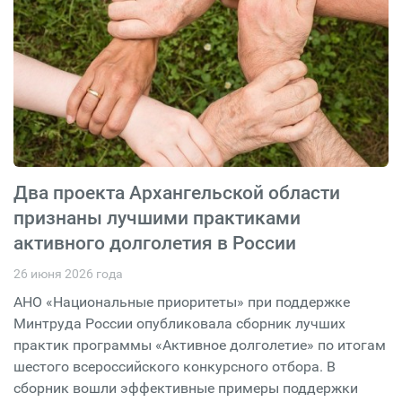
Два проекта Архангельской области
признаны лучшими практиками
активного долголетия в России
26 июня 2026 года
АНО «Национальные приоритеты» при поддержке
Минтруда России опубликовала сборник лучших
практик программы «Активное долголетие» по итогам
шестого всероссийского конкурсного отбора. В
сборник вошли эффективные примеры поддержки