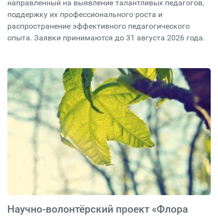
направленный на выявление талантливых педагогов,
поддержку их профессионального роста и
распространение эффективного педагогического
опыта. Заявки принимаются до 31 августа 2026 года.
Научно-волонтёрский проект «Флора