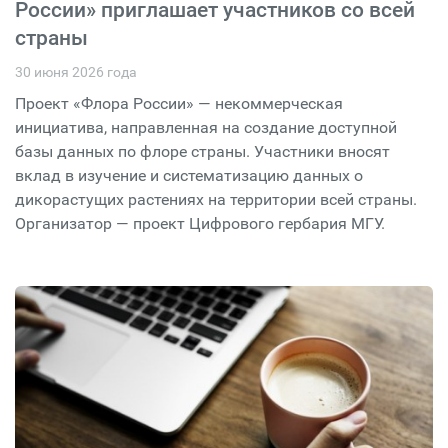
России» приглашает участников со всей
страны
30 июня 2026 года
Проект «Флора России» — некоммерческая
инициатива, направленная на создание доступной
базы данных по флоре страны. Участники вносят
вклад в изучение и систематизацию данных о
дикорастущих растениях на территории всей страны.
Организатор — проект Цифрового гербария МГУ.