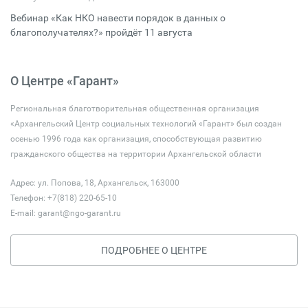
Вебинар «Как НКО навести порядок в данных о
благополучателях?» пройдёт 11 августа
О Центре «Гарант»
Региональная благотворительная общественная организация
«Архангельский Центр социальных технологий «Гарант» был создан
осенью 1996 года как организация, способствующая развитию
гражданского общества на территории Архангельской области
Адрес: ул. Попова, 18, Архангельск, 163000
Телефон: +7(818) 220-65-10
E-mail:
garant@ngo-garant.ru
ПОДРОБНЕЕ О ЦЕНТРЕ