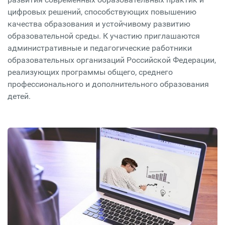
цифровых решений, способствующих повышению
качества образования и устойчивому развитию
образовательной среды. К участию приглашаются
административные и педагогические работники
образовательных организаций Российской Федерации,
реализующих программы общего, среднего
профессионального и дополнительного образования
детей.