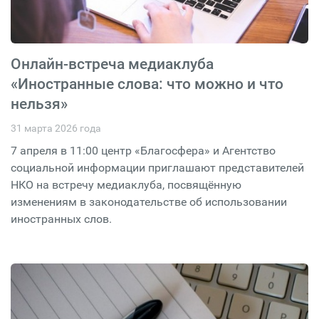
Онлайн-встреча медиаклуба
«Иностранные слова: что можно и что
нельзя»
31 марта 2026 года
7 апреля в 11:00 центр «Благосфера» и Агентство
социальной информации приглашают представителей
НКО на встречу медиаклуба, посвящённую
изменениям в законодательстве об использовании
иностранных слов.