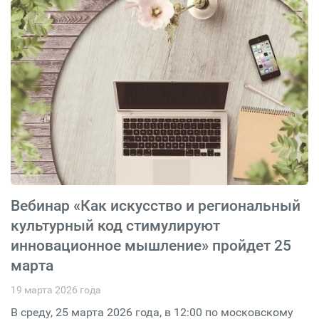
Вебинар «Как искусство и региональный
культурный код стимулируют
инновационное мышление» пройдет 25
марта
19 марта 2026 года
В среду, 25 марта 2026 года, в 12:00 по московскому