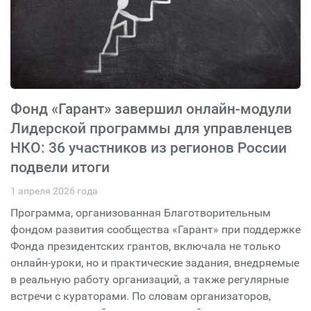
Фонд «Гарант» завершил онлайн-модули
Лидерской программы для управленцев
НКО: 36 участников из регионов России
подвели итоги
1 апреля 2026 года
Программа, организованная Благотворительным
фондом развития сообщества «Гарант» при поддержке
Фонда президентских грантов, включала не только
онлайн-уроки, но и практические задания, внедряемые
в реальную работу организаций, а также регулярные
встречи с кураторами. По словам организаторов,