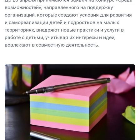
возможностей», направленного на поддержку
организаций, которые создают условия для развития
и самореализации детей и подростков на малых
территориях, внедряют новые практики и услуги в
работе с детьми, учитывая их интересы и идеи,
вовлекают в совместную деятельность.