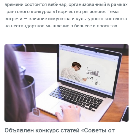
времени состоится вебинар, организованный в рамках
грантового конкурса «Творчество регионов». Тема
встречи — влияние искусства и культурного контекста
на нестандартное мышление в бизнесе и проектах.
Объявлен конкурс статей «Советы от