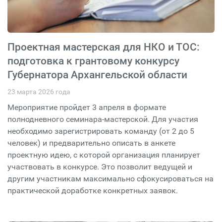
Проектная мастерская для НКО и ТОС:
подготовка к грантовому конкурсу
Губернатора Архангельской области
23 марта 2026 года
Мероприятие пройдет 3 апреля в формате
полнодневного семинара-мастерской. Для участия
необходимо зарегистрировать команду (от 2 до 5
человек) и предварительно описать в анкете
проектную идею, с которой организация планирует
участвовать в конкурсе. Это позволит ведущей и
другим участникам максимально сфокусироваться на
практической доработке конкретных заявок.