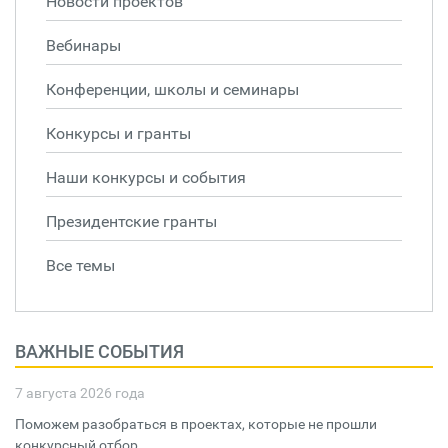
Новости проектов
Вебинары
Конференции, школы и семинары
Конкурсы и гранты
Наши конкурсы и события
Президентские гранты
Все темы
ВАЖНЫЕ СОБЫТИЯ
7 августа 2026 года
Поможем разобраться в проектах, которые не прошли
конкурсный отбор