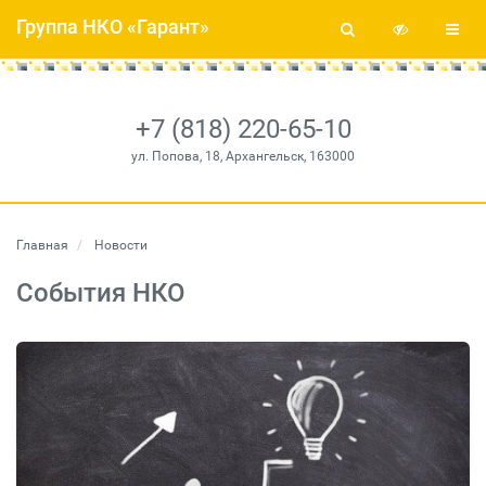
Группа НКО «Гарант»
+7 (818) 220-65-10
ул. Попова, 18, Архангельск, 163000
Главная
Новости
События НКО