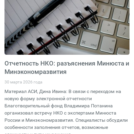
Отчетность НКО: разъяснения Минюста и
Минэкономразвития
30 марта 2026 года
Материал АСИ, Дина Ивина: В связи с переходом на
новую форму электронной отчетности
Благотворительный фонд Владимира Потанина
организовал встречу НКО с экспертами Минюста
России и Минэкономразвития. Специалисты обсудили
особенности заполнения отчетов, возможные