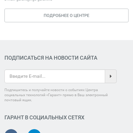
ПОДРОБНЕЕ О ЦЕНТРЕ
ПОДПИСАТЬСЯ НА НОВОСТИ САЙТА
Подпишитесь и получайте новости о событиях Центра
социальных технологий «Гарант» прямо в Ваш электронный
почтовый ящик.
ГАРАНТ В СОЦИАЛЬНЫХ СЕТЯХ