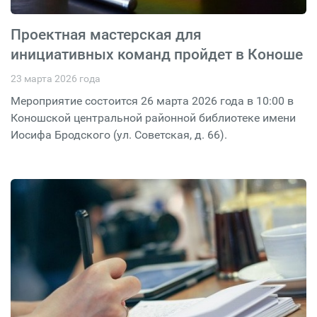
Проектная мастерская для
инициативных команд пройдет в Коноше
23 марта 2026 года
Мероприятие состоится 26 марта 2026 года в 10:00 в
Коношской центральной районной библиотеке имени
Иосифа Бродского (ул. Советская, д. 66).