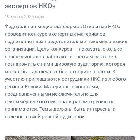
экспертов НКО»
19 марта 2026 года
Федеральная медиаплатформа «Открытые НКО»
проводит конкурс экспертных материалов,
подготовленных представителями некоммерческих
организаций. Цель конкурса — показать, сколько
профессионалов работают в третьем секторе, и
познакомить с ними широкую аудиторию, которая
может быть далека от благотворительности. К
участию приглашаются сотрудники НКО из любого
региона России. Материалы с советами,
предназначенными исключительно для
некоммерческого сектора, к рассмотрению не
принимаются. Темы должны быть интересны и
полезны самой разной аудитории.