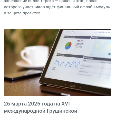
завершение онлайн-трека — важный этап, после
которого участников ждёт финальный офлайн-модуль
и защита проектов.
26 марта 2026 года на XVI
международной Грушинской