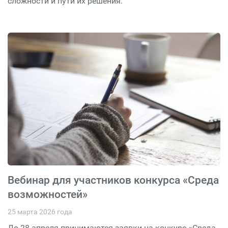
сложности и пути их решения.
Вебинар для участников конкурса «Среда
возможностей»
25 марта 2026 года
До 28 апреля принимаются заявки на конкурс «Среда