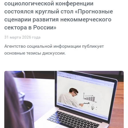
социологической конференции
состоялся круглый стол «Прогнозные
сценарии развития некоммерческого
сектора в России»
31 марта 2026 года
Агентство социальной информации публикует
основные тезисы дискуссии.