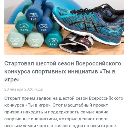
Стартовал шестой сезон Всероссийского
конкурса спортивных инициатив «Ты в
игре»
28 января 2026 года
Открыт прием заявок на шестой сезон Всероссийского
конкурса «Ты в игре». Этот масштабный проект
призван находить и поддерживать самые яркие
спортивные инициативы, которые делают спорт
неотъемлемой частью жизни людей по всей стране.