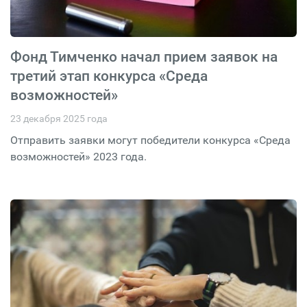
Фонд Тимченко начал прием заявок на
третий этап конкурса «Среда
возможностей»
23 декабря 2025 года
Отправить заявки могут победители конкурса «Среда
возможностей» 2023 года.