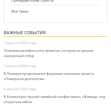
Президентские гранты
Все темы
ВАЖНЫЕ СОБЫТИЯ
7 августа 2026 года
Поможем разобраться в проектах, которые не прошли
конкурсный отбор
7 августа 2026 года
В Поморье продолжается форумная кампания проекта
«Поморское долголетие»
6 августа 2026 года
В Холмогорах прошёл семейный экофестиваль «Живица» под
открытым небом