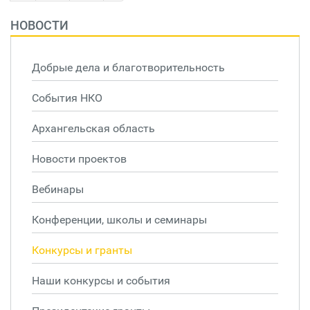
НОВОСТИ
Добрые дела и благотворительность
События НКО
Архангельская область
Новости проектов
Вебинары
Конференции, школы и семинары
Конкурсы и гранты
Наши конкурсы и события