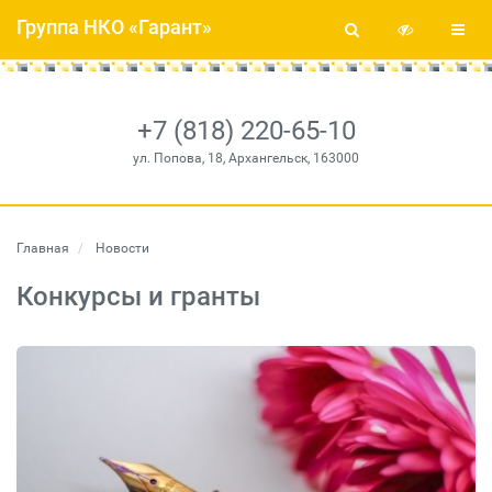
Группа НКО «Гарант»
+7 (818) 220-65-10
ул. Попова, 18, Архангельск, 163000
Главная
Новости
Конкурсы и гранты