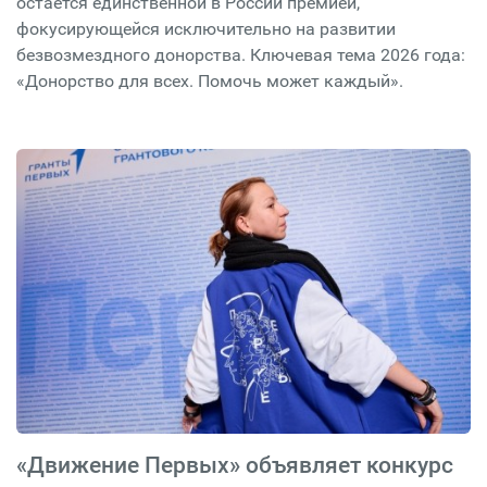
остается единственной в России премией,
фокусирующейся исключительно на развитии
безвозмездного донорства. Ключевая тема 2026 года:
«Донорство для всех. Помочь может каждый».
«Движение Первых» объявляет конкурс