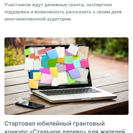
Участников ждут денежные гранты, экспертная
поддержка и возможность рассказать о своем деле
многомиллионной аудитории.
Стартовал юбилейный грантовый
конкурс «Стальное дерево» для жителей