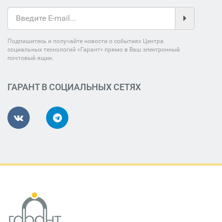
Подпишитесь и получайте новости о событиях Центра
социальных технологий «Гарант» прямо в Ваш электронный
почтовый ящик.
ГАРАНТ В СОЦИАЛЬНЫХ СЕТЯХ