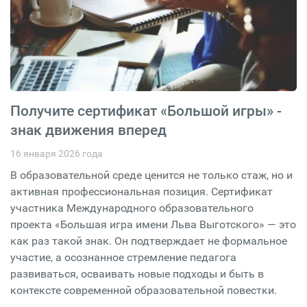
Получите сертификат «Большой игры» -
знак движения вперед
16 января 2026 года
В образовательной среде ценится не только стаж, но и
активная профессиональная позиция. Сертификат
участника Международного образовательного
проекта «Большая игра имени Льва Выготского» — это
как раз такой знак. Он подтверждает не формальное
участие, а осознанное стремление педагога
развиваться, осваивать новые подходы и быть в
контексте современной образовательной повестки.