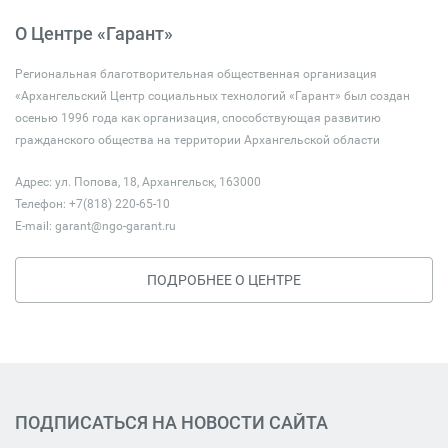
О Центре «Гарант»
Региональная благотворительная общественная организация
«Архангельский Центр социальных технологий «Гарант» был создан
осенью 1996 года как организация, способствующая развитию
гражданского общества на территории Архангельской области
Адрес: ул. Попова, 18, Архангельск, 163000
Телефон: +7(818) 220-65-10
E-mail:
garant@ngo-garant.ru
ПОДРОБНЕЕ О ЦЕНТРЕ
ПОДПИСАТЬСЯ НА НОВОСТИ САЙТА