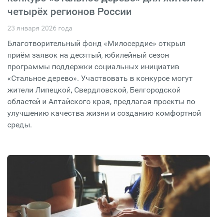
четырёх регионов России
23 января 2026 года
Благотворительный фонд «Милосердие» открыл
приём заявок на десятый, юбилейный сезон
программы поддержки социальных инициатив
«Стальное дерево». Участвовать в конкурсе могут
жители Липецкой, Свердловской, Белгородской
областей и Алтайского края, предлагая проекты по
улучшению качества жизни и созданию комфортной
среды.