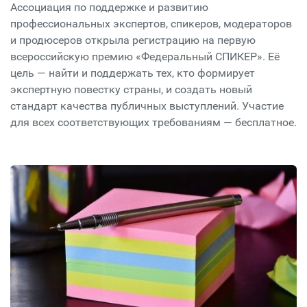
Ассоциация по поддержке и развитию
профессиональных экспертов, спикеров, модераторов
и продюсеров открыла регистрацию на первую
всероссийскую премию «Федеральный СПИКЕР». Её
цель — найти и поддержать тех, кто формирует
экспертную повестку страны, и создать новый
стандарт качества публичных выступлений. Участие
для всех соответствующих требованиям — бесплатное.