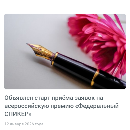
Объявлен старт приёма заявок на
всероссийскую премию «Федеральный
СПИКЕР»
12 января 2026 года