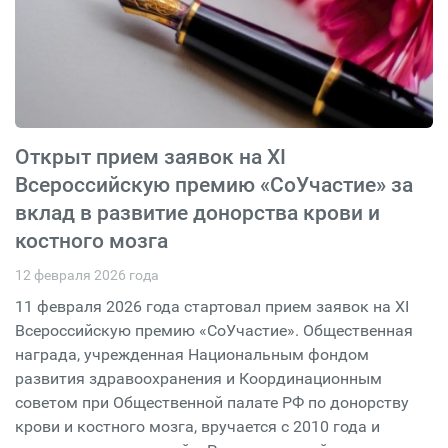
Открыт прием заявок на XI
Всероссийскую премию «СоУчастие» за
вклад в развитие донорства крови и
костного мозга
12 февраля 2026 года
11 февраля 2026 года стартовал прием заявок на XI
Всероссийскую премию «СоУчастие». Общественная
награда, учрежденная Национальным фондом
развития здравоохранения и Координационным
советом при Общественной палате РФ по донорству
крови и костного мозга, вручается с 2010 года и