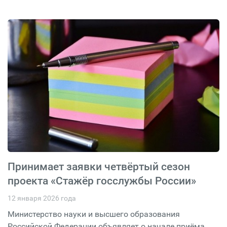
Принимает заявки четвёртый сезон
проекта «Стажёр госслужбы России»
12 января 2026 года
Министерство науки и высшего образования
Российской Федерации объявляет о начале приёма