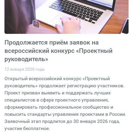
Продолжается приём заявок на
всероссийский конкурс «Проектный
руководитель»
12 января 2026 года
Открытый всероссийский конкурс «Проектный
руководитель» продолжает регистрацию участников.
Проект призван выявить и поддержать лучших
специалистов в сфере проектного управления,
сформировать профессиональное сообщество и
повысить стандарты управления проектами в России.
Заявочный этап продлится до 30 января 2026 года,
участие бесплатное.