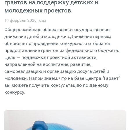
грантов на поддержку детских и
молодежных проектов
11 февраля 2026 года
Общероссийское общественно-государственное
движение детей и молодежи «Движение первых»
объявляет о проведении конкурсного отбора на
предоставление грантов из федерального бюджета.
Цель — поддержка проектной активности,
направленной на воспитание, развитие,
самореализацию и организацию досуга детей и
молодежи. Напоминаем, что на базе Центра "Гарант"
вы можете получить консультацию по данному
конкурсу.