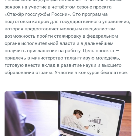
заявок на участие в четвёртом сезоне проекта
«Стажёр госслужбы России». Это программа
подготовки кадров для государственного управления,
которая предоставляет молодым специалистам
возможность пройти стажировку в федеральном
органе исполнительной власти и в дальнейшем
получить приглашение на работу. Цель проекта —
привлечь в министерство талантливую молодёжь,
готовую внести вклад в развитие науки и высшего
образования страны. Участие в конкурсе бесплатное.