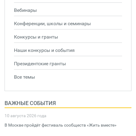
Вебинары
Конференции, школы и семинары
Конкурсы и гранты
Наши конкурсы и события
Президентские гранты
Все темы
ВАЖНЫЕ СОБЫТИЯ
10 августа 2026 года
В Москве пройдёт фестиваль сообществ «Жить вместе»