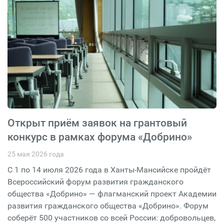
Открыт приём заявок на грантовый
конкурс в рамках форума «Добрино»
25 мая 2026 года
С 1 по 14 июля 2026 года в Ханты-Мансийске пройдёт
Всероссийский форум развития гражданского
общества «Добрино» — флагманский проект Академии
развития гражданского общества «Добрино». Форум
соберёт 500 участников со всей России: добровольцев,