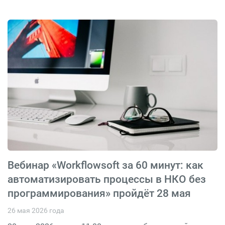
Вебинар «Workflowsoft за 60 минут: как
автоматизировать процессы в НКО без
программирования» пройдёт 28 мая
26 мая 2026 года