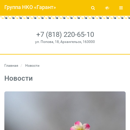
Группа НКО «Гарант»
+7 (818) 220-65-10
ул. Попова, 18, Архангельск, 163000
Главная
Новости
Новости