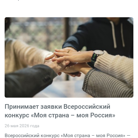
Принимает заявки Всероссийский
конкурс «Моя страна – моя Россия»
26 мая 2026 года
Всероссийский конкурс «Моя страна – моя Россия» —