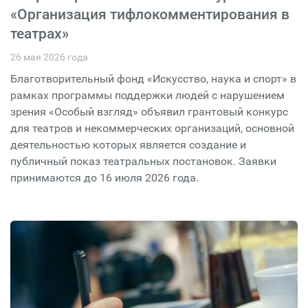
«Организация тифлокомментирования в
театрах»
26 мая 2026 года
Благотворительный фонд «Искусство, наука и спорт» в
рамках программы поддержки людей с нарушением
зрения «Особый взгляд» объявил грантовый конкурс
для театров и некоммерческих организаций, основной
деятельностью которых является создание и
публичный показ театральных постановок. Заявки
принимаются до 16 июля 2026 года.