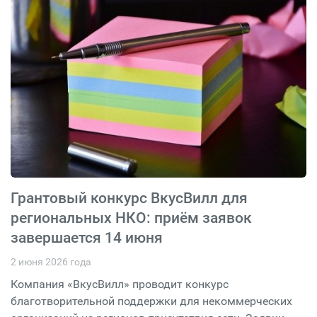
Грантовый конкурс ВкусВилл для
региональных НКО: приём заявок
завершается 14 июня
2 июня 2026 года
Компания «ВкусВилл» проводит конкурс
благотворительной поддержки для некоммерческих