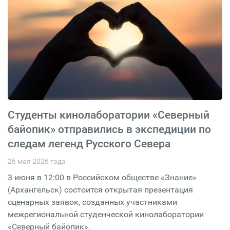
Студенты кинолаборатории «Северный
байопик» отправились в экспедиции по
следам легенд Русского Севера
26 мая 2026 года
3 июня в 12:00 в Российском обществе «Знание»
(Архангельск) состоится открытая презентация
сценарных заявок, созданных участниками
межрегиональной студенческой кинолаборатории
«Северный байопик».