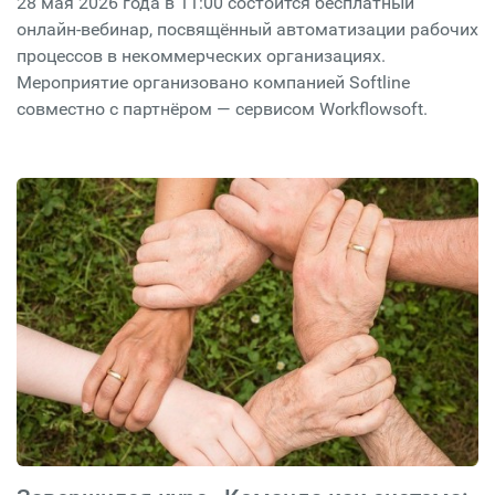
28 мая 2026 года в 11:00 состоится бесплатный
онлайн-вебинар, посвящённый автоматизации рабочих
процессов в некоммерческих организациях.
Мероприятие организовано компанией Softline
совместно с партнёром — сервисом Workflowsoft.