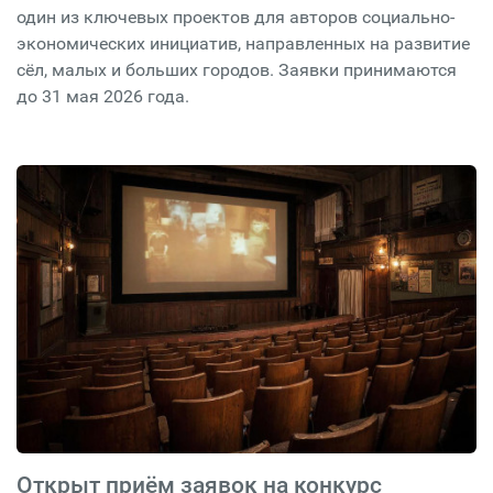
один из ключевых проектов для авторов социально-
экономических инициатив, направленных на развитие
сёл, малых и больших городов. Заявки принимаются
до 31 мая 2026 года.
Открыт приём заявок на конкурс