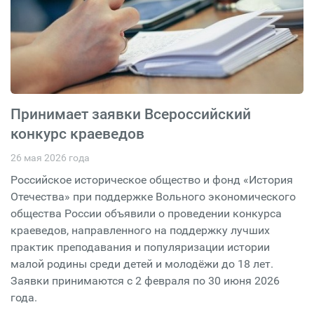
Принимает заявки Всероссийский
конкурс краеведов
26 мая 2026 года
Российское историческое общество и фонд «История
Отечества» при поддержке Вольного экономического
общества России объявили о проведении конкурса
краеведов, направленного на поддержку лучших
практик преподавания и популяризации истории
малой родины среди детей и молодёжи до 18 лет.
Заявки принимаются с 2 февраля по 30 июня 2026
года.