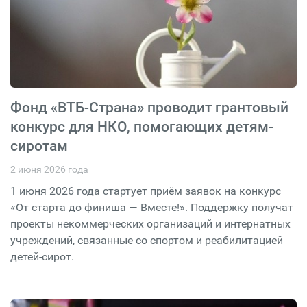
Фонд «ВТБ-Страна» проводит грантовый
конкурс для НКО, помогающих детям-
сиротам
2 июня 2026 года
1 июня 2026 года стартует приём заявок на конкурс
«От старта до финиша — Вместе!». Поддержку получат
проекты некоммерческих организаций и интернатных
учреждений, связанные со спортом и реабилитацией
детей-сирот.