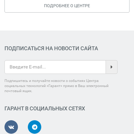
ПОДРОБНЕЕ О ЦЕНТРЕ
ПОДПИСАТЬСЯ НА НОВОСТИ САЙТА
Подпишитесь и получайте новости о событиях Центра
социальных технологий «Гарант» прямо в Ваш электронный
почтовый ящик.
ГАРАНТ В СОЦИАЛЬНЫХ СЕТЯХ