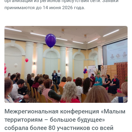
организаций из регионов присутствия сети. Заявки
принимаются до 14 июня 2026 года.
Межрегиональная конференция «Малым
территориям – большое будущее»
собрала более 80 участников со всей