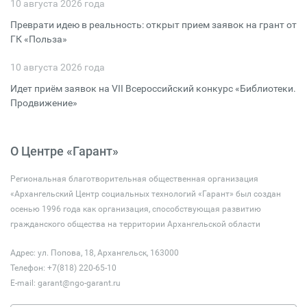
10 августа 2026 года
Преврати идею в реальность: открыт прием заявок на грант от
ГК «Польза»
10 августа 2026 года
Идет приём заявок на VII Всероссийский конкурс «Библиотеки.
Продвижение»
О Центре «Гарант»
Региональная благотворительная общественная организация
«Архангельский Центр социальных технологий «Гарант» был создан
осенью 1996 года как организация, способствующая развитию
гражданского общества на территории Архангельской области
Адрес: ул. Попова, 18, Архангельск, 163000
Телефон: +7(818) 220-65-10
E-mail:
garant@ngo-garant.ru