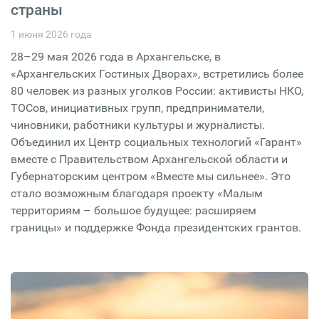
страны
1 июня 2026 года
28–29 мая 2026 года в Архангельске, в
«Архангельских Гостиных Дворах», встретились более
80 человек из разных уголков России: активисты НКО,
ТОСов, инициативных групп, предприниматели,
чиновники, работники культуры и журналисты.
Объединил их Центр социальных технологий «Гарант»
вместе с Правительством Архангельской области и
Губернаторским центром «Вместе мы сильнее». Это
стало возможным благодаря проекту «Малым
территориям – большое будущее: расширяем
границы» и поддержке Фонда президентских грантов.