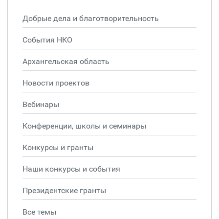
Добрые дела и благотворительность
События НКО
Архангельская область
Новости проектов
Вебинары
Конференции, школы и семинары
Конкурсы и гранты
Наши конкурсы и события
Президентские гранты
Все темы