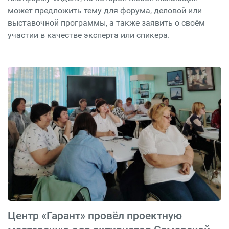
может предложить тему для форума, деловой или
выставочной программы, а также заявить о своём
участии в качестве эксперта или спикера.
Центр «Гарант» провёл проектную