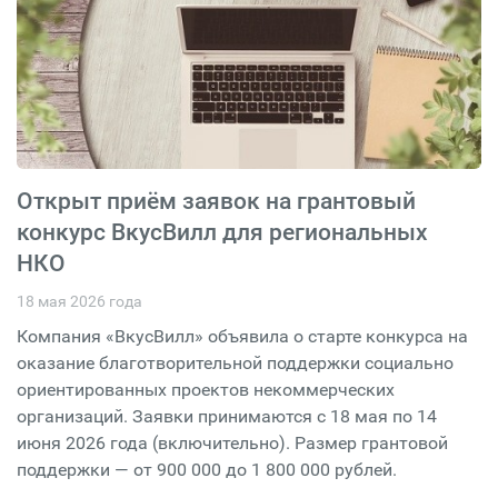
Открыт приём заявок на грантовый
конкурс ВкусВилл для региональных
НКО
18 мая 2026 года
Компания «ВкусВилл» объявила о старте конкурса на
оказание благотворительной поддержки социально
ориентированных проектов некоммерческих
организаций. Заявки принимаются с 18 мая по 14
июня 2026 года (включительно). Размер грантовой
поддержки — от 900 000 до 1 800 000 рублей.