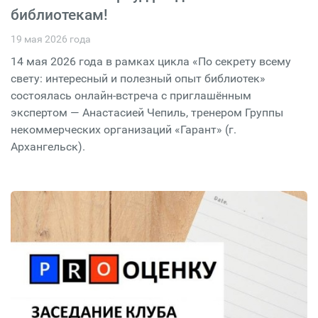
библиотекам!
19 мая 2026 года
14 мая 2026 года в рамках цикла «По секрету всему
свету: интересный и полезный опыт библиотек»
состоялась онлайн-встреча с приглашённым
экспертом — Анастасией Чепиль, тренером Группы
некоммерческих организаций «Гарант» (г.
Архангельск).