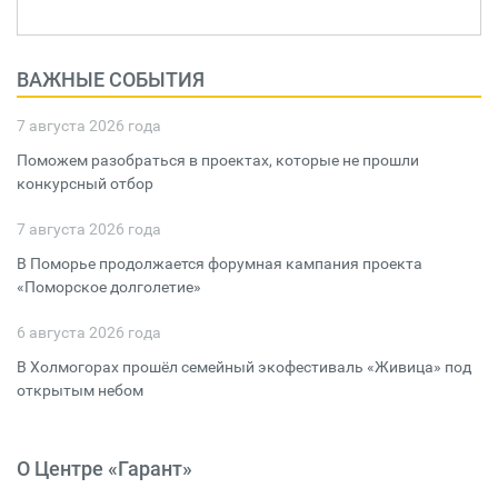
ВАЖНЫЕ СОБЫТИЯ
7 августа 2026 года
Поможем разобраться в проектах, которые не прошли
конкурсный отбор
7 августа 2026 года
В Поморье продолжается форумная кампания проекта
«Поморское долголетие»
6 августа 2026 года
В Холмогорах прошёл семейный экофестиваль «Живица» под
открытым небом
О Центре «Гарант»