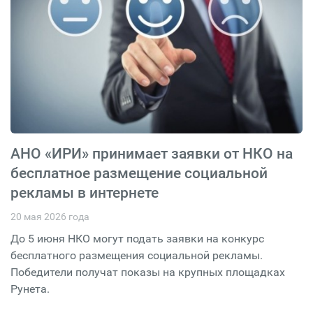
АНО «ИРИ» принимает заявки от НКО на
бесплатное размещение социальной
рекламы в интернете
20 мая 2026 года
До 5 июня НКО могут подать заявки на конкурс
бесплатного размещения социальной рекламы.
Победители получат показы на крупных площадках
Рунета.