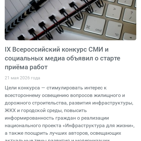
IX Всероссийский конкурс СМИ и
социальных медиа объявил о старте
приёма работ
21 мая 2026 года
Цели конкурса — стимулировать интерес к
всестороннему освещению вопросов жилищного и
дорожного строительства, развития инфраструктуры,
ЖКХ и городской среды, повысить
информированность граждан о реализации
национального проекта «Инфраструктура для жизни»,
а также поощрить лучших авторов, освещающих
актуальные темы развития и модернизации