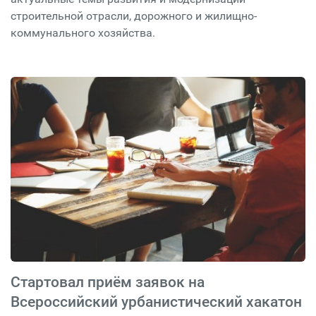
строительной отрасли, дорожного и жилищно-
коммунального хозяйства.
Стартовал приём заявок на
Всероссийский урбанистический хакатон