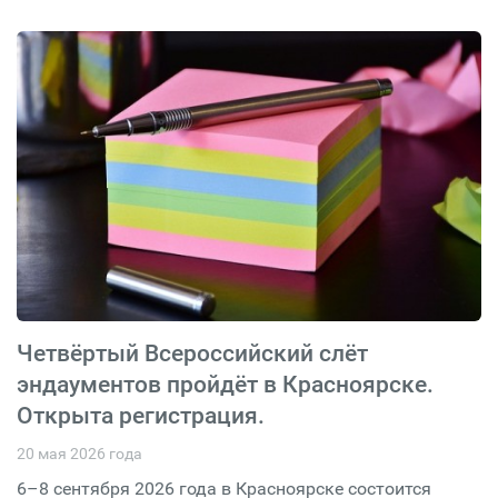
Четвёртый Всероссийский слёт
эндаументов пройдёт в Красноярске.
Открыта регистрация.
20 мая 2026 года
6–8 сентября 2026 года в Красноярске состоится