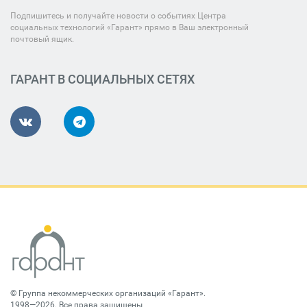
Подпишитесь и получайте новости о событиях Центра
социальных технологий «Гарант» прямо в Ваш электронный
почтовый ящик.
ГАРАНТ В СОЦИАЛЬНЫХ СЕТЯХ
©
Группа некоммерческих организаций «Гарант»
.
1998—2026. Все права защищены