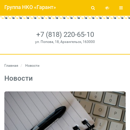
Группа НКО «Гарант»
+7 (818) 220-65-10
ул. Попова, 18, Архангельск, 163000
Главная
Новости
Новости