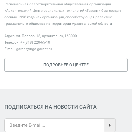
Региональная благотворительная общественная организация
«Архангельский Центр социальных технологий «Гарант» был создан
осенью 1996 года как организация, способствующая развитию
гражданского общества на территории Архангельской области
Адрес: ул. Попова, 18, Архангельск, 163000
Телефон: +7(818) 220-65-10
E-mail:
garant@ngo-garant.ru
ПОДРОБНЕЕ О ЦЕНТРЕ
ПОДПИСАТЬСЯ НА НОВОСТИ САЙТА