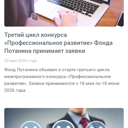
Третий цикл конкурса
«Профессиональное развитие» Фонда
Потанина принимает заявки
20 мая 2026 года
Фонд Потанина объявил о старте третьего цикла
межпрограммного конкурса «Профессиональное
развитие». Заявки принимаются с 18 мая по 18 июня
2026 года.