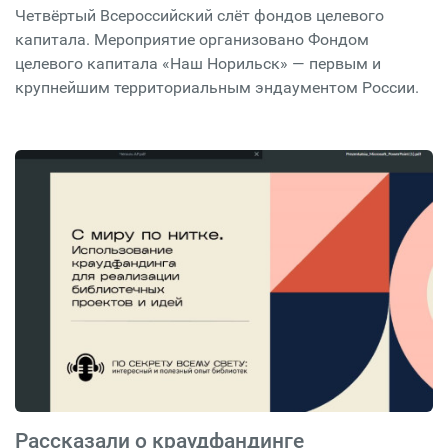
Четвёртый Всероссийский слёт фондов целевого
капитала. Мероприятие организовано Фондом
целевого капитала «Наш Норильск» — первым и
крупнейшим территориальным эндаументом России.
Рассказали о краудфандинге