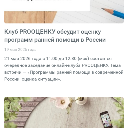
Клуб PROОЦЕНКУ обсудит оценку
программ ранней помощи в России
19 мая 2026 года
21 мая 2026 года с 11:00 до 12:30 (мск) состоится
очередное заседание онлайн-клуба PROОЦЕНКУ. Тема
встречи — «Программы ранней помощи в современной
России: оценка ситуации».