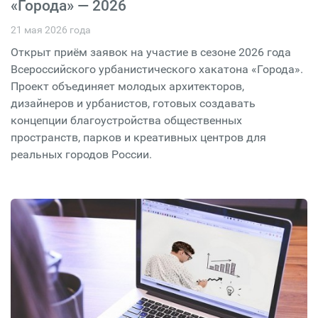
«Города» — 2026
21 мая 2026 года
Открыт приём заявок на участие в сезоне 2026 года
Всероссийского урбанистического хакатона «Города».
Проект объединяет молодых архитекторов,
дизайнеров и урбанистов, готовых создавать
концепции благоустройства общественных
пространств, парков и креативных центров для
реальных городов России.