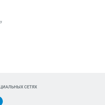
ку
ОЦИАЛЬНЫХ СЕТЯХ