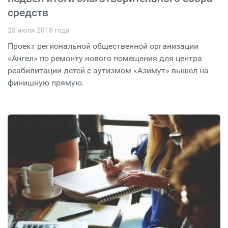
средств
23 июля 2018 года
Проект региональной общественной организации
«Ангел» по ремонту нового помещения для центра
реабилитации детей с аутизмом «Азимут» вышел на
финишную прямую.