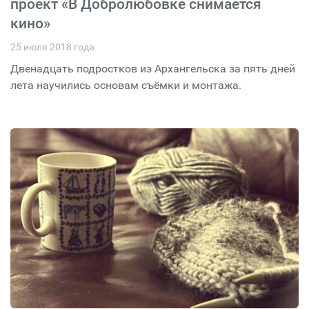
проект «В Добролюбовке снимается
кино»
25 июля 2018 года
Двенадцать подростков из Архангельска за пять дней
лета научились основам съёмки и монтажа.