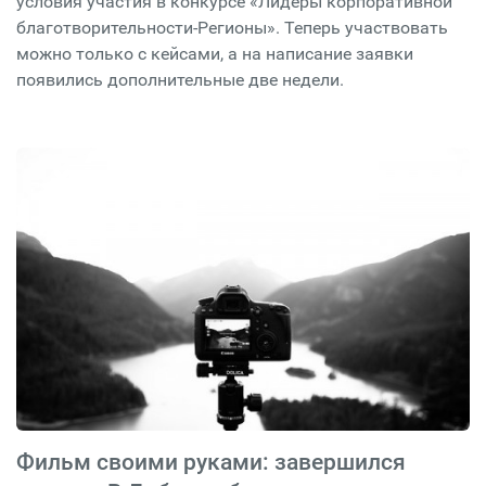
условия участия в конкурсе «Лидеры корпоративной
благотворительности-Регионы». Теперь участвовать
можно только с кейсами, а на написание заявки
появились дополнительные две недели.
Фильм своими руками: завершился