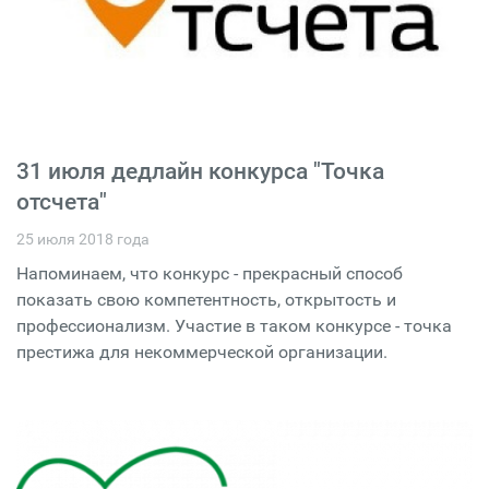
31 июля дедлайн конкурса "Точка
отсчета"
25 июля 2018 года
Напоминаем, что конкурс - прекрасный способ
показать свою компетентность, открытость и
профессионализм. Участие в таком конкурсе - точка
престижа для некоммерческой организации.