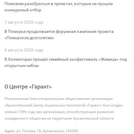
Поможем разобраться в проектах, которые не прошли
конкурсный отбор
7 августа 2026 года
В Поморье продолжается форумная кампания проекта
«Поморское долголетие»
6 августа 2026 года
В Холмогорах прошёл семейный экофестиваль «Живица» под
открытым небом
О Центре «Гарант»
Региональная благотворительная общественная организация
«Архангельский Центр социальных технологий «Гарант» был создан
осенью 1996 года как организация, способствующая развитию
гражданского общества на территории Архангельской области
Адрес: ул. Попова, 18, Архангельск, 163000