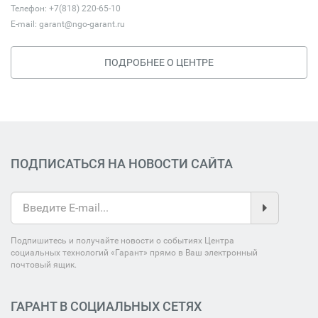
Телефон: +7(818) 220-65-10
E-mail:
garant@ngo-garant.ru
ПОДРОБНЕЕ О ЦЕНТРЕ
ПОДПИСАТЬСЯ НА НОВОСТИ САЙТА
Подпишитесь и получайте новости о событиях Центра
социальных технологий «Гарант» прямо в Ваш электронный
почтовый ящик.
ГАРАНТ В СОЦИАЛЬНЫХ СЕТЯХ