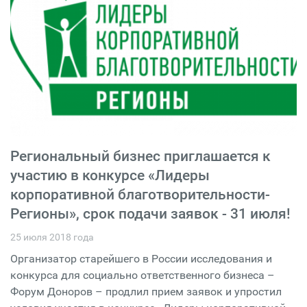
Региональный бизнес приглашается к
участию в конкурсе «Лидеры
корпоративной благотворительности-
Регионы», срок подачи заявок - 31 июля!
25 июля 2018 года
Организатор старейшего в России исследования и
конкурса для социально ответственного бизнеса –
Форум Доноров – продлил прием заявок и упростил