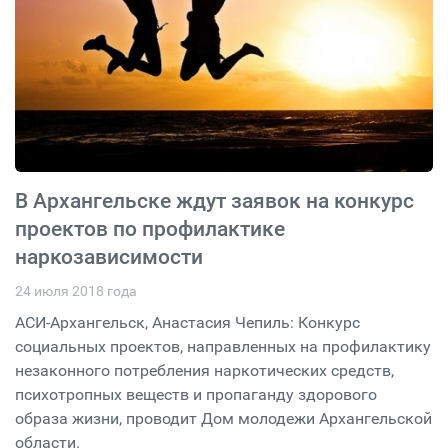
В Архангельске ждут заявок на конкурс
проектов по профилактике
наркозависимости
24 июля 2018 года
АСИ-Архангельск, Анастасия Чепиль: Конкурс
социальных проектов, направленных на профилактику
незаконного потребления наркотических средств,
психотропных веществ и пропаганду здорового
образа жизни, проводит Дом молодежи Архангельской
области.