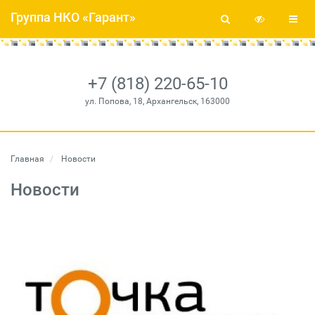
Группа НКО «Гарант»
+7 (818) 220-65-10
ул. Попова, 18, Архангельск, 163000
Главная
Новости
Новости