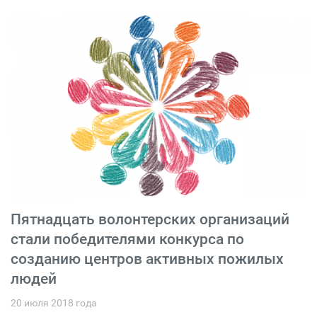
Пятнадцать волонтерских организаций
стали победителями конкурса по
созданию центров активных пожилых
людей
20 июля 2018 года