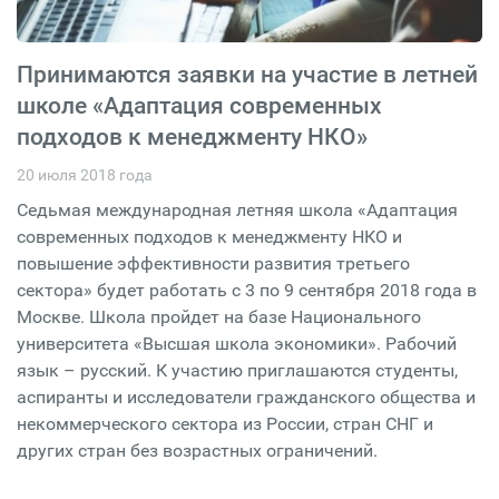
Принимаются заявки на участие в летней
школе «Адаптация современных
подходов к менеджменту НКО»
20 июля 2018 года
Седьмая международная летняя школа «Адаптация
современных подходов к менеджменту НКО и
повышение эффективности развития третьего
сектора» будет работать с 3 по 9 сентября 2018 года в
Москве. Школа пройдет на базе Национального
университета «Высшая школа экономики». Рабочий
язык – русский. К участию приглашаются студенты,
аспиранты и исследователи гражданского общества и
некоммерческого сектора из России, стран СНГ и
других стран без возрастных ограничений.