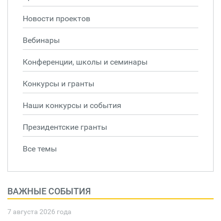
Новости проектов
Вебинары
Конференции, школы и семинары
Конкурсы и гранты
Наши конкурсы и события
Президентские гранты
Все темы
ВАЖНЫЕ СОБЫТИЯ
7 августа 2026 года