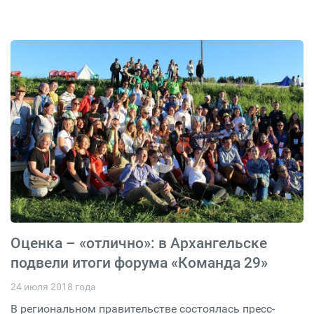
Оценка – «отлично»: в Архангельске
подвели итоги форума «Команда 29»
24 июля 2018 года
В региональном правительстве состоялась пресс-