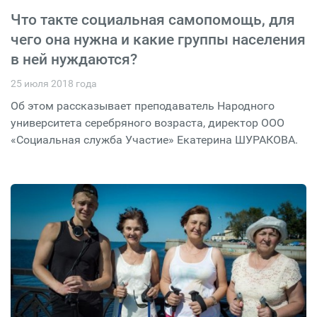
Что такте социальная самопомощь, для
чего она нужна и какие группы населения
в ней нуждаются?
25 июля 2018 года
Об этом рассказывает преподаватель Народного
университета серебряного возраста, директор ООО
«Социальная служба Участие» Екатерина ШУРАКОВА.