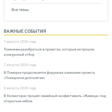
Все темы
ВАЖНЫЕ СОБЫТИЯ
7 августа 2026 года
Поможем разобраться в проектах, которые не прошли
конкурсный отбор
7 августа 2026 года
В Поморье продолжается форумная кампания проекта
«Поморское долголетие»
6 августа 2026 года
В Холмогорах прошёл семейный экофестиваль «Живица» под
открытым небом