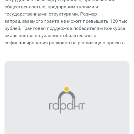
общественностью, предпринимателями и
государственными структурами. Размер
запрашиваемого гранта не может превышать 120 тыс.
рублей. Грантовая поддержка победителям Конкурса
оказывается на условиях обязательного
софинансирования расходов на реализацию проекта.