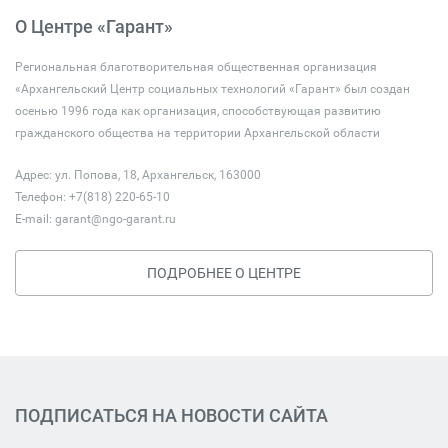
О Центре «Гарант»
Региональная благотворительная общественная организация
«Архангельский Центр социальных технологий «Гарант» был создан
осенью 1996 года как организация, способствующая развитию
гражданского общества на территории Архангельской области
Адрес: ул. Попова, 18, Архангельск, 163000
Телефон: +7(818) 220-65-10
E-mail:
garant@ngo-garant.ru
ПОДРОБНЕЕ О ЦЕНТРЕ
ПОДПИСАТЬСЯ НА НОВОСТИ САЙТА