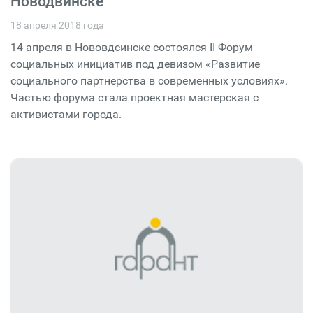
Новодвинске
18 апреля 2018 года
14 апреля в Нововдсинске состоялся II Форум
социальных инициатив под девизом «Развитие
социального партнерства в современных условиях».
Частью форума стала проектная мастерская с
активистами города.