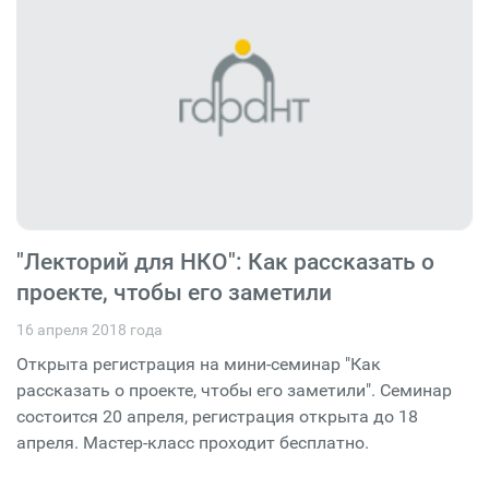
"Лекторий для НКО": Как рассказать о
проекте, чтобы его заметили
16 апреля 2018 года
Открыта регистрация на мини-семинар "Как
рассказать о проекте, чтобы его заметили". Семинар
состоится 20 апреля, регистрация открыта до 18
апреля. Мастер-класс проходит бесплатно.