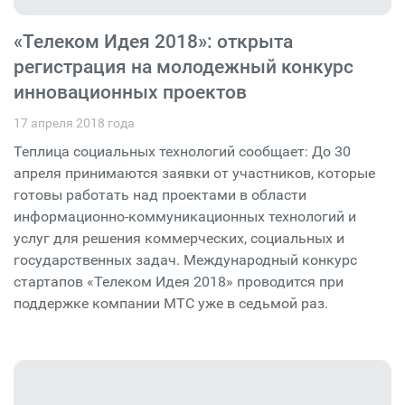
«Телеком Идея 2018»: открыта
регистрация на молодежный конкурс
инновационных проектов
17 апреля 2018 года
Теплица социальных технологий сообщает: До 30
апреля принимаются заявки от участников, которые
готовы работать над проектами в области
информационно-коммуникационных технологий и
услуг для решения коммерческих, социальных и
государственных задач. Международный конкурс
стартапов «Телеком Идея 2018» проводится при
поддержке компании МТС уже в седьмой раз.