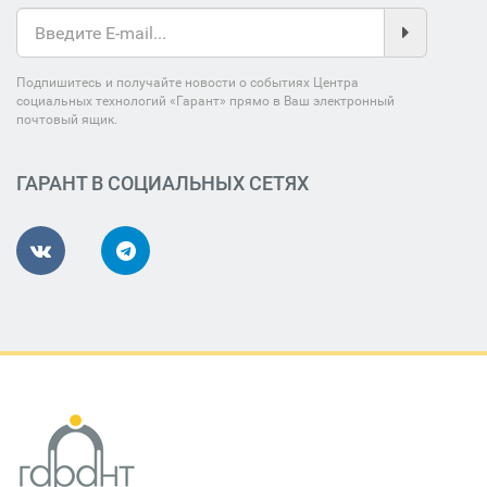
Подпишитесь и получайте новости о событиях Центра
социальных технологий «Гарант» прямо в Ваш электронный
почтовый ящик.
ГАРАНТ В СОЦИАЛЬНЫХ СЕТЯХ