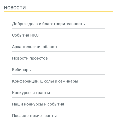
НОВОСТИ
Добрые дела и благотворительность
События НКО
Архангельская область
Новости проектов
Вебинары
Конференции, школы и семинары
Конкурсы и гранты
Наши конкурсы и события
Президентские гранты