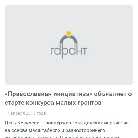
«Православная инициатива» объявляет о
старте конкурса малых грантов
17 апреля 2018 года
Цель Конкурса – поддержка гражданских инициатив
на основе масштабного и разностороннего
сотрудничества между Церковью, православной