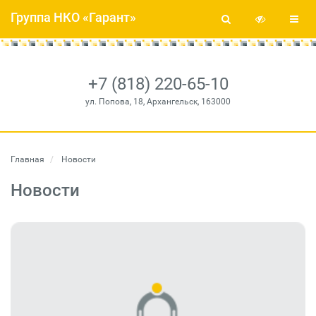
Группа НКО «Гарант»
+7 (818) 220-65-10
ул. Попова, 18, Архангельск, 163000
Главная
Новости
Новости