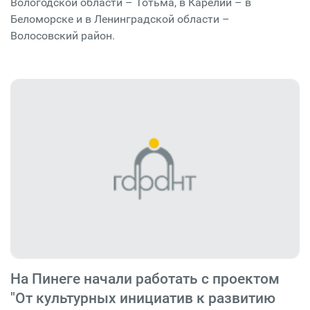
Вологодской области – Тотьма, в Карелии – в
Беломорске и в Ленинградской области –
Волосовский район.
На Пинеге начали работать с проектом
"От культурных инициатив к развитию