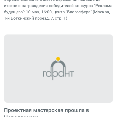
итогов и награждения победителей конкурса "Реклама
будущего": 10 мая, 16:00, центр "Благосфера" (Москва,
1-й Боткинский проезд, 7, стр. 1).
Проектная мастерская прошла в