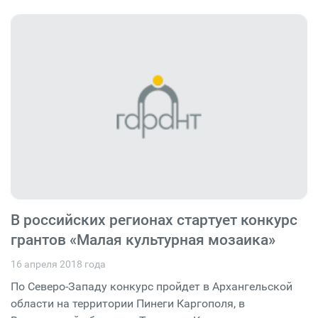
В российских регионах стартует конкурс
грантов «Малая культурная мозаика»
16 апреля 2018 года
По Северо-Западу конкурс пройдет в Архангельской
области на территории Пинеги Каргополя, в