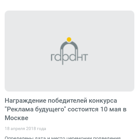
Награждение победителей конкурса
"Реклама будущего" состоится 10 мая в
Москве
18 апреля 2018 года
Определены дата и место церемонии подведения