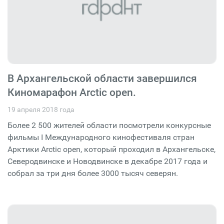
В Архангельской области завершился
Киномарафон Arctic open.
19 апреля 2018 года
Более 2 500 жителей области посмотрели конкурсные
фильмы I Международного кинофестиваля стран
Арктики Arctic open, который проходил в Архангельске,
Северодвинске и Новодвинске в декабре 2017 года и
собрал за три дня более 3000 тысяч северян.