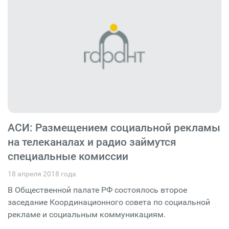
АСИ: Размещением социальной рекламы
на телеканалах и радио займутся
специальные комиссии
18 апреля 2018 года
В Общественной палате РФ состоялось второе
заседание Координационного совета по социальной
рекламе и социальным коммуникациям.