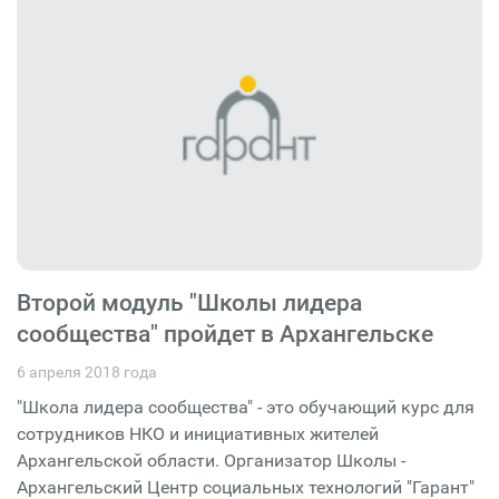
Второй модуль "Школы лидера
сообщества" пройдет в Архангельске
6 апреля 2018 года
"Школа лидера сообщества" - это обучающий курс для
сотрудников НКО и инициативных жителей
Архангельской области. Организатор Школы -
Архангельский Центр социальных технологий "Гарант"