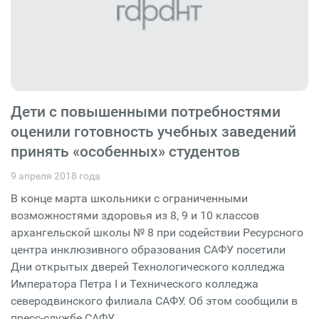
Дети с повышенными потребностями
оценили готовность учебных заведений
принять «особенных» студентов
9 апреля 2018 года
В конце марта школьники с ограниченными
возможностями здоровья из 8, 9 и 10 классов
архангельской школы № 8 при содействии Ресурсного
центра инклюзивного образования САФУ посетили
Дни открытых дверей Технологического колледжа
Императора Петра I и Технического колледжа
северодвинского филиала САФУ. Об этом сообщили в
пресс-службе САФУ.