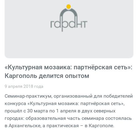
«Культурная мозаика: партнёрская сеть»:
Каргополь делится опытом
9 апреля 2018 года
Семинар-практикум, организованный для победителей
конкурса «Культурная мозаика: партнёрская сеть»,
прошёл с 30 марта по 1 апреля в двух северных
городах: образовательная часть семинара состоялась
в Архангельске, а практическая – в Каргополе.