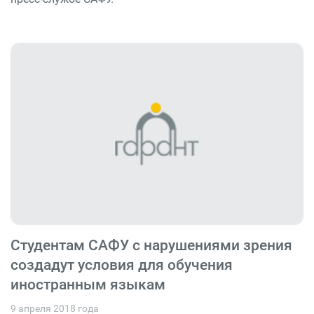
Студентам САФУ с нарушениями зрения
создадут условия для обучения
иностранным языкам
9 апреля 2018 года