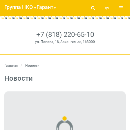
Группа НКО «Гарант»
+7 (818) 220-65-10
ул. Попова, 18, Архангельск, 163000
Главная
Новости
Новости