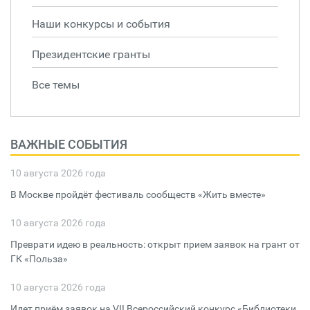
Наши конкурсы и события
Президентские гранты
Все темы
ВАЖНЫЕ СОБЫТИЯ
10 августа 2026 года
В Москве пройдёт фестиваль сообществ «Жить вместе»
10 августа 2026 года
Преврати идею в реальность: открыт прием заявок на грант от
ГК «Польза»
10 августа 2026 года
Идет приём заявок на VII Всероссийский конкурс «Библиотеки.