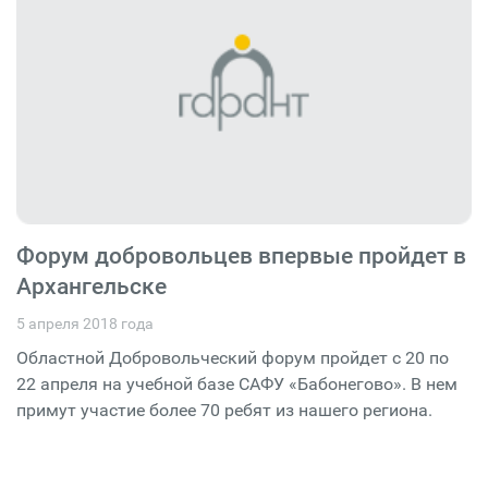
Форум добровольцев впервые пройдет в
Архангельске
5 апреля 2018 года
Областной Добровольческий форум пройдет с 20 по
22 апреля на учебной базе САФУ «Бабонегово». В нем
примут участие более 70 ребят из нашего региона.