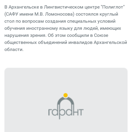
В Архангельске в Лингвистическом центре "Полиглот"
(САФУ имени М.В. Ломоносова) состоялся круглый
стол по вопросам создания специальных условий
обучения иностранному языку для людей, имеющих
нарушения зрения. Об этом сообщили в Союзе
общественных объединений инвалидов Архангельской
области.