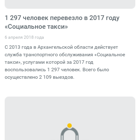
1 297 человек перевезло в 2017 году
«Социальное такси»
6 апреля 2018 года
С 2013 года в Архангельской области действует
служба транспортного обслуживания «Социальное
такси», услугами которой за 2017 год
воспользовались 1 297 человек. Всего было
осуществлено 2 109 выездов.