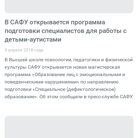
В САФУ открывается программа
подготовки специалистов для работы с
детьми-аутистами
9 апреля 2018 года
В Высшей школе психологии, педагогики и физической
культуры САФУ открывается новая магистерская
программа «Образование лиц с эмоциональными и
поведенческими нарушениями» по направлению
подготовки «Специальное (дефектологическое)
образование». Об этом сообщили в пресс-службе САФУ.