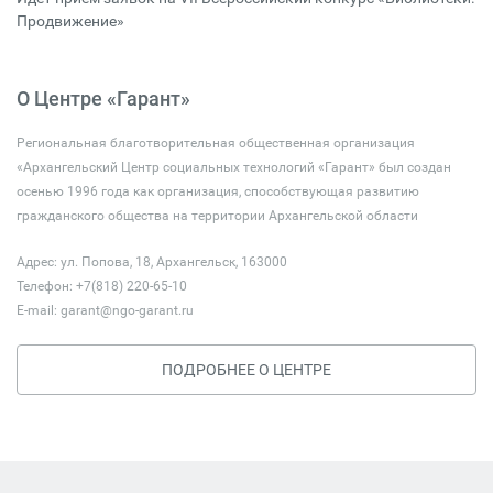
Продвижение»
О Центре «Гарант»
Региональная благотворительная общественная организация
«Архангельский Центр социальных технологий «Гарант» был создан
осенью 1996 года как организация, способствующая развитию
гражданского общества на территории Архангельской области
Адрес: ул. Попова, 18, Архангельск, 163000
Телефон: +7(818) 220-65-10
E-mail:
garant@ngo-garant.ru
ПОДРОБНЕЕ О ЦЕНТРЕ