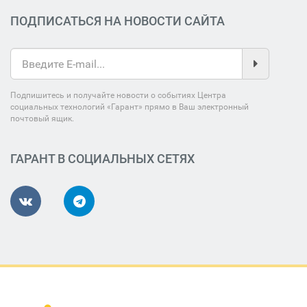
ПОДПИСАТЬСЯ НА НОВОСТИ САЙТА
Подпишитесь и получайте новости о событиях Центра
социальных технологий «Гарант» прямо в Ваш электронный
почтовый ящик.
ГАРАНТ В СОЦИАЛЬНЫХ СЕТЯХ