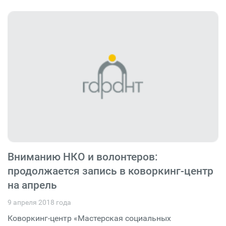
Вниманию НКО и волонтеров:
продолжается запись в коворкинг-центр
на апрель
9 апреля 2018 года
Коворкинг-центр «Мастерская социальных