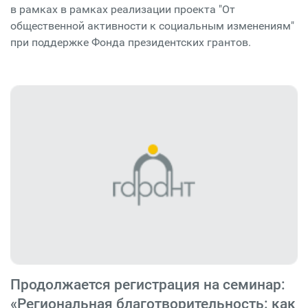
в рамках в рамках реализации проекта "От
общественной активности к социальным изменениям"
при поддержке Фонда президентских грантов.
Продолжается регистрация на семинар:
«Региональная благотворительность: как