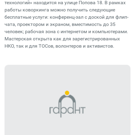
технологий» находится на улице Попова 18. В рамках
работы коворкинга можно получить следующие
бесплатные услуги: конференц-зал с доской для флип-
чата, проектором и экраном, вместимость до 35
человек; рабочая зона с интернетом и компьютерами.
Мастерская открыта как для зарегистрированных
НКО, так и для ТОСов, волонтеров и активистов.