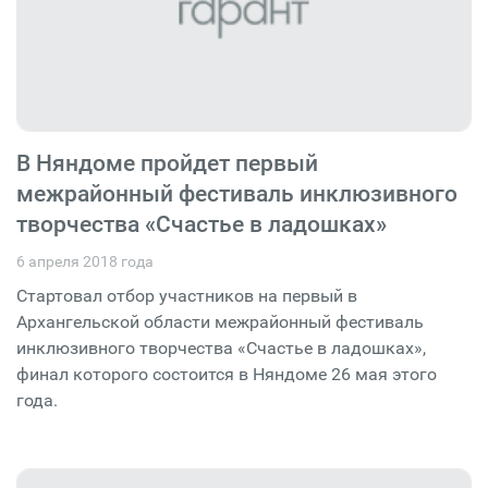
В Няндоме пройдет первый
межрайонный фестиваль инклюзивного
творчества «Счастье в ладошках»
6 апреля 2018 года
Стартовал отбор участников на первый в
Архангельской области межрайонный фестиваль
инклюзивного творчества «Счастье в ладошках»,
финал которого состоится в Няндоме 26 мая этого
года.