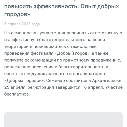
повысить эффективность. Опыт добрых
городов»
6 апреля 2018 года
На семинаре вы узнаете, как развивать ответственную
и эффективную благотворительность на своей
территории и познакомитесь с технологией
проведения фестиваля «Добрый город», а также
получите рекомендации по грамотному продвижению,
вовлечению населения в благотворительность и
советы от ведущих экспертов и организаторов
«Добрых городов». Семинар состоится в Архангельске
25 апреля, регистрация завершится 16 апреля. Участие
бесплатное.