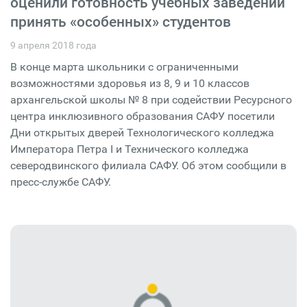
оценили готовность учебных заведений
принять «особенных» студентов
9 апреля 2018 года
В конце марта школьники с ограниченными
возможностями здоровья из 8, 9 и 10 классов
архангельской школы № 8 при содействии Ресурсного
центра инклюзивного образования САФУ посетили
Дни открытых дверей Технологического колледжа
Императора Петра I и Технического колледжа
северодвинского филиала САФУ. Об этом сообщили в
пресс-службе САФУ.