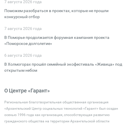
7 августа 2026 года
Поможем разобраться в проектах, которые не прошли
конкурсный отбор
7 августа 2026 года
В Поморье продолжается форумная кампания проекта
«Поморское долголетие»
6 августа 2026 года
В Холмогорах прошёл семейный экофестиваль «Живица» под
открытым небом
О Центре «Гарант»
Региональная благотворительная общественная организация
«Архангельский Центр социальных технологий «Гарант» был создан
осенью 1996 года как организация, способствующая развитию
гражданского общества на территории Архангельской области