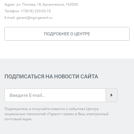
Адрес: ул. Попова, 18, Архангельск, 163000
Телефон: +7(818) 220-65-10
E-mail:
garant@ngo-garant.ru
ПОДРОБНЕЕ О ЦЕНТРЕ
ПОДПИСАТЬСЯ НА НОВОСТИ САЙТА
Подпишитесь и получайте новости о событиях Центра
социальных технологий «Гарант» прямо в Ваш электронный
почтовый ящик.