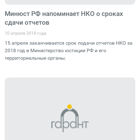
Минюст РФ напоминает НКО о сроках
сдачи отчетов
10 апреля 2018 года
15 апреля заканчивается срок подачи отчетов НКО за
2018 год в Министерство юстиции РФ и его
территориальные органы.