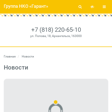
Группа НКО «Гарант»
+7 (818) 220-65-10
ул. Попова, 18, Архангельск, 163000
Главная
Новости
Новости