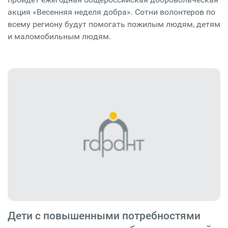
акция «Весенняя неделя добра». Сотни волонтеров по
всему региону будут помогать пожилым людям, детям
и маломобильным людям.
Дети с повышенными потребностями