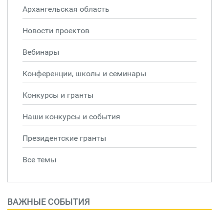
Архангельская область
Новости проектов
Вебинары
Конференции, школы и семинары
Конкурсы и гранты
Наши конкурсы и события
Президентские гранты
Все темы
ВАЖНЫЕ СОБЫТИЯ