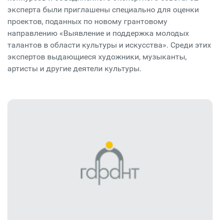
эксперта были приглашены специально для оценки
проектов, поданных по новому грантовому
направлению «Выявление и поддержка молодых
талантов в области культуры и искусства». Среди этих
экспертов выдающиеся художники, музыканты,
артисты и другие деятели культуры.