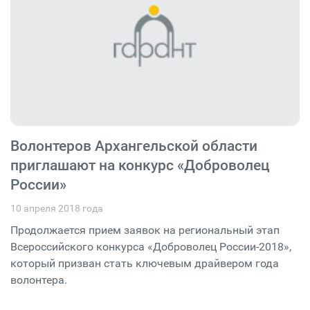
Волонтеров Архангельской области
приглашают на конкурс «Доброволец
России»
10 апреля 2018 года
Продолжается прием заявок на региональный этап
Всероссийского конкурса «Доброволец России-2018»,
который призван стать ключевым драйвером года
волонтера.