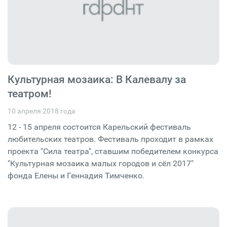
Культурная мозаика: В Калевалу за
театром!
10 апреля 2018 года
12 - 15 апреля состоится Карельский фестиваль
любительских театров. Фестиваль проходит в рамках
проекта "Сила театра", ставшим победителем конкурса
"Культурная мозаика малых городов и сёл 2017"
фонда Елены и Геннадия Тимченко.