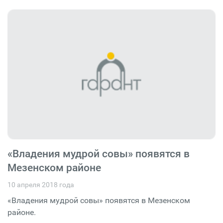
«Владения мудрой совы» появятся в
Мезенском районе
10 апреля 2018 года
«Владения мудрой совы» появятся в Мезенском
районе.