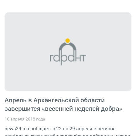
Апрель в Архангельской области
завершится «весенней неделей добра»
10 апреля 2018 года
news29.ru сообщает: с 22 по 29 апреля в регионе
пройдет ежегодная общероссийская добровольческая