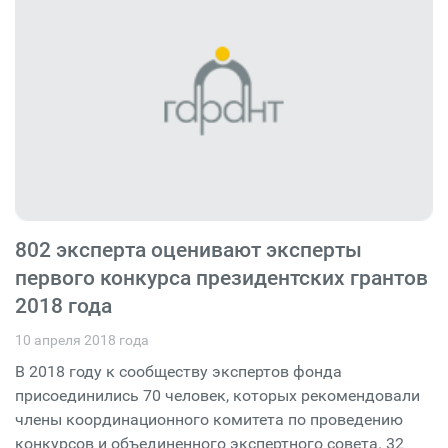
802 эксперта оценивают эксперты
первого конкурса президентских грантов
2018 года
10 апреля 2018 года
В 2018 году к сообществу экспертов фонда
присоединились 70 человек, которых рекомендовали
члены координационного комитета по проведению
конкурсов и объединенного экспертного совета. 32