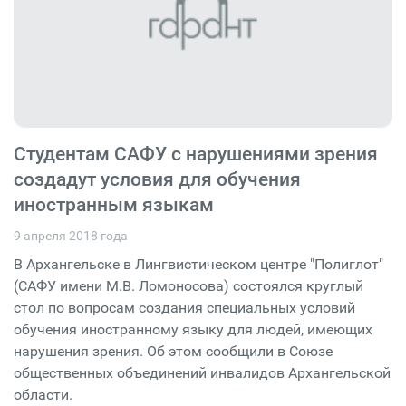
Студентам САФУ с нарушениями зрения
создадут условия для обучения
иностранным языкам
9 апреля 2018 года
В Архангельске в Лингвистическом центре "Полиглот"
(САФУ имени М.В. Ломоносова) состоялся круглый
стол по вопросам создания специальных условий
обучения иностранному языку для людей, имеющих
нарушения зрения. Об этом сообщили в Союзе
общественных объединений инвалидов Архангельской
области.