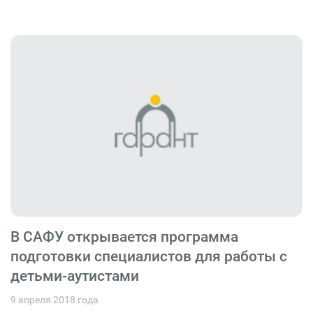
В САФУ открывается программа
подготовки специалистов для работы с
детьми-аутистами
9 апреля 2018 года