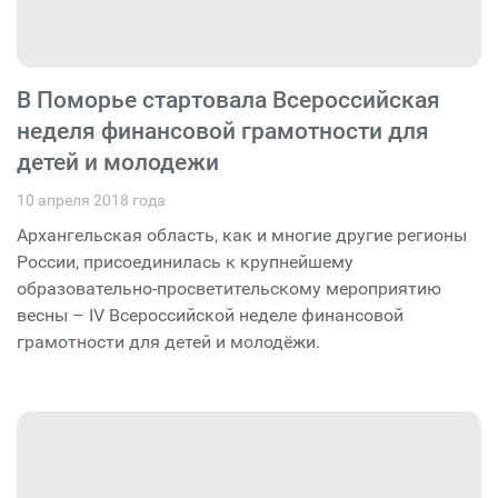
В Поморье стартовала Всероссийская
неделя финансовой грамотности для
детей и молодежи
10 апреля 2018 года
Архангельская область, как и многие другие регионы
России, присоединилась к крупнейшему
образовательно-просветительскому мероприятию
весны – IV Всероссийской неделе финансовой
грамотности для детей и молодёжи.