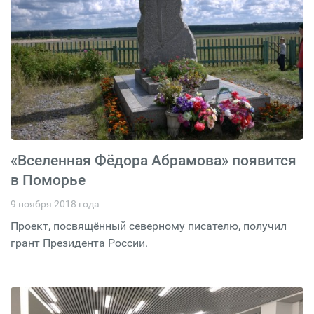
«Вселенная Фёдора Абрамова» появится
в Поморье
9 ноября 2018 года
Проект, посвящённый северному писателю, получил
грант Президента России.