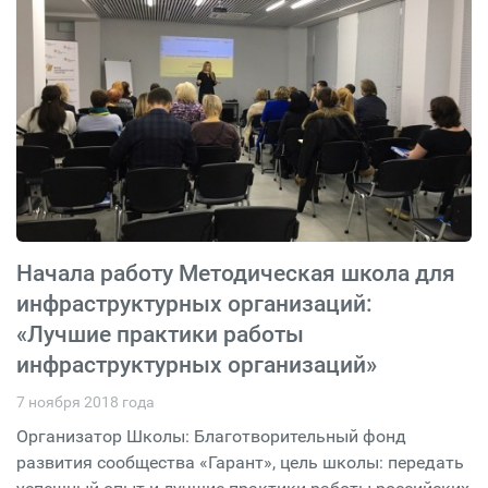
Начала работу Методическая школа для
инфраструктурных организаций:
«Лучшие практики работы
инфраструктурных организаций»
7 ноября 2018 года
Организатор Школы: Благотворительный фонд
развития сообщества «Гарант», цель школы: передать