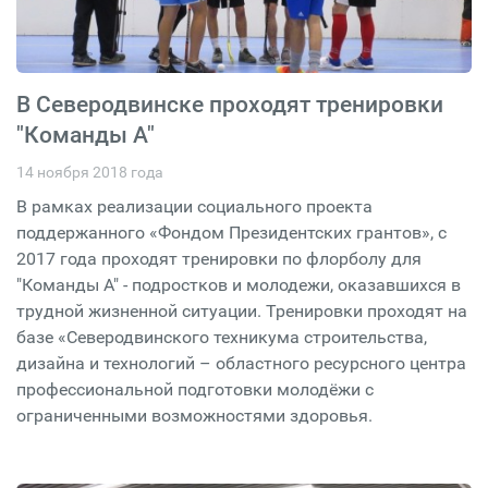
В Северодвинске проходят тренировки
"Команды А"
14 ноября 2018 года
В рамках реализации социального проекта
поддержанного «Фондом Президентских грантов», с
2017 года проходят тренировки по флорболу для
"Команды А" - подростков и молодежи, оказавшихся в
трудной жизненной ситуации. Тренировки проходят на
базе «Северодвинского техникума строительства,
дизайна и технологий – областного ресурсного центра
профессиональной подготовки молодёжи с
ограниченными возможностями здоровья.