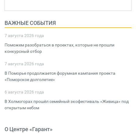
ВАЖНЫЕ СОБЫТИЯ
7 августа 2026 года
Поможем разобраться в проектах, которые не прошли
конкурсный отбор
7 августа 2026 года
В Поморье продолжается форумная кампания проекта
«Поморское долголетие»
6 августа 2026 года
В Холмогорах прошёл семейный экофестиваль «Живица» под
открытым небом
О Центре «Гарант»