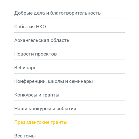
Добрые дела и благотворительность
События НКО
Архангельская область
Новости проектов
Вебинары
Конференции, школы и семинары
Конкурсы и гранты
Наши конкурсы и события
Президентские гранты
Все темы