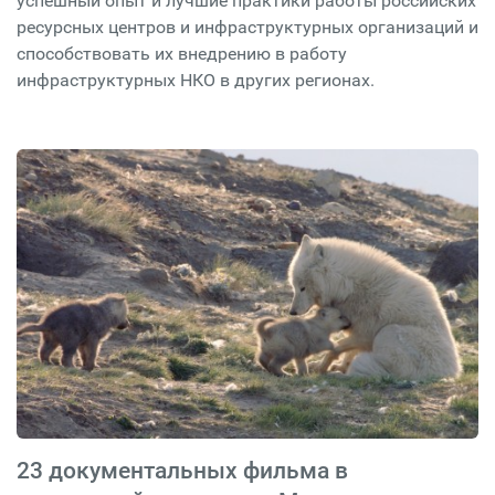
успешный опыт и лучшие практики работы российских
ресурсных центров и инфраструктурных организаций и
способствовать их внедрению в работу
инфраструктурных НКО в других регионах.
23 документальных фильма в