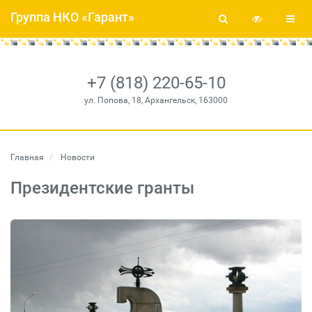
Группа НКО «Гарант»
+7 (818) 220-65-10
ул. Попова, 18, Архангельск, 163000
Главная
Новости
Президентские гранты