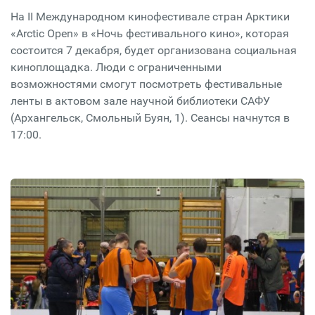
На II Международном кинофестивале стран Арктики
«Arctic Open» в «Ночь фестивального кино», которая
состоится 7 декабря, будет организована социальная
киноплощадка. Люди с ограниченными
возможностями смогут посмотреть фестивальные
ленты в актовом зале научной библиотеки САФУ
(Архангельск, Смольный Буян, 1). Сеансы начнутся в
17:00.