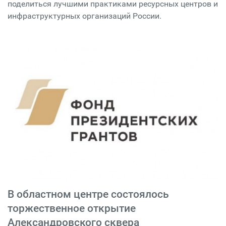
поделиться лучшими практиками ресурсных центров и
инфраструктурных организаций России.
В областном центре состоялось
торжественное открытие
Александровского сквера