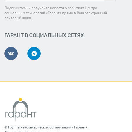
Подпишитесь и получайте новости о событиях Центра
социальных технологий «Гарант» прямо в Ваш электронный
почтовый ящик.
ГАРАНТ В СОЦИАЛЬНЫХ СЕТЯХ
©
Группа некоммерческих организаций «Гарант»
.