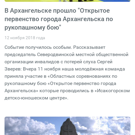
В Архангельске прошло "Открытое
первенство города Архангельска по
рукопашному бою"
12 ноября 2018 года
Событие получилось особым. Рассказывает
председатель Северодвинской местной общественной
организации инвалидов с потерей слуха Сергей
Зверев: Вчера 11 ноября наша молодёжная команда
приняла участие в «Областных соревнованиях по
рукопашному бою «Открытое первенство города
Архангельска» которые проводились в «Исакогорском
детско-юношеском центре».