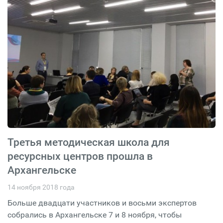
Третья методическая школа для
ресурсных центров прошла в
Архангельске
14 ноября 2018 года
Больше двадцати участников и восьми экспертов
собрались в Архангельске 7 и 8 ноября, чтобы