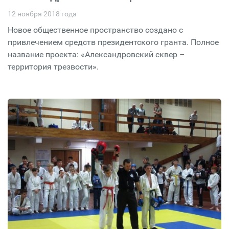
12 ноября 2018 года
Новое общественное пространство создано с
привлечением средств президентского гранта. Полное
название проекта: «Александровский сквер –
территория трезвости».