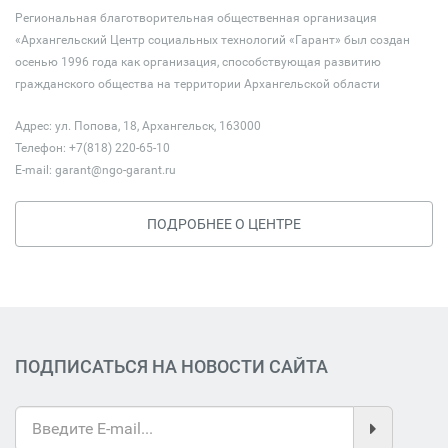
Региональная благотворительная общественная организация
«Архангельский Центр социальных технологий «Гарант» был создан
осенью 1996 года как организация, способствующая развитию
гражданского общества на территории Архангельской области
Адрес: ул. Попова, 18, Архангельск, 163000
Телефон: +7(818) 220-65-10
E-mail:
garant@ngo-garant.ru
ПОДРОБНЕЕ О ЦЕНТРЕ
ПОДПИСАТЬСЯ НА НОВОСТИ САЙТА