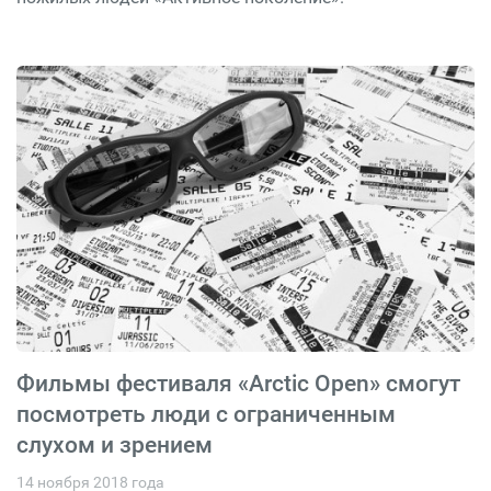
Фильмы фестиваля «Arctic Open» смогут
посмотреть люди с ограниченным
слухом и зрением
14 ноября 2018 года