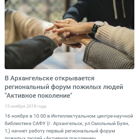
В Архангельске открывается
региональный форум пожилых людей
"Активное поколение"
15 ноября 2018 года
16 ноября в 10.00 в Интеллектуальном центре-научной
библиотеке САФУ (г. Архангельск, ул.Смольный Буян,
1,) начнет работу первый региональный форум
пожилых людей «Активное поколение».