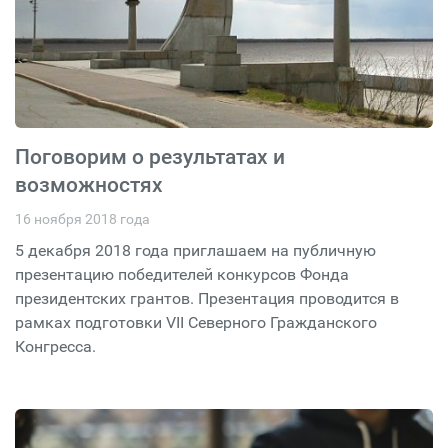
Поговорим о результатах и
возможностях
16 ноября 2018 года
5 декабря 2018 года приглашаем на публичную
презентацию победителей конкурсов Фонда
президентских грантов. Презентация проводится в
рамках подготовки VII Северного Гражданского
Конгресса.