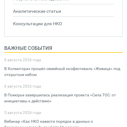
Аналитические статьи
Консультации для НКО
ВАЖНЫЕ СОБЫТИЯ
6 августа 2026 года
В Холмогорах прошёл семейный экофестиваль «Живица» под
открытым небом
6 августа 2026 года
В Поморье завершилась реализация проекта «Сила ТОС: от
инициативы к действию»
5 августа 2026 года
Вебинар «Как НКО навести порядок в данных о