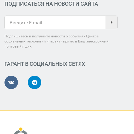
ПОДПИСАТЬСЯ НА НОВОСТИ САЙТА
Подпишитесь и получайте новости о событиях Центра
социальных технологий «Гарант» прямо в Ваш электронный
почтовый ящик.
ГАРАНТ В СОЦИАЛЬНЫХ СЕТЯХ