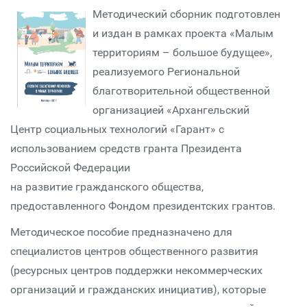
Методический сборник подготовлен
и издан в рамках проекта «Малым
территориям – большое будущее»,
реализуемого Региональной
благотворительной общественной
организацией «Архангельский
Центр социальных технологий «Гарант» с
использованием средств гранта Президента
Российской Федерации
на развитие гражданского общества,
предоставленного Фондом президентских грантов.
Методическое пособие предназначено для
специалистов центров общественного развития
(ресурсных центров поддержки некоммерческих
организаций и гражданских инициатив), которые