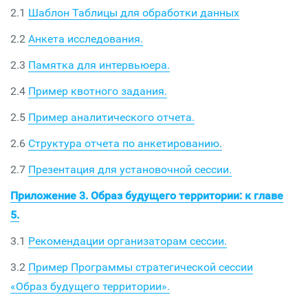
2.1
Шаблон Таблицы для обработки данных
2.2
Анкета исследования.
2.3
Памятка для интервьюера.
2.4
Пример квотного задания.
2.5
Пример аналитического отчета.
2.6
Структура отчета по анкетированию.
2.7
Презентация для установочной сессии.
Приложение 3. Образ будущего территории: к главе
5.
3.1
Рекомендации организаторам сессии.
3.2
Пример Программы стратегической сессии
«Образ будущего территории».