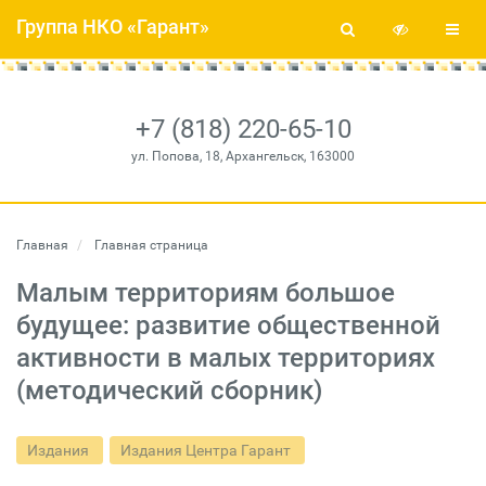
Группа НКО «Гарант»
+7 (818) 220-65-10
ул. Попова, 18, Архангельск, 163000
Главная
Главная страница
Малым территориям большое
будущее: развитие общественной
активности в малых территориях
(методический сборник)
Издания
Издания Центра Гарант