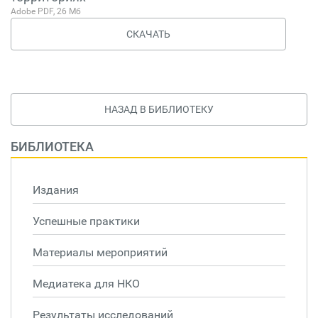
Adobe PDF, 26 Мб
СКАЧАТЬ
НАЗАД В БИБЛИОТЕКУ
БИБЛИОТЕКА
Издания
Успешные практики
Материалы мероприятий
Медиатека для НКО
Результаты исследований