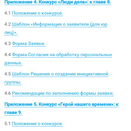
Приложение 4. Конкурс «Люди дела»: к главе 8.
4.1
Положение о конкурсе.
4.2
Шаблон «Информация о заявителе (для юр
лиц)».
4.3
Форма Заявки.
4.4
Форма Согласия на обработку персональных
данных.
4.5
Шаблон Решения о создании инициативной
группы.
4.6
Рекомендации по заполнению формы заявки.
Приложение 5. Конкурс «Герой нашего времени»: к
главе 9.
5.1
Положение о конкурсе.