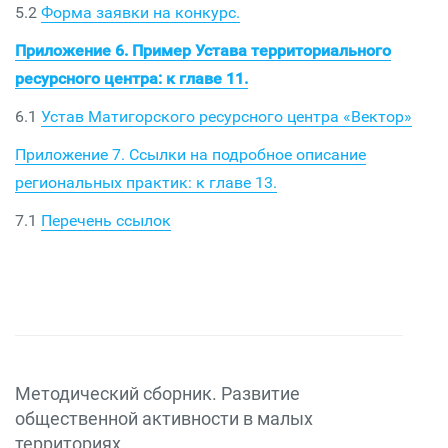
5.2
Форма заявки на конкурс.
Приложение 6. Пример Устава территориального
ресурсного центра: к главе 11.
6.1
Устав Матигорского ресурсного центра «Вектор»
Приложение 7. Ссылки на подробное описание
региональных практик: к главе 13.
7.1
Перечень ссылок
Методический сборник. Развитие
общественной активности в малых
территориях