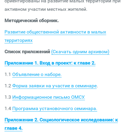
ориентированы на развитие малых территорий при
активном участии местных жителей.
Методический сборник.
Развитие общественной активности в малых
территориях
Список приложений
(Скачать одним архивом)
Приложение 1. Вход в проект: к главе 2.
1.1
Объявление о наборе.
1.2
Форма заявки на участие в семинаре
.
1.3
Информационное письмо ОМСУ.
1.4
Программа установочного семинара.
Приложение 2. Социологическое исследование: к
главе 4.