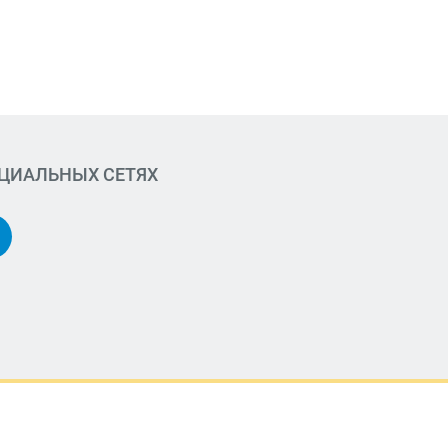
ОЦИАЛЬНЫХ СЕТЯХ